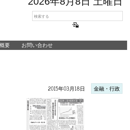
2026年8月8日 土曜日
概要
お問い合わせ
2015年03月18日
金融・行政