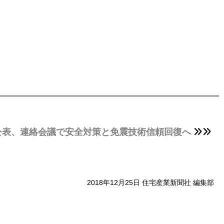
公表、連絡会議で安全対策と免震技術信頼回復へ
2018年12月25日 住宅産業新聞社 編集部