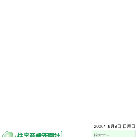
2026年8月9日 日曜日