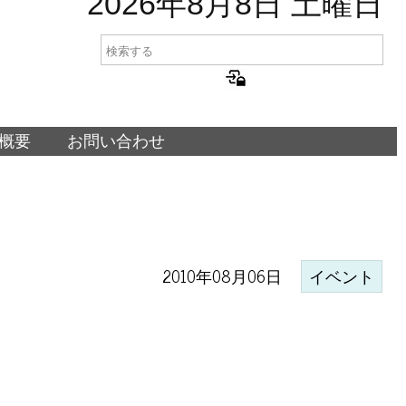
2026年8月8日 土曜日
概要
お問い合わせ
2010年08月06日
イベント