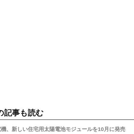
の記事も読む
電機、新しい住宅用太陽電池モジュールを10月に発売