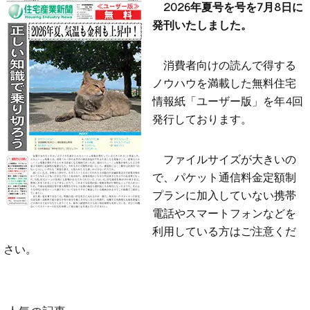
2026年夏号を号を7月8日に
発刊いたしました。
消費者向けの読んで得する
ノウハウを満載した無料住宅
情報紙「ユーザー版」を年4回
発行しております。
ファイルサイズが大きいの
で、パケット通信料金定額制
プランに加入していない携帯
電話やスマートフォンなどを
利用している方はご注意くだ
さい。