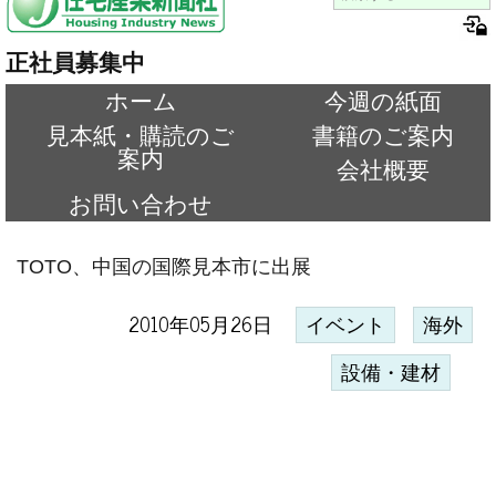
正社員募集中
ホーム
今週の紙面
見本紙・購読のご
書籍のご案内
案内
会社概要
お問い合わせ
TOTO、中国の国際見本市に出展
2010年05月26日
イベント
海外
設備・建材