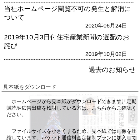
当社ホームページ閲覧不可の発生と解消に
ついて
2020年06月24日
2019年10月3日付住宅産業新聞の遅配のお
詫び
2019年10月02日
過去のお知らせ
見本紙をダウンロード
ホームページから見本紙がダウンロードできます。定期
購読や広告出稿を検討している方は、こちらからご確認く
ださい。
ファイルサイズを小さくするため、見本紙では画像を圧
縮しています。パケット通信料金定額制プランに加入して