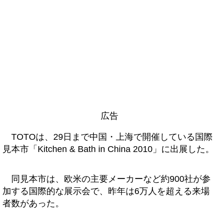
広告
TOTOは、29日まで中国・上海で開催している国際
見本市「Kitchen & Bath in China 2010」に出展した。
同見本市は、欧米の主要メーカーなど約900社が参
加する国際的な展示会で、昨年は6万人を超える来場
者数があった。