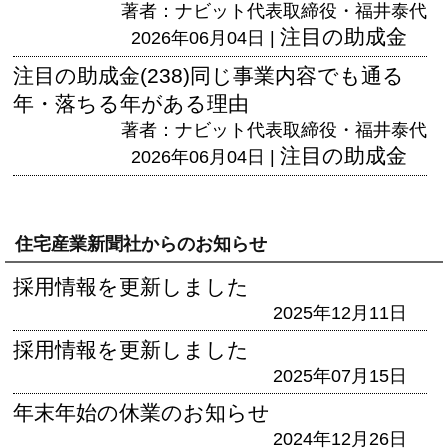
著者：ナビット代表取締役・福井泰代
注目の助成金
2026年06月04日 |
注目の助成金(238)同じ事業内容でも通る
年・落ちる年がある理由
著者：ナビット代表取締役・福井泰代
注目の助成金
2026年06月04日 |
住宅産業新聞社からのお知らせ
採用情報を更新しました
2025年12月11日
採用情報を更新しました
2025年07月15日
年末年始の休業のお知らせ
2024年12月26日