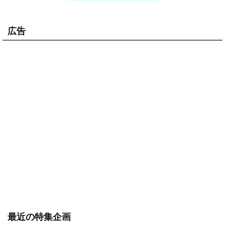
広告
最近の特集企画