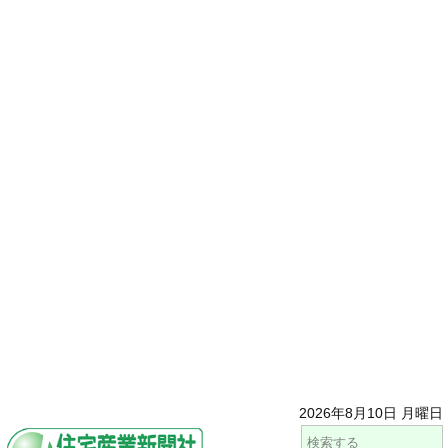
2026年8月10日 月曜日