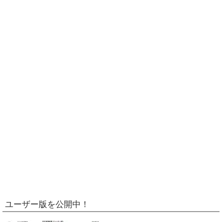
ユーザー版を公開中！