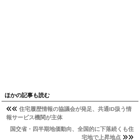
ほかの記事も読む
住宅履歴情報の協議会が発足、共通ID扱う情
報サービス機関が主体
国交省・四半期地価動向、全国的に下落続くも住
宅地で上昇地点