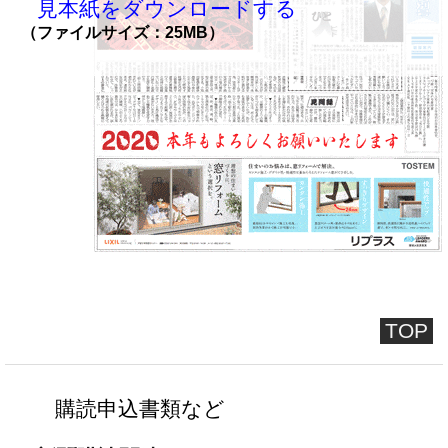
見本紙をダウンロードする
（ファイルサイズ：25MB）
TOP
購読申込書類など