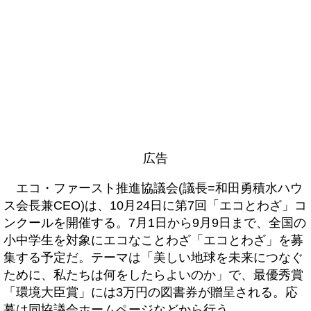
広告
エコ・ファースト推進協議会(議長=和田勇積水ハウ
ス会長兼CEO)は、10月24日に第7回「エコとわざ」コ
ンクールを開催する。7月1日から9月9日まで、全国の
小中学生を対象にエコなことわざ「エコとわざ」を募
集する予定だ。テーマは「美しい地球を未来につなぐ
ために、私たちは何をしたらよいのか」で、最優秀賞
「環境大臣賞」には3万円の図書券が贈呈される。応
募は同協議会ホームページなどから行う。