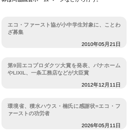
エコ・ファースト協が小中学生対象に、ことわ
ざ募集
日付
2010年05月21日
第9回エコプロダクツ大賞を発表、パナホーム
やLIXIL、一条工務店などが大臣賞
日付
2012年12月11日
環境省、積水ハウス・楠氏に感謝状=エコ・フ
ァーストの功労者
日付
2026年05月11日