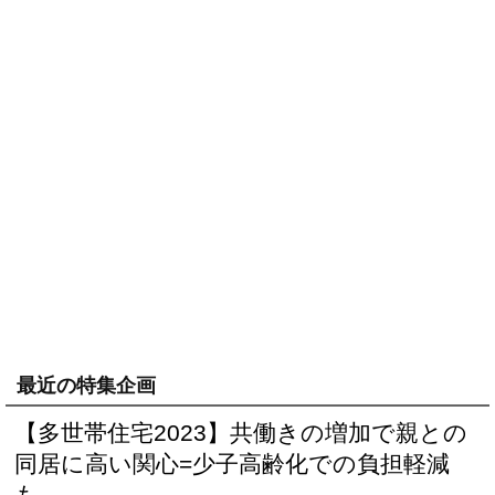
最近の特集企画
【多世帯住宅2023】共働きの増加で親との
同居に高い関心=少子高齢化での負担軽減
も