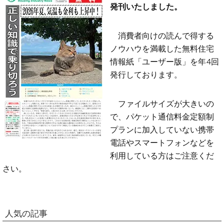
発刊いたしました。
消費者向けの読んで得する
ノウハウを満載した無料住宅
情報紙「ユーザー版」を年4回
発行しております。
ファイルサイズが大きいの
で、パケット通信料金定額制
プランに加入していない携帯
電話やスマートフォンなどを
利用している方はご注意くだ
さい。
人気の記事