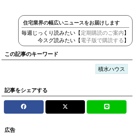
住宅業界の幅広いニュースをお届けします
毎週じっくり読みたい【
定期購読のご案内
】
今スグ読みたい【
電子版で購読する
】
この記事のキーワード
積水ハウス
記事をシェアする
広告