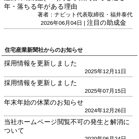
年・落ちる年がある理由
著者：ナビット代表取締役・福井泰代
注目の助成金
2026年06月04日 |
住宅産業新聞社からのお知らせ
採用情報を更新しました
2025年12月11日
採用情報を更新しました
2025年07月15日
年末年始の休業のお知らせ
2024年12月26日
当社ホームページ閲覧不可の発生と解消に
ついて
2020年06月24日