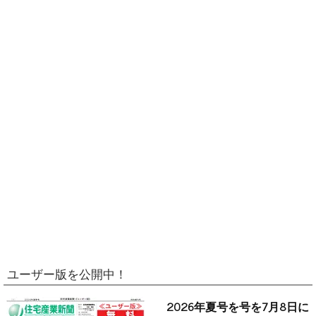
ユーザー版を公開中！
2026年夏号を号を7月8日に