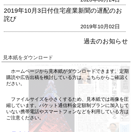
2019年10月3日付住宅産業新聞の遅配のお
詫び
2019年10月02日
過去のお知らせ
見本紙をダウンロード
ホームページから見本紙がダウンロードできます。定期
購読や広告出稿を検討している方は、こちらからご確認く
ださい。
ファイルサイズを小さくするため、見本紙では画像を圧
縮しています。パケット通信料金定額制プランに加入して
いない携帯電話やスマートフォンなどを利用している方は
ご注意ください。