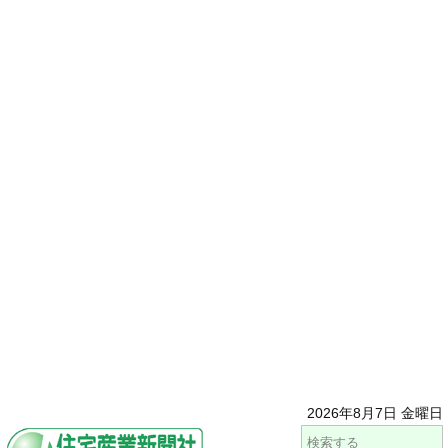
2026年8月7日 金曜日