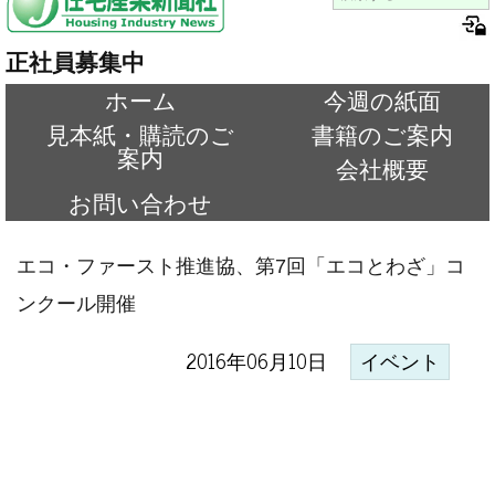
正社員募集中
ホーム
今週の紙面
見本紙・購読のご
書籍のご案内
案内
会社概要
お問い合わせ
エコ・ファースト推進協、第7回「エコとわざ」コ
ンクール開催
2016年06月10日
イベント