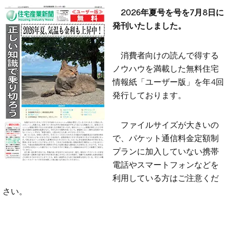
2026年夏号を号を7月8日に
発刊いたしました。
消費者向けの読んで得する
ノウハウを満載した無料住宅
情報紙「ユーザー版」を年4回
発行しております。
ファイルサイズが大きいの
で、パケット通信料金定額制
プランに加入していない携帯
電話やスマートフォンなどを
利用している方はご注意くだ
さい。