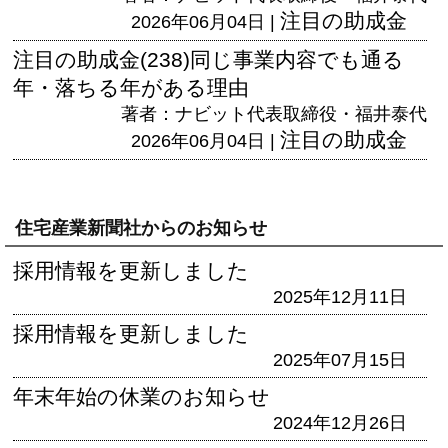
注目の助成金
2026年06月04日 |
注目の助成金(238)同じ事業内容でも通る
年・落ちる年がある理由
著者：ナビット代表取締役・福井泰代
注目の助成金
2026年06月04日 |
住宅産業新聞社からのお知らせ
採用情報を更新しました
2025年12月11日
採用情報を更新しました
2025年07月15日
年末年始の休業のお知らせ
2024年12月26日