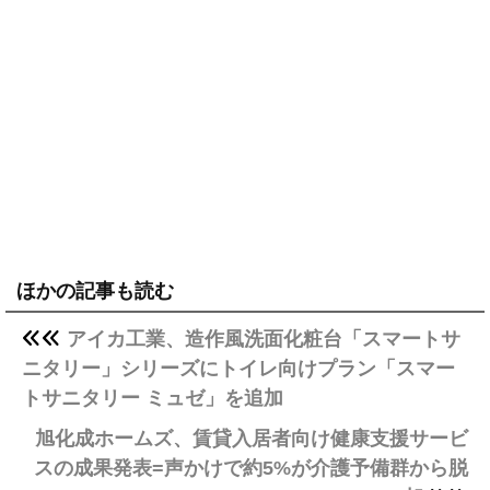
ほかの記事も読む
アイカ工業、造作風洗面化粧台「スマートサ
ニタリー」シリーズにトイレ向けプラン「スマー
トサニタリー ミュゼ」を追加
旭化成ホームズ、賃貸入居者向け健康支援サービ
スの成果発表=声かけで約5%が介護予備群から脱