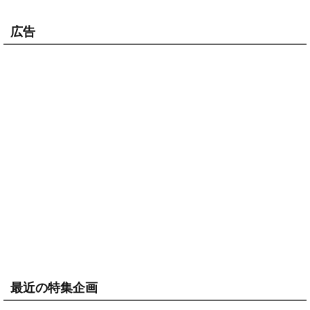
広告
最近の特集企画