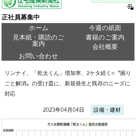
正社員募集中
ホーム
今週の紙面
見本紙・購読のご
書籍のご案内
案内
会社概要
お問い合わせ
リンナイ、「乾太くん」増加率、2ケタ続く=〝困り
ごと解消〟の受け皿に、新規発生と既存のニーズに
対応
2023年04月04日
設備・建材