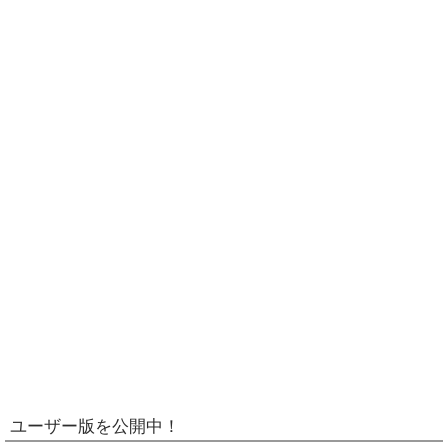
ユーザー版を公開中！