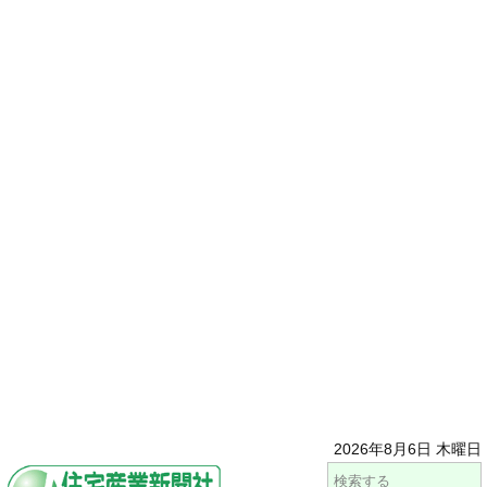
2026年8月6日 木曜日