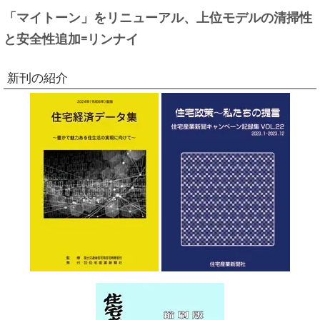
「マイトーン」をリニューアル、上位モデルの清掃性
と安全性追加=リンナイ
新刊の紹介