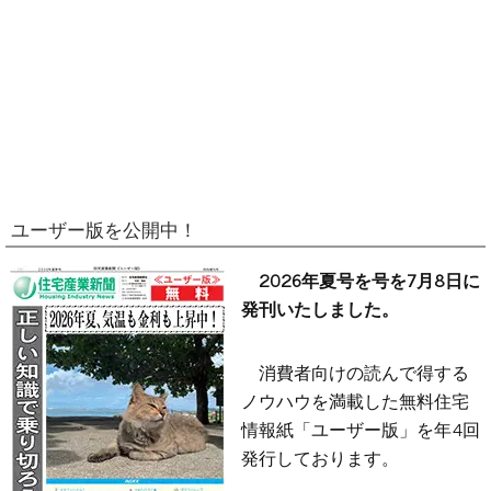
ユーザー版を公開中！
2026年夏号を号を7月8日に
発刊いたしました。
消費者向けの読んで得する
ノウハウを満載した無料住宅
情報紙「ユーザー版」を年4回
発行しております。