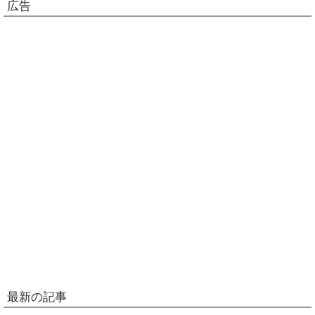
広告
最新の記事