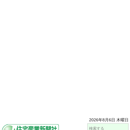
2026年8月6日 木曜日