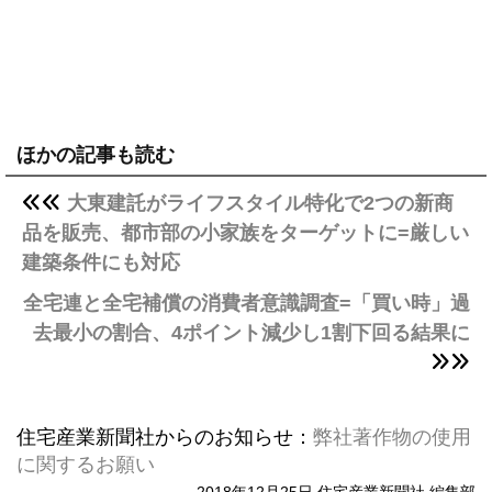
ほかの記事も読む
大東建託がライフスタイル特化で2つの新商
品を販売、都市部の小家族をターゲットに=厳しい
建築条件にも対応
全宅連と全宅補償の消費者意識調査=「買い時」過
去最小の割合、4ポイント減少し1割下回る結果に
住宅産業新聞社からのお知らせ：
弊社著作物の使用
に関するお願い
2018年12月25日 住宅産業新聞社 編集部