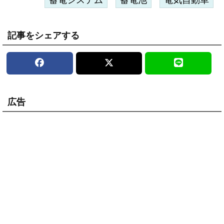
記事をシェアする
広告