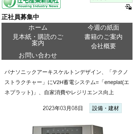
正社員募集中
ホーム
今週の紙面
見本紙・購読のご
書籍のご案内
案内
会社概要
お問い合わせ
パナソニックアーキスケルトンデザイン、「テクノ
ストラクチャー」にV2H蓄電システム=「eneplat(エ
ネプラット)」、自家消費やレジリエンス向上
2023年03月08日
設備・建材