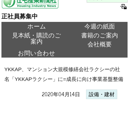
正社員募集中
ホーム
今週の紙面
見本紙・購読のご
書籍のご案内
案内
会社概要
お問い合わせ
YKKAP、マンション大規模修繕会社ラクシーの社
名「YKKAPラクシー」に=成長に向け事業基盤整備
2020年04月14日
設備・建材