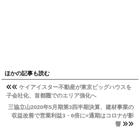
ほかの記事も読む
ケイアイスター不動産が東京ビッグハウスを
子会社化、首都圏でのエリア強化へ
三協立山2020年5月期第3四半期決算、建材事業の
収益改善で営業利益3・6倍に=通期はコロナが影
響