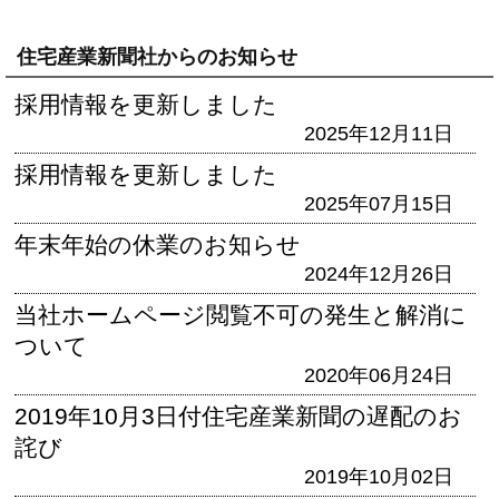
住宅産業新聞社からのお知らせ
採用情報を更新しました
2025年12月11日
採用情報を更新しました
2025年07月15日
年末年始の休業のお知らせ
2024年12月26日
当社ホームページ閲覧不可の発生と解消に
ついて
2020年06月24日
2019年10月3日付住宅産業新聞の遅配のお
詫び
2019年10月02日