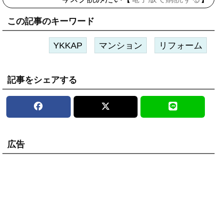
この記事のキーワード
YKKAP
マンション
リフォーム
記事をシェアする
広告