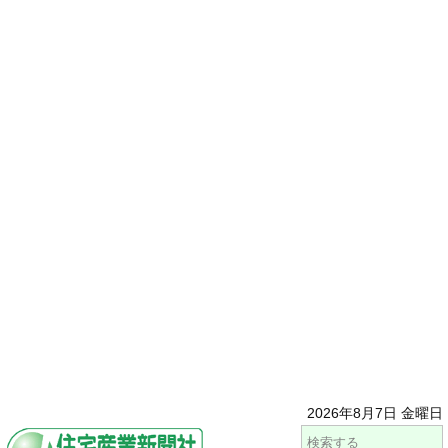
2026年8月7日 金曜日