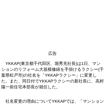
広告
YKKAP(東京都千代田区、堀秀充社長)は1日、マン
ションのリフォーム大規模修繕を手掛けるラクシー(千
葉県松戸市)の社名を「YKKAPラクシー」に変更し
た。また、同日付でYKKAPラクシーの新社長に、高村
陽一前住宅本部長が就任した。
社名変更の理由についてYKKAPでは、「マンション