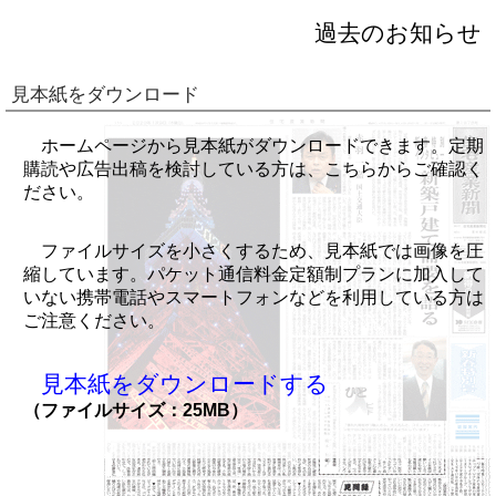
過去のお知らせ
見本紙をダウンロード
ホームページから見本紙がダウンロードできます。定期
購読や広告出稿を検討している方は、こちらからご確認く
ださい。
ファイルサイズを小さくするため、見本紙では画像を圧
縮しています。パケット通信料金定額制プランに加入して
いない携帯電話やスマートフォンなどを利用している方は
ご注意ください。
見本紙をダウンロードする
（ファイルサイズ：25MB）