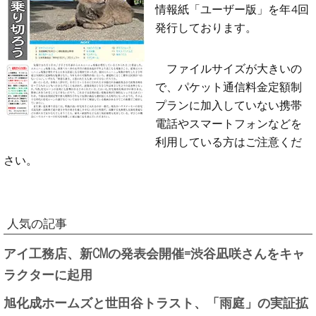
情報紙「ユーザー版」を年4回
発行しております。
ファイルサイズが大きいの
で、パケット通信料金定額制
プランに加入していない携帯
電話やスマートフォンなどを
利用している方はご注意くだ
さい。
人気の記事
アイ工務店、新CMの発表会開催=渋谷凪咲さんをキャ
ラクターに起用
旭化成ホームズと世田谷トラスト、「雨庭」の実証拡