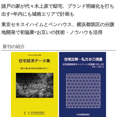
諸戸の家が代々木上原で邸宅、ブランド明確化を打ち
出す=年内にも城南エリアで計画も
東京セキスイハイムとベンハウス、横浜都筑区の分譲
地開発で初協業=お互いの技術・ノウハウを活用
新刊の紹介