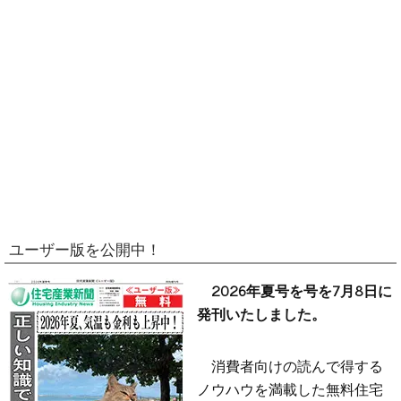
ユーザー版を公開中！
2026年夏号を号を7月8日に
発刊いたしました。
消費者向けの読んで得する
ノウハウを満載した無料住宅