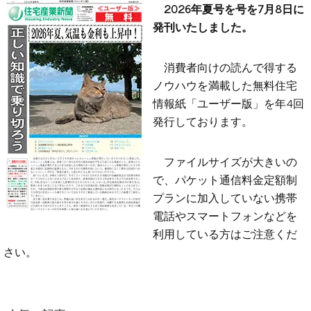
2026年夏号を号を7月8日に
発刊いたしました。
消費者向けの読んで得する
ノウハウを満載した無料住宅
情報紙「ユーザー版」を年4回
発行しております。
ファイルサイズが大きいの
で、パケット通信料金定額制
プランに加入していない携帯
電話やスマートフォンなどを
利用している方はご注意くだ
さい。