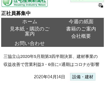
正社員募集中
ホーム
今週の紙面
見本紙・購読のご
書籍のご案内
案内
会社概要
お問い合わせ
三協立山2020年5月期第3四半期決算、建材事業の
収益改善で営業利益3・6倍に=通期はコロナが影響
2020年04月14日
設備・建材