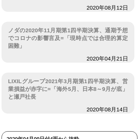
日付
2020年08月12日
ノダの2020年11月期第1四半期決算、通期予想
でコロナの影響言及=「現時点では合理的算定
困難」
日付
2020年04月21日
LIXILグループ2021年3月期第1四半期決算、営
業損益が赤字に=「海外5月、日本8～9月が底」
と瀬戸社長
日付
2020年08月14日