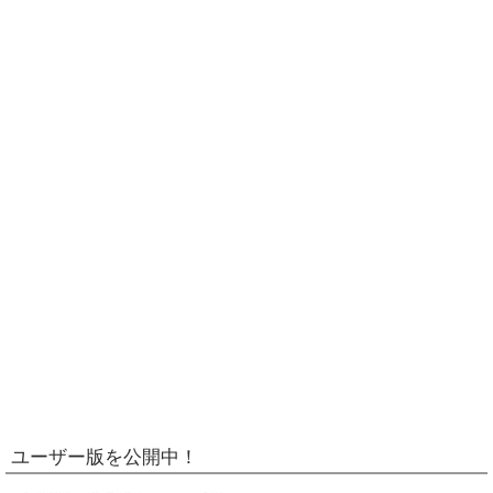
ユーザー版を公開中！