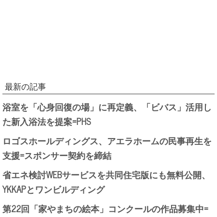
最新の記事
浴室を「心身回復の場」に再定義、「ビバス」活用し
た新入浴法を提案=PHS
ロゴスホールディングス、アエラホームの民事再生を
支援=スポンサー契約を締結
省エネ検討WEBサービスを共同住宅版にも無料公開、
YKKAPとワンビルディング
第22回「家やまちの絵本」コンクールの作品募集中=