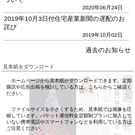
2020年06月24日
2019年10月3日付住宅産業新聞の遅配のお
詫び
2019年10月02日
過去のお知らせ
見本紙をダウンロード
ホームページから見本紙がダウンロードできます。定期
購読や広告出稿を検討している方は、こちらからご確認く
ださい。
ファイルサイズを小さくするため、見本紙では画像を圧
縮しています。パケット通信料金定額制プランに加入して
いない携帯電話やスマートフォンなどを利用している方は
ご注意ください。