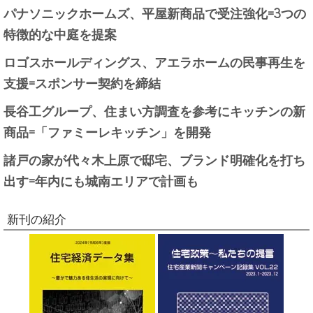
パナソニックホームズ、平屋新商品で受注強化=3つの
特徴的な中庭を提案
ロゴスホールディングス、アエラホームの民事再生を
支援=スポンサー契約を締結
長谷工グループ、住まい方調査を参考にキッチンの新
商品=「ファミーレキッチン」を開発
諸戸の家が代々木上原で邸宅、ブランド明確化を打ち
出す=年内にも城南エリアで計画も
新刊の紹介