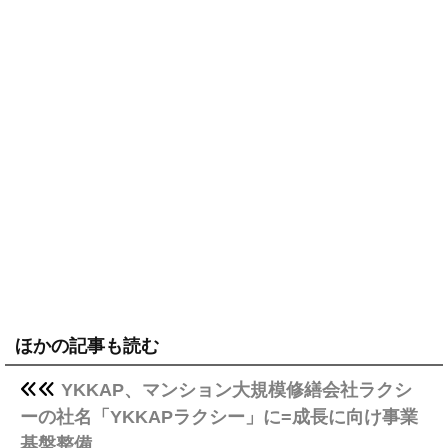
ほかの記事も読む
YKKAP、マンション大規模修繕会社ラクシ
ーの社名「YKKAPラクシー」に=成長に向け事業
基盤整備