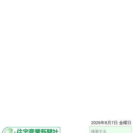
2026年8月7日 金曜日