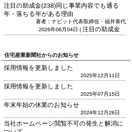
注目の助成金(238)同じ事業内容でも通る
年・落ちる年がある理由
著者：ナビット代表取締役・福井泰代
注目の助成金
2026年06月04日 |
住宅産業新聞社からのお知らせ
採用情報を更新しました
2025年12月11日
採用情報を更新しました
2025年07月15日
年末年始の休業のお知らせ
2024年12月26日
当社ホームページ閲覧不可の発生と解消に
ついて