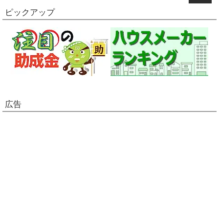
ピックアップ
広告