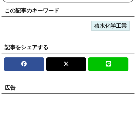
この記事のキーワード
積水化学工業
記事をシェアする
広告