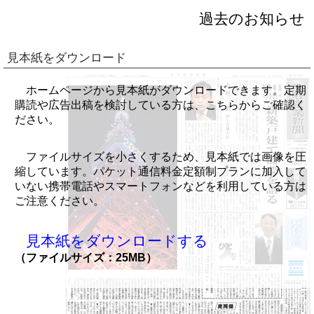
過去のお知らせ
見本紙をダウンロード
ホームページから見本紙がダウンロードできます。定期
購読や広告出稿を検討している方は、こちらからご確認く
ださい。
ファイルサイズを小さくするため、見本紙では画像を圧
縮しています。パケット通信料金定額制プランに加入して
いない携帯電話やスマートフォンなどを利用している方は
ご注意ください。
見本紙をダウンロードする
（ファイルサイズ：25MB）