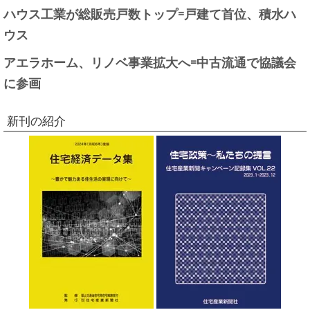
ハウス工業が総販売戸数トップ=戸建て首位、積水ハ
ウス
アエラホーム、リノベ事業拡大へ=中古流通で協議会
に参画
新刊の紹介