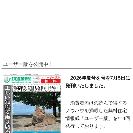
ユーザー版を公開中！
2026年夏号を号を7月8日に
発刊いたしました。
消費者向けの読んで得する
ノウハウを満載した無料住宅
情報紙「ユーザー版」を年4回
発行しております。