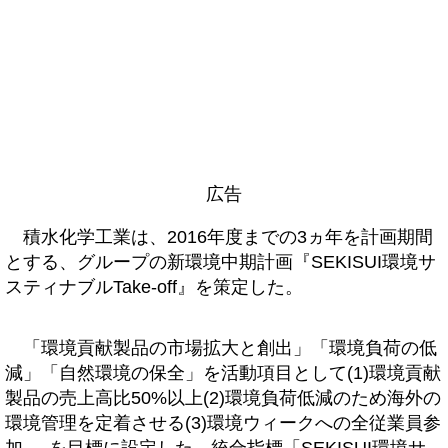
広告
積水化学工業は、2016年度までの3ヵ年を計画期間
とする、グループの新環境中期計画『SEKISUI環境サ
スティナブルTake-off』を策定した。
「環境貢献製品の市場拡大と創出」「環境負荷の低
減」「自然環境の保全」を活動項目として(1)環境貢献
製品の売上高比50%以上(2)環境負荷低減のため海外の
環境管理を定着させる(3)環境ウィークへの全従業員参