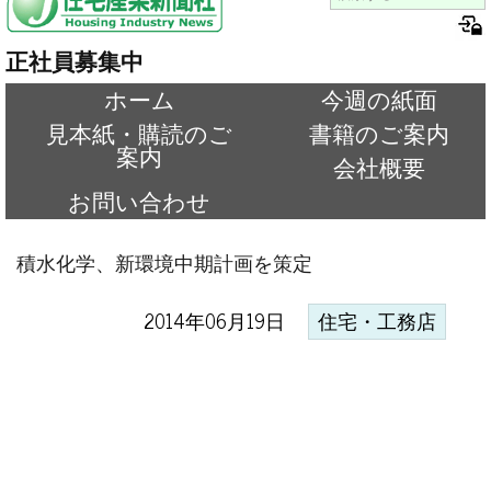
正社員募集中
ホーム
今週の紙面
見本紙・購読のご
書籍のご案内
案内
会社概要
お問い合わせ
積水化学、新環境中期計画を策定
2014年06月19日
住宅・工務店