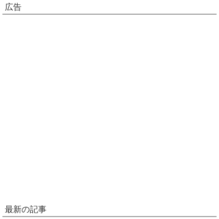
広告
最新の記事