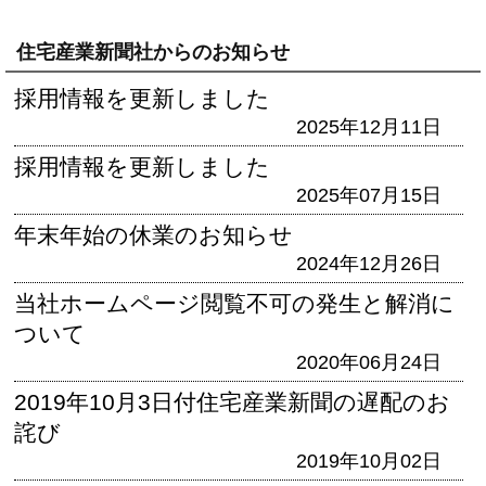
住宅産業新聞社からのお知らせ
採用情報を更新しました
2025年12月11日
採用情報を更新しました
2025年07月15日
年末年始の休業のお知らせ
2024年12月26日
当社ホームページ閲覧不可の発生と解消に
ついて
2020年06月24日
2019年10月3日付住宅産業新聞の遅配のお
詫び
2019年10月02日