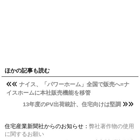
ほかの記事も読む
ナイス、「パワーホーム」全国で販売へ=ナ
イスホームに本社販売機能を移管
13年度のPV出荷統計、住宅向けは堅調
住宅産業新聞社からのお知らせ：
弊社著作物の使用
に関するお願い