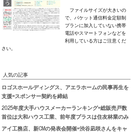
ファイルサイズが大きいの
で、パケット通信料金定額制
プランに加入していない携帯
電話やスマートフォンなどを
利用している方はご注意くだ
さい。
人気の記事
ロゴスホールディングス、アエラホームの民事再生を
支援=スポンサー契約を締結
2025年度大手ハウスメーカーランキング=総販売戸数
首位は大和ハウス工業、前年度プラスは住友林業のみ
アイ工務店、新CMの発表会開催=渋谷凪咲さんをキャ