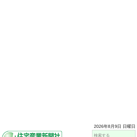
2026年8月9日 日曜日