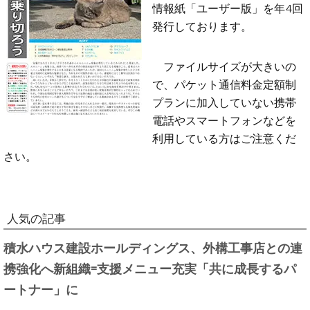
情報紙「ユーザー版」を年4回
発行しております。
ファイルサイズが大きいの
で、パケット通信料金定額制
プランに加入していない携帯
電話やスマートフォンなどを
利用している方はご注意くだ
さい。
人気の記事
積水ハウス建設ホールディングス、外構工事店との連
携強化へ新組織=支援メニュー充実「共に成長するパ
ートナー」に