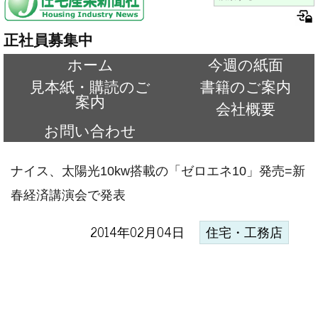
正社員募集中
ホーム
今週の紙面
見本紙・購読のご
書籍のご案内
案内
会社概要
お問い合わせ
ナイス、太陽光10kw搭載の「ゼロエネ10」発売=新
春経済講演会で発表
2014年02月04日
住宅・工務店