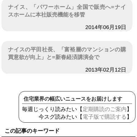
ナイス、「パワーホーム」全国で販売へ=ナイ
スホームに本社販売機能を移管
日付
2014年06月19日
ナイスの平田社長、「富裕層のマンションの購
買意欲が向上」と=新春経済講演会で
日付
2013年02月12日
住宅業界の幅広いニュースをお届けします
毎週じっくり読みたい【
定期購読のご案内
】
今スグ読みたい【
電子版で購読する
】
この記事のキーワード