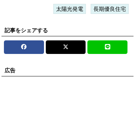
太陽光発電
長期優良住宅
記事をシェアする
広告