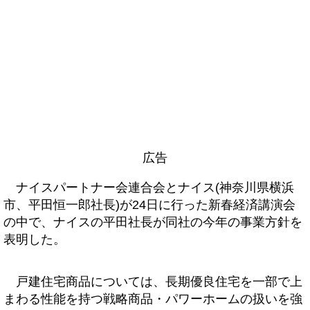
広告
ナイスパートナー会連合会とナイス(神奈川県横浜
市、平田恒一郎社長)が24日に行った新春経済講演会
の中で、ナイスの平田社長が同社の今年の事業方針を
表明した。
戸建住宅商品については、長期優良住宅を一部で上
まわる性能を持つ戦略商品・パワーホームの扱いを強