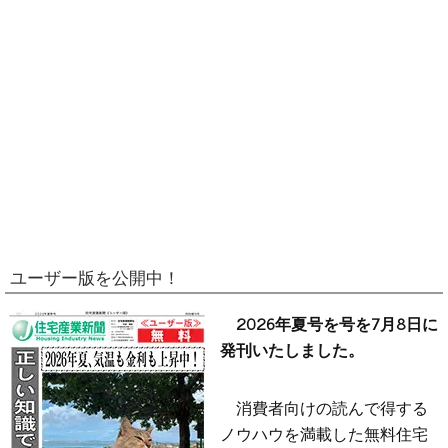
ユーザー版を公開中！
2026年夏号を号を7月8日に
発刊いたしました。
消費者向けの読んで得する
ノウハウを満載した無料住宅