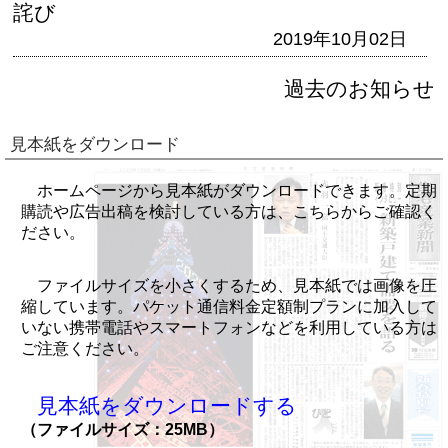
詫び
2019年10月02日
過去のお知らせ
見本紙をダウンロード
ホームページから見本紙がダウンロードできます。定期
購読や広告出稿を検討している方は、こちらからご確認く
ださい。
ファイルサイズを小さくするため、見本紙では画像を圧
縮しています。パケット通信料金定額制プランに加入して
いない携帯電話やスマートフォンなどを利用している方は
ご注意ください。
見本紙をダウンロードする
（ファイルサイズ：25MB）