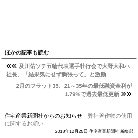
ほかの記事も読む
及川佑ソチ五輪代表選手壮行会で大野大和ハ
社長、「結果気にせず胸張って」と激励
2月のフラット35、21～35年の最低融資金利が
1.79%で過去最低更新
住宅産業新聞社からのお知らせ：
弊社著作物の使用
に関するお願い
2018年12月25日 住宅産業新聞社 編集部