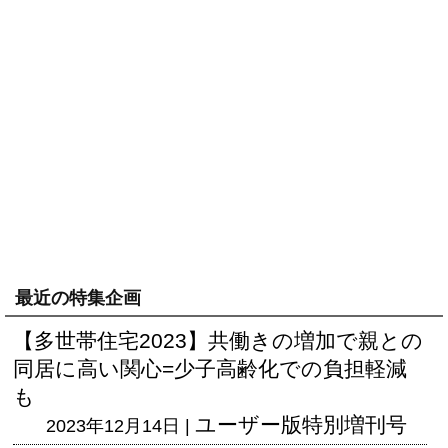
最近の特集企画
【多世帯住宅2023】共働きの増加で親との
同居に高い関心=少子高齢化での負担軽減
も
ユーザー版
特別増刊号
2023年12月14日 |