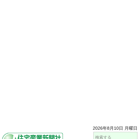
2026年8月10日 月曜日