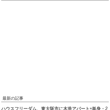
最新の記事
ハウスフリーダム、東大阪市に木造アパート=単身・2