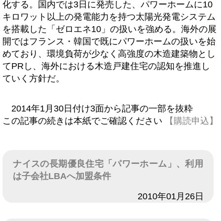
化する。国内では3日に発売した、パワーホームに10
キロワット以上の発電能力を持つ太陽光発電システム
を搭載した「ゼロエネ10」の扱いを強める。海外の展
開ではフランス・韓国で既にパワーホームの扱いを始
めており、環境負荷が少なく高強度の木造建築物とし
てPRし、海外における木造戸建住宅の認知を推進し
ていく方針だ。
2014年1月30日付け3面から記事の一部を抜粋
この記事の続きは本紙でご確認ください
【購読申込】
ナイスの長期優良住宅「パワーホーム」、利用
は子会社LBAへ加盟条件
日付
2010年01月26日