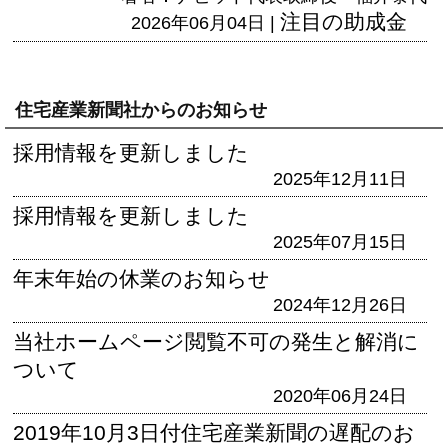
注目の助成金
2026年06月04日 |
住宅産業新聞社からのお知らせ
採用情報を更新しました
2025年12月11日
採用情報を更新しました
2025年07月15日
年末年始の休業のお知らせ
2024年12月26日
当社ホームページ閲覧不可の発生と解消に
ついて
2020年06月24日
2019年10月3日付住宅産業新聞の遅配のお