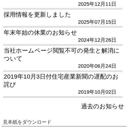
2025年12月11日
採用情報を更新しました
2025年07月15日
年末年始の休業のお知らせ
2024年12月26日
当社ホームページ閲覧不可の発生と解消に
ついて
2020年06月24日
2019年10月3日付住宅産業新聞の遅配のお
詫び
2019年10月02日
過去のお知らせ
見本紙をダウンロード