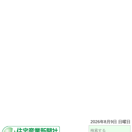
2026年8月9日 日曜日