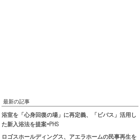
最新の記事
浴室を「心身回復の場」に再定義、「ビバス」活用し
た新入浴法を提案=PHS
ロゴスホールディングス、アエラホームの民事再生を