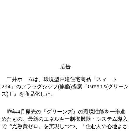
広告
三井ホームは、環境型戸建住宅商品「スマート
2×4」のフラッグシップ(旗艦)提案『Green’s(グリーン
ズ)Ⅱ』を商品化した。
昨年4月発売の『グリーンズ』の環境性能を一歩進
めたもの。最新のエネルギー制御機器・システム導入
で〝光熱費ゼロ〟を実現しつつ、「住む人の心地よさ