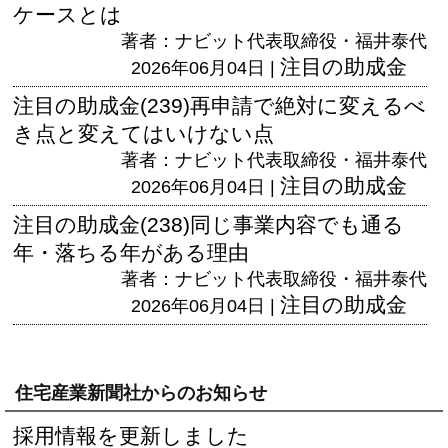
ケースとは
著者：ナビット代表取締役・福井泰代
注目の助成金
2026年06月04日 |
注目の助成金(239)再申請で絶対に変えるべ
き点と変えてはいけない点
著者：ナビット代表取締役・福井泰代
注目の助成金
2026年06月04日 |
注目の助成金(238)同じ事業内容でも通る
年・落ちる年がある理由
著者：ナビット代表取締役・福井泰代
注目の助成金
2026年06月04日 |
住宅産業新聞社からのお知らせ
採用情報を更新しました