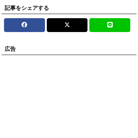
記事をシェアする
広告