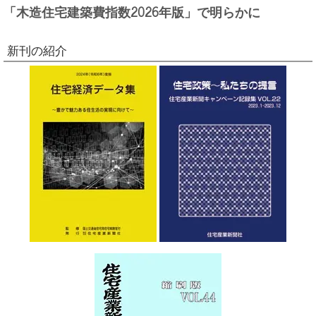
「木造住宅建築費指数2026年版」で明らかに
新刊の紹介