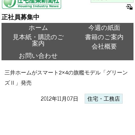
正社員募集中
ホーム
今週の紙面
見本紙・購読のご
書籍のご案内
案内
会社概要
お問い合わせ
三井ホームがスマート2×4の旗艦モデル「グリーン
ズⅡ」発売
2012年11月07日
住宅・工務店