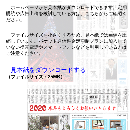
ホームページから見本紙がダウンロードできます。定期
購読や広告出稿を検討している方は、こちらからご確認く
ださい。
ファイルサイズを小さくするため、見本紙では画像を圧
縮しています。パケット通信料金定額制プランに加入して
いない携帯電話やスマートフォンなどを利用している方は
ご注意ください。
見本紙をダウンロードする
（ファイルサイズ：25MB）