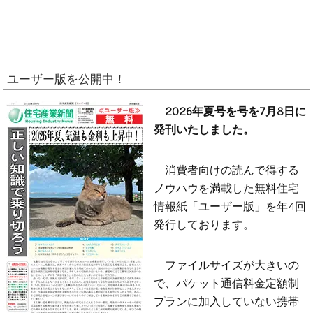
ユーザー版を公開中！
2026年夏号を号を7月8日に
発刊いたしました。
消費者向けの読んで得する
ノウハウを満載した無料住宅
情報紙「ユーザー版」を年4回
発行しております。
ファイルサイズが大きいの
で、パケット通信料金定額制
プランに加入していない携帯