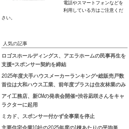
電話やスマートフォンなどを
利用している方はご注意くだ
さい。
人気の記事
ロゴスホールディングス、アエラホームの民事再生を
支援=スポンサー契約を締結
2025年度大手ハウスメーカーランキング=総販売戸数
首位は大和ハウス工業、前年度プラスは住友林業のみ
アイ工務店、新CMの発表会開催=渋谷凪咲さんをキャ
ラクターに起用
ミカド、スポンサー付かず全事業を停止
主要住宅企業10社の2025年度の1棟あたりの平均単