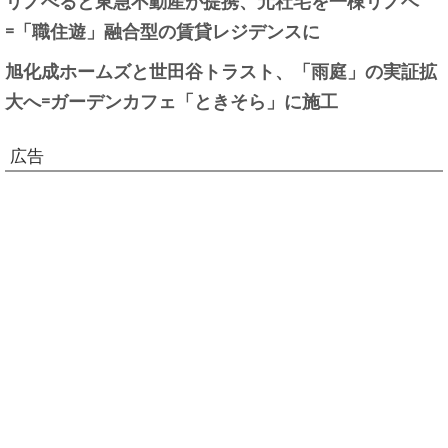
=「職住遊」融合型の賃貸レジデンスに
旭化成ホームズと世田谷トラスト、「雨庭」の実証拡
大へ=ガーデンカフェ「ときそら」に施工
広告