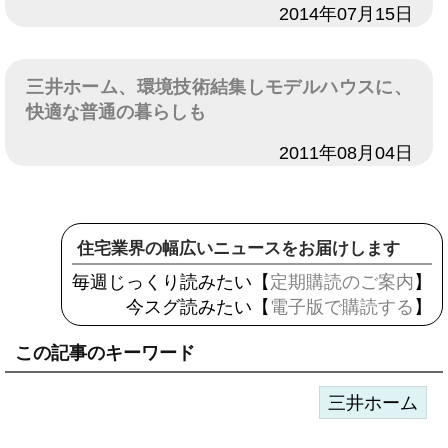
日付
2014年07月15日
三井ホーム、環境技術結集しモデルハウスに、
快適な普通の暮らしも
日付
2011年08月04日
住宅業界の幅広いニュースをお届けします
毎週じっくり読みたい【
定期購読のご案内
】
今スグ読みたい【
電子版で購読する
】
この記事のキーワード
三井ホーム