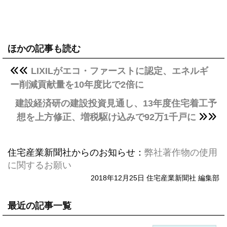
ほかの記事も読む
LIXILがエコ・ファーストに認定、エネルギ
ー削減貢献量を10年度比で2倍に
建設経済研の建設投資見通し、13年度住宅着工予
想を上方修正、増税駆け込みで92万1千戸に
住宅産業新聞社からのお知らせ：
弊社著作物の使用
に関するお願い
2018年12月25日 住宅産業新聞社 編集部
最近の記事一覧