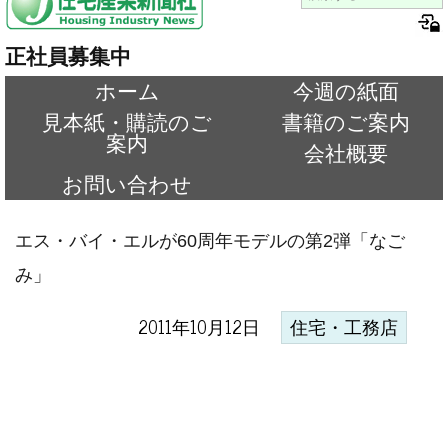
正社員募集中
ホーム
今週の紙面
見本紙・購読のご
書籍のご案内
案内
会社概要
お問い合わせ
エス・バイ・エルが60周年モデルの第2弾「なご
み」
2011年10月12日
住宅・工務店