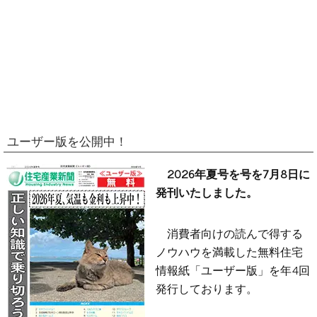
ユーザー版を公開中！
2026年夏号を号を7月8日に
発刊いたしました。
消費者向けの読んで得する
ノウハウを満載した無料住宅
情報紙「ユーザー版」を年4回
発行しております。