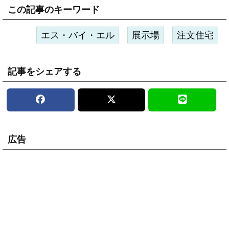
この記事のキーワード
エス・バイ・エル
展示場
注文住宅
記事をシェアする
広告