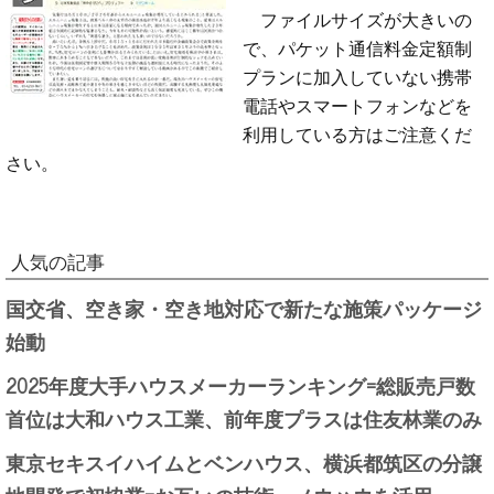
ファイルサイズが大きいの
で、パケット通信料金定額制
プランに加入していない携帯
電話やスマートフォンなどを
利用している方はご注意くだ
さい。
人気の記事
国交省、空き家・空き地対応で新たな施策パッケージ
始動
2025年度大手ハウスメーカーランキング=総販売戸数
首位は大和ハウス工業、前年度プラスは住友林業のみ
東京セキスイハイムとベンハウス、横浜都筑区の分譲