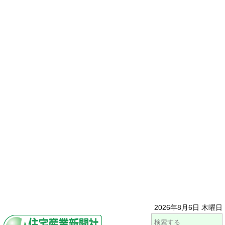
2026年8月6日 木曜日