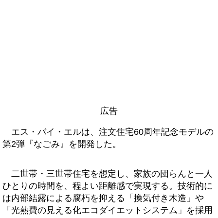
広告
エス・バイ・エルは、注文住宅60周年記念モデルの
第2弾『なごみ』を開発した。
二世帯・三世帯住宅を想定し、家族の団らんと一人
ひとりの時間を、程よい距離感で実現する。技術的に
は内部結露による腐朽を抑える「換気付き木造」や
「光熱費の見える化エコダイエットシステム」を採用