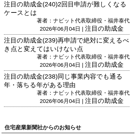
注目の助成金(240)2回目申請が難しくなる
ケースとは
著者：ナビット代表取締役・福井泰代
注目の助成金
2026年06月04日 |
注目の助成金(239)再申請で絶対に変えるべ
き点と変えてはいけない点
著者：ナビット代表取締役・福井泰代
注目の助成金
2026年06月04日 |
注目の助成金(238)同じ事業内容でも通る
年・落ちる年がある理由
著者：ナビット代表取締役・福井泰代
注目の助成金
2026年06月04日 |
住宅産業新聞社からのお知らせ