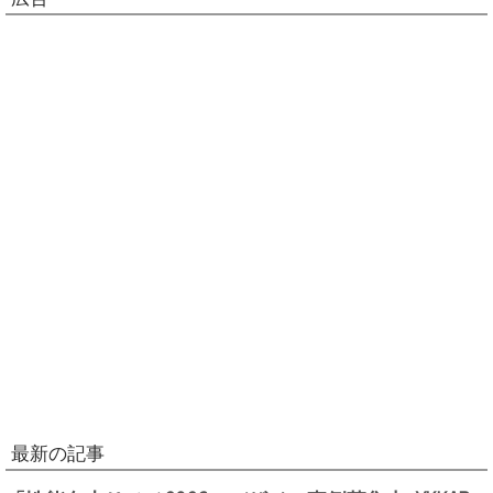
最新の記事