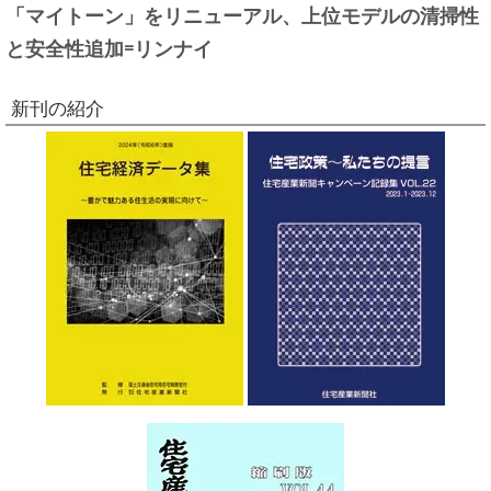
「マイトーン」をリニューアル、上位モデルの清掃性
と安全性追加=リンナイ
新刊の紹介