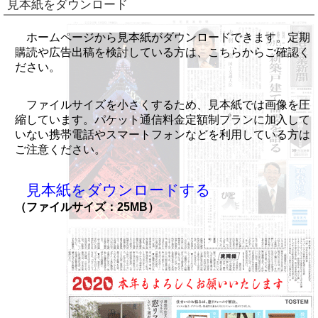
見本紙をダウンロード
ホームページから見本紙がダウンロードできます。定期
購読や広告出稿を検討している方は、こちらからご確認く
ださい。
ファイルサイズを小さくするため、見本紙では画像を圧
縮しています。パケット通信料金定額制プランに加入して
いない携帯電話やスマートフォンなどを利用している方は
ご注意ください。
見本紙をダウンロードする
（ファイルサイズ：25MB）