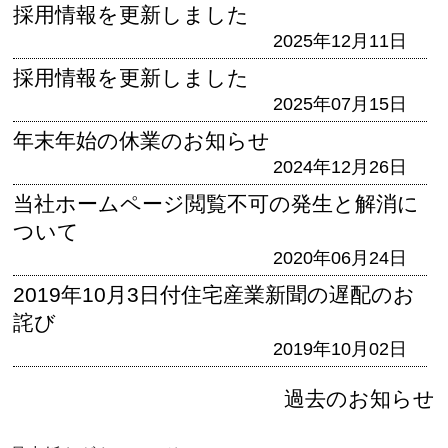
採用情報を更新しました
2025年12月11日
採用情報を更新しました
2025年07月15日
年末年始の休業のお知らせ
2024年12月26日
当社ホームページ閲覧不可の発生と解消に
ついて
2020年06月24日
2019年10月3日付住宅産業新聞の遅配のお
詫び
2019年10月02日
過去のお知らせ