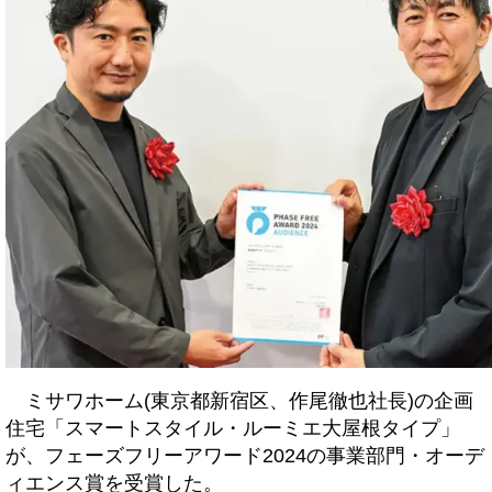
ミサワホーム(東京都新宿区、作尾徹也社長)の企画
住宅「スマートスタイル・ルーミエ大屋根タイプ」
が、フェーズフリーアワード2024の事業部門・オーデ
ィエンス賞を受賞した。