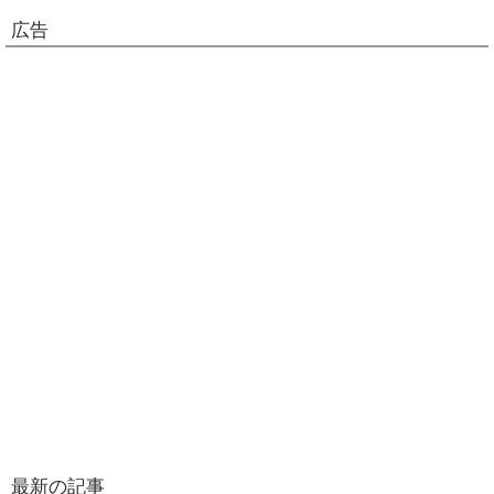
広告
最新の記事