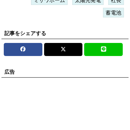
ミサワホーム
太陽光発電
社長
蓄電池
記事をシェアする
広告