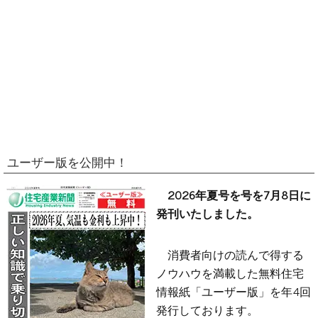
ユーザー版を公開中！
2026年夏号を号を7月8日に
発刊いたしました。
消費者向けの読んで得する
ノウハウを満載した無料住宅
情報紙「ユーザー版」を年4回
発行しております。