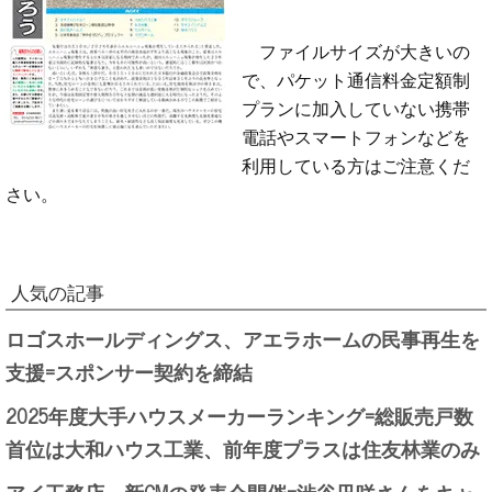
ファイルサイズが大きいの
で、パケット通信料金定額制
プランに加入していない携帯
電話やスマートフォンなどを
利用している方はご注意くだ
さい。
人気の記事
ロゴスホールディングス、アエラホームの民事再生を
支援=スポンサー契約を締結
2025年度大手ハウスメーカーランキング=総販売戸数
首位は大和ハウス工業、前年度プラスは住友林業のみ
アイ工務店、新CMの発表会開催=渋谷凪咲さんをキャ