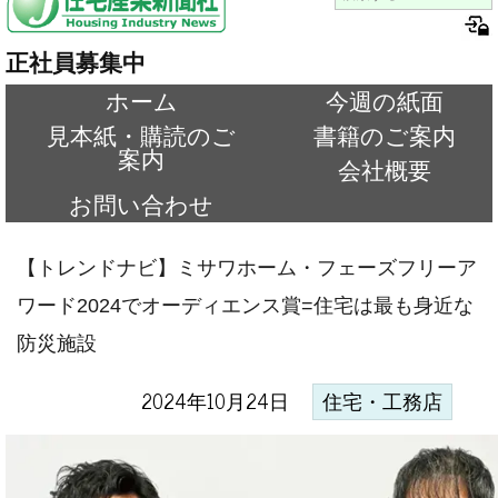
正社員募集中
ホーム
今週の紙面
見本紙・購読のご
書籍のご案内
案内
会社概要
お問い合わせ
【トレンドナビ】ミサワホーム・フェーズフリーア
ワード2024でオーディエンス賞=住宅は最も身近な
防災施設
2024年10月24日
住宅・工務店