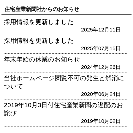
住宅産業新聞社からのお知らせ
採用情報を更新しました
2025年12月11日
採用情報を更新しました
2025年07月15日
年末年始の休業のお知らせ
2024年12月26日
当社ホームページ閲覧不可の発生と解消に
ついて
2020年06月24日
2019年10月3日付住宅産業新聞の遅配のお
詫び
2019年10月02日