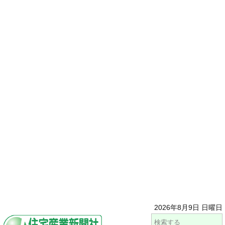
2026年8月9日 日曜日