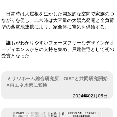
日常時は大屋根を生かした開放的な空間で家族のつ
ながりを促し、非常時は大容量の太陽光発電と全負荷
型の蓄電池連携により、家全体に電気を供給する。
誰もがわかりやすいフェーズフリーなデザインがオ
ーディエンスからの支持を集め、戸建住宅として初の
受賞となった。
ミサワホーム総合研究所、OISTと共同研究開始
=再エネ水素に変換
日付
2024年02月05日