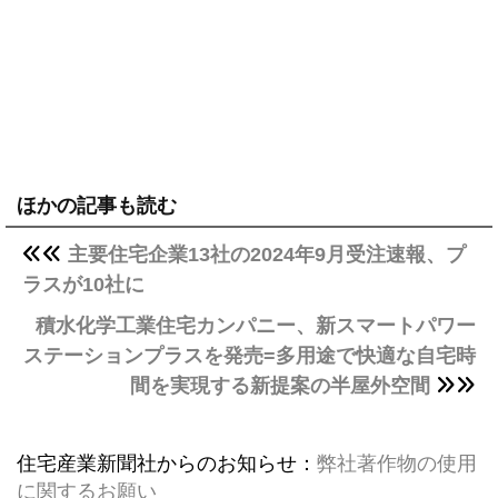
ほかの記事も読む
主要住宅企業13社の2024年9月受注速報、プ
ラスが10社に
積水化学工業住宅カンパニー、新スマートパワー
ステーションプラスを発売=多用途で快適な自宅時
間を実現する新提案の半屋外空間
住宅産業新聞社からのお知らせ：
弊社著作物の使用
に関するお願い