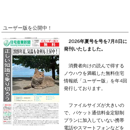
ユーザー版を公開中！
2026年夏号を号を7月8日に
発刊いたしました。
消費者向けの読んで得する
ノウハウを満載した無料住宅
情報紙「ユーザー版」を年4回
発行しております。
ファイルサイズが大きいの
で、パケット通信料金定額制
プランに加入していない携帯
電話やスマートフォンなどを