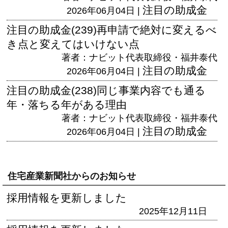
注目の助成金
2026年06月04日 |
注目の助成金(239)再申請で絶対に変えるべ
き点と変えてはいけない点
著者：ナビット代表取締役・福井泰代
注目の助成金
2026年06月04日 |
注目の助成金(238)同じ事業内容でも通る
年・落ちる年がある理由
著者：ナビット代表取締役・福井泰代
注目の助成金
2026年06月04日 |
住宅産業新聞社からのお知らせ
採用情報を更新しました
2025年12月11日