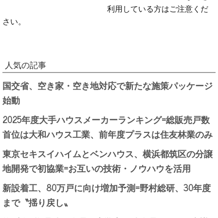
利用している方はご注意くだ
さい。
人気の記事
国交省、空き家・空き地対応で新たな施策パッケージ
始動
2025年度大手ハウスメーカーランキング=総販売戸数
首位は大和ハウス工業、前年度プラスは住友林業のみ
東京セキスイハイムとベンハウス、横浜都筑区の分譲
地開発で初協業=お互いの技術・ノウハウを活用
新設着工、80万戸に向け増加予測=野村総研、30年度
まで〝揺り戻し〟