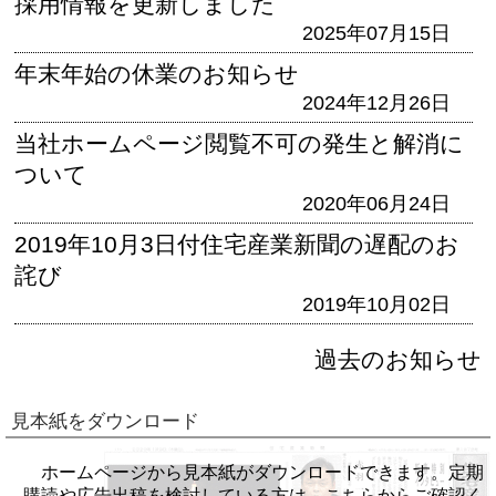
採用情報を更新しました
2025年07月15日
年末年始の休業のお知らせ
2024年12月26日
当社ホームページ閲覧不可の発生と解消に
ついて
2020年06月24日
2019年10月3日付住宅産業新聞の遅配のお
詫び
2019年10月02日
過去のお知らせ
見本紙をダウンロード
ホームページから見本紙がダウンロードできます。定期
購読や広告出稿を検討している方は、こちらからご確認く