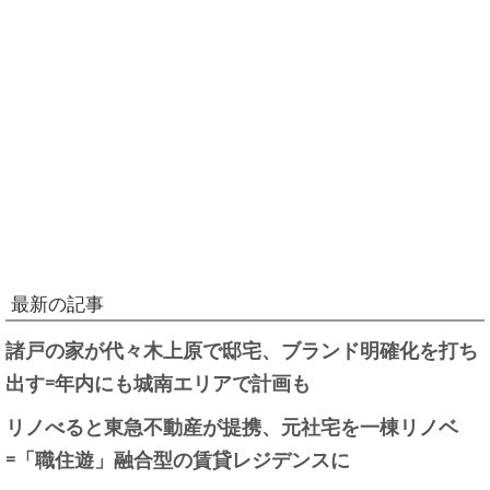
最新の記事
諸戸の家が代々木上原で邸宅、ブランド明確化を打ち
出す=年内にも城南エリアで計画も
リノべると東急不動産が提携、元社宅を一棟リノベ
=「職住遊」融合型の賃貸レジデンスに