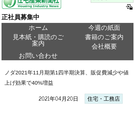
正社員募集中
ホーム
今週の紙面
見本紙・購読のご
書籍のご案内
案内
会社概要
お問い合わせ
ノダ2021年11月期第1四半期決算、販促費減少や値
上げ効果で40%増益
2021年04月20日
住宅・工務店