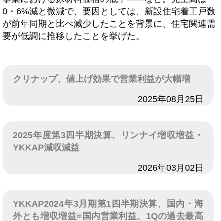
0・6%減と微減で、要因としては、新設住宅着工戸数
が前年同期と比べ減少したことを背景に、住宅関連需
要が低調に推移したことを挙げた。
クリナップ、値上げ効果で営業利益が大幅増
日付
2025年08月25日
2025年度第3四半期決算、リンナイ増収増益・
YKKAP減収減益
日付
2026年03月02日
YKKAP2024年3月期第1四半期決算、国内・海
外とも増収増益=国内営業利益、1Qの過去最高