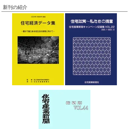
新刊の紹介