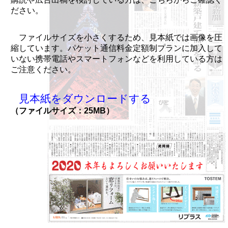
ださい。
ファイルサイズを小さくするため、見本紙では画像を圧
縮しています。パケット通信料金定額制プランに加入して
いない携帯電話やスマートフォンなどを利用している方は
ご注意ください。
見本紙をダウンロードする
（ファイルサイズ：25MB）