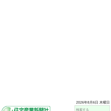
2026年8月6日 木曜日