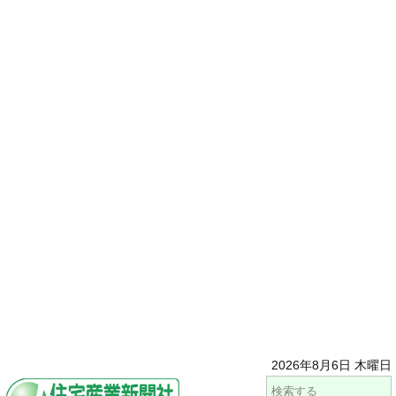
2026年8月6日 木曜日