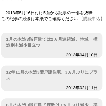
2013年5月16日付け5面から記事の一部を抜粋
この記事の続きは本紙でご確認ください
【購読申込】
1月の木造3階戸建ては2ヵ月連続減、地域・構
造別も減少目立つ
日付
2013年04月10日
12年11月の木造3階戸建住宅、3ヵ月ぶりにプラ
ス
日付
2013年02月11日
6月の木造3階戸建て棟数は3ヵ月ぶり減少、準