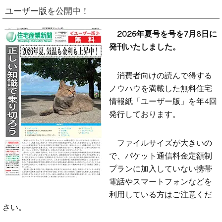
ユーザー版を公開中！
2026年夏号を号を7月8日に
発刊いたしました。
消費者向けの読んで得する
ノウハウを満載した無料住宅
情報紙「ユーザー版」を年4回
発行しております。
ファイルサイズが大きいの
で、パケット通信料金定額制
プランに加入していない携帯
電話やスマートフォンなどを
利用している方はご注意くだ
さい。