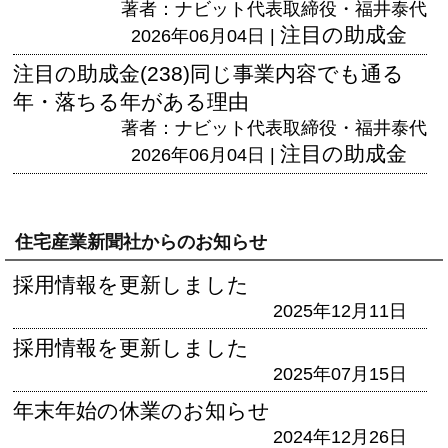
著者：ナビット代表取締役・福井泰代
注目の助成金
2026年06月04日 |
注目の助成金(238)同じ事業内容でも通る
年・落ちる年がある理由
著者：ナビット代表取締役・福井泰代
注目の助成金
2026年06月04日 |
住宅産業新聞社からのお知らせ
採用情報を更新しました
2025年12月11日
採用情報を更新しました
2025年07月15日
年末年始の休業のお知らせ
2024年12月26日