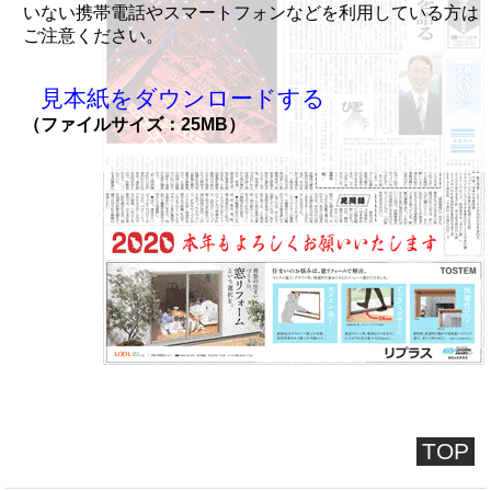
いない携帯電話やスマートフォンなどを利用している方は
ご注意ください。
見本紙をダウンロードする
（ファイルサイズ：25MB）
TOP