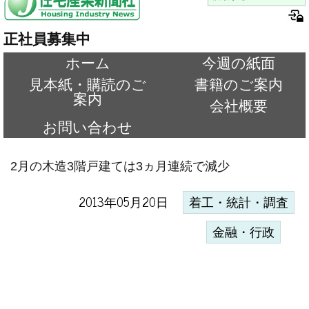
正社員募集中
ホーム
今週の紙面
見本紙・購読のご
書籍のご案内
案内
会社概要
お問い合わせ
2月の木造3階戸建ては3ヵ月連続で減少
2013年05月20日
着工・統計・調査
金融・行政