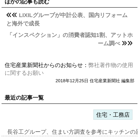
ほかの記事も読む
LIXILグループが中計公表、国内リフォーム
と海外で成長
「インスペクション」の消費者認知1割、アットホ
ーム調べ
住宅産業新聞社からのお知らせ：
弊社著作物の使用
に関するお願い
2018年12月25日 住宅産業新聞社 編集部
最近の記事一覧
住宅・工務店
長谷工グループ、住まい方調査を参考にキッチンの