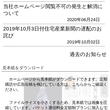
当社ホームページ閲覧不可の発生と解消に
ついて
2020年06月24日
2019年10月3日付住宅産業新聞の遅配のお
詫び
2019年10月02日
過去のお知らせ
見本紙をダウンロード
ホームページから見本紙がダウンロードできます。定期
購読や広告出稿を検討している方は、こちらからご確認く
ださい。
ファイルサイズを小さくするため、見本紙では画像を圧
縮しています。パケット通信料金定額制プランに加入して