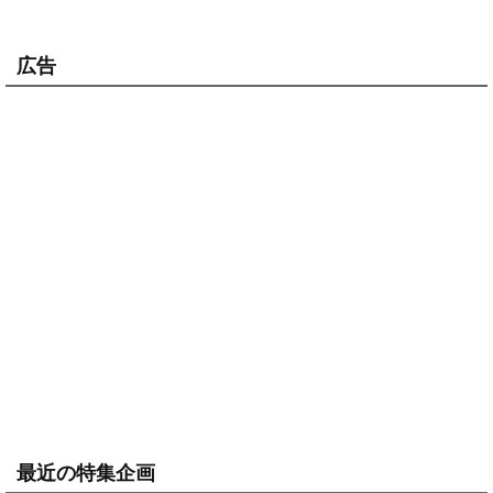
広告
最近の特集企画