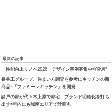
最新の記事
「性能向上リノベ2026」デザイン事例募集中=YKKAP
長谷工グループ、住まい方調査を参考にキッチンの新
商品=「ファミーレキッチン」を開発
諸戸の家が代々木上原で邸宅、ブランド明確化を打ち
出す=年内にも城南エリアで計画も