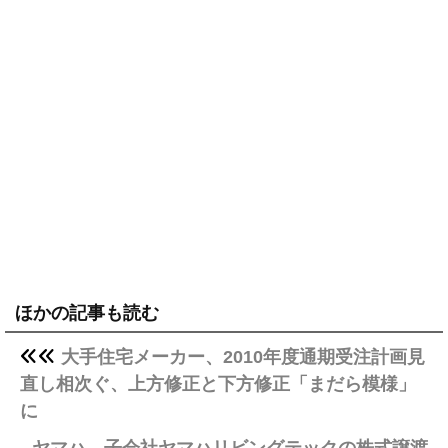
ほかの記事も読む
大手住宅メーカー、2010年度通期受注計画見
直し相次ぐ、上方修正と下方修正「まだら模様」
に