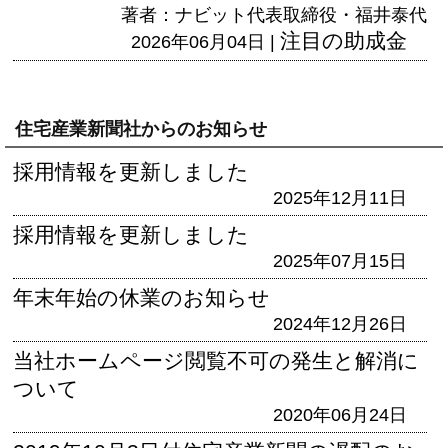
著者：ナビット代表取締役・福井泰代
注目の助成金
2026年06月04日 |
住宅産業新聞社からのお知らせ
採用情報を更新しました
2025年12月11日
採用情報を更新しました
2025年07月15日
年末年始の休業のお知らせ
2024年12月26日
当社ホームページ閲覧不可の発生と解消に
ついて
2020年06月24日