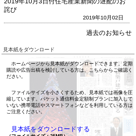
2019年10月3日付住宅産業新聞の遅配のお
詫び
2019年10月02日
過去のお知らせ
見本紙をダウンロード
ホームページから見本紙がダウンロードできます。定期
購読や広告出稿を検討している方は、こちらからご確認く
ださい。
ファイルサイズを小さくするため、見本紙では画像を圧
縮しています。パケット通信料金定額制プランに加入して
いない携帯電話やスマートフォンなどを利用している方は
ご注意ください。
見本紙をダウンロードする