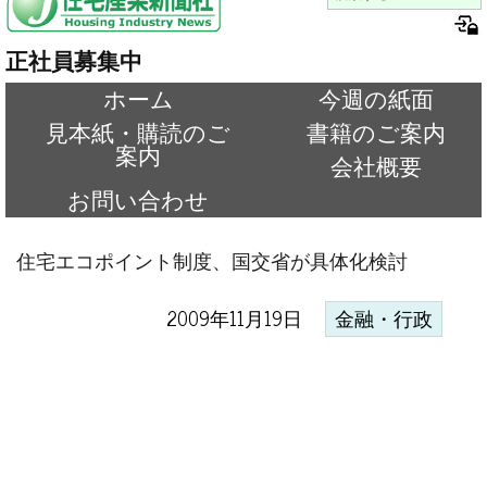
正社員募集中
ホーム
今週の紙面
見本紙・購読のご
書籍のご案内
案内
会社概要
お問い合わせ
住宅エコポイント制度、国交省が具体化検討
2009年11月19日
金融・行政