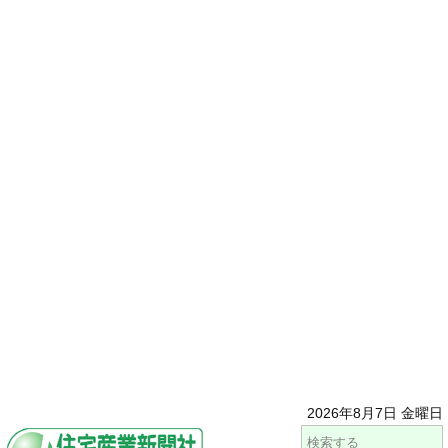
2026年8月7日 金曜日