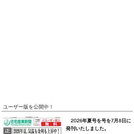
ユーザー版を公開中！
2026年夏号を号を7月8日に
発刊いたしました。