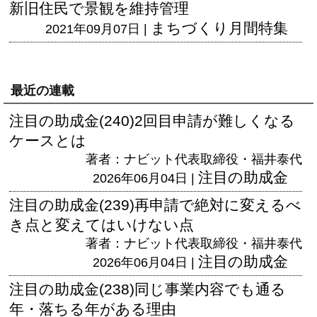
新旧住民で景観を維持管理
まちづくり月間特集
2021年09月07日 |
最近の連載
注目の助成金(240)2回目申請が難しくなる
ケースとは
著者：ナビット代表取締役・福井泰代
注目の助成金
2026年06月04日 |
注目の助成金(239)再申請で絶対に変えるべ
き点と変えてはいけない点
著者：ナビット代表取締役・福井泰代
注目の助成金
2026年06月04日 |
注目の助成金(238)同じ事業内容でも通る
年・落ちる年がある理由