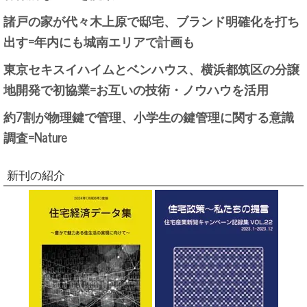
諸戸の家が代々木上原で邸宅、ブランド明確化を打ち
出す=年内にも城南エリアで計画も
東京セキスイハイムとベンハウス、横浜都筑区の分譲
地開発で初協業=お互いの技術・ノウハウを活用
約7割が物理鍵で管理、小学生の鍵管理に関する意識
調査=Nature
新刊の紹介