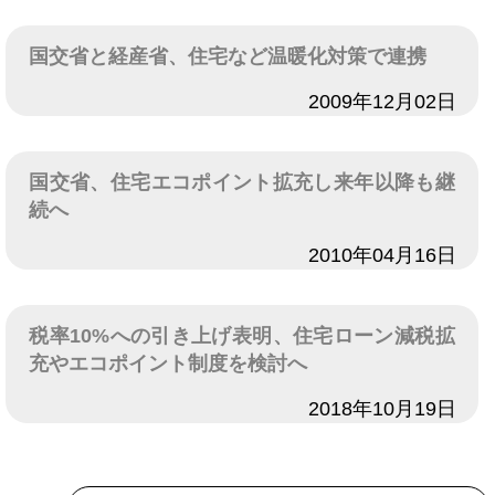
国交省と経産省、住宅など温暖化対策で連携
日付
2009年12月02日
国交省、住宅エコポイント拡充し来年以降も継
続へ
日付
2010年04月16日
税率10%への引き上げ表明、住宅ローン減税拡
充やエコポイント制度を検討へ
日付
2018年10月19日