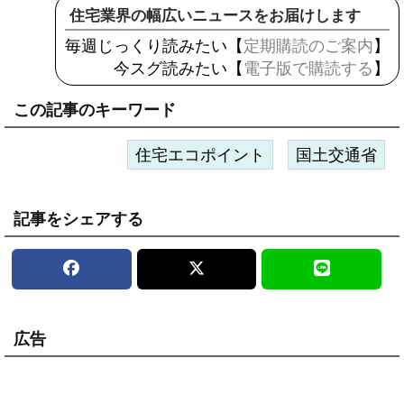
住宅業界の幅広いニュースをお届けします
毎週じっくり読みたい【
定期購読のご案内
】
今スグ読みたい【
電子版で購読する
】
この記事のキーワード
住宅エコポイント
国土交通省
記事をシェアする
広告