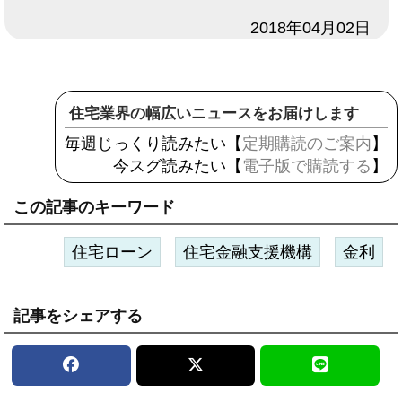
日付
2018年04月02日
住宅業界の幅広いニュースをお届けします
毎週じっくり読みたい【
定期購読のご案内
】
今スグ読みたい【
電子版で購読する
】
この記事のキーワード
住宅ローン
住宅金融支援機構
金利
記事をシェアする