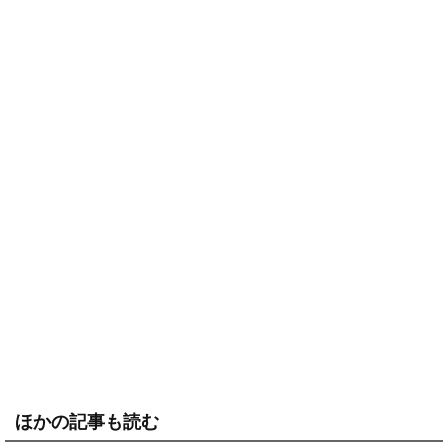
ほかの記事も読む