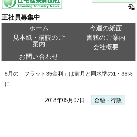
正社員募集中
ホーム
今週の紙面
見本紙・購読のご
書籍のご案内
案内
会社概要
お問い合わせ
5月の「フラット35金利」は前月と同水準の1・35%
に
2018年05月07日
金融・行政