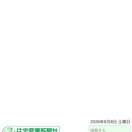
2026年8月8日 土曜日