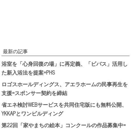
最新の記事
浴室を「心身回復の場」に再定義、「ビバス」活用し
た新入浴法を提案=PHS
ロゴスホールディングス、アエラホームの民事再生を
支援=スポンサー契約を締結
省エネ検討WEBサービスを共同住宅版にも無料公開、
YKKAPとワンビルディング
第22回「家やまちの絵本」コンクールの作品募集中=