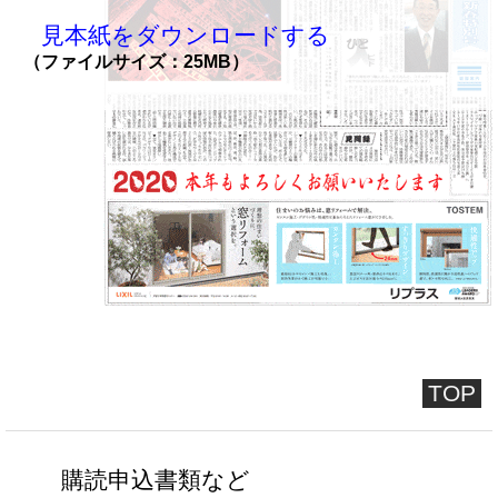
見本紙をダウンロードする
（ファイルサイズ：25MB）
TOP
購読申込書類など