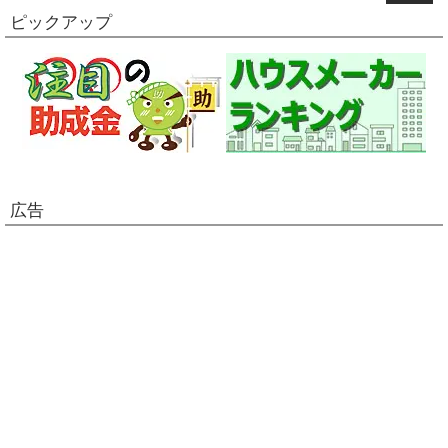
ピックアップ
広告