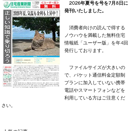
2026年夏号を号を7月8日に
発刊いたしました。
消費者向けの読んで得する
ノウハウを満載した無料住宅
情報紙「ユーザー版」を年4回
発行しております。
ファイルサイズが大きいの
で、パケット通信料金定額制
プランに加入していない携帯
電話やスマートフォンなどを
利用している方はご注意くだ
さい。