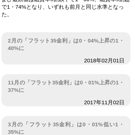
で1・74%となり、いずれも前月と同じ水準となっ
た。
2月の「フラット35金利」は0・04%上昇の1・
40%に
日付
2018年02月01日
11月の「フラット35金利」は0・01%上昇の1・
37%に
日付
2017年11月02日
3月の「フラット35金利」は0・01%低い1・
35%に