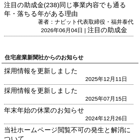
注目の助成金(238)同じ事業内容でも通る
年・落ちる年がある理由
著者：ナビット代表取締役・福井泰代
注目の助成金
2026年06月04日 |
住宅産業新聞社からのお知らせ
採用情報を更新しました
2025年12月11日
採用情報を更新しました
2025年07月15日
年末年始の休業のお知らせ
2024年12月26日
当社ホームページ閲覧不可の発生と解消に
ついて