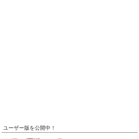
ユーザー版を公開中！