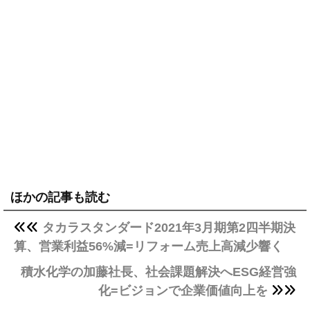
ほかの記事も読む
タカラスタンダード2021年3月期第2四半期決
算、営業利益56%減=リフォーム売上高減少響く
積水化学の加藤社長、社会課題解決へESG経営強
化=ビジョンで企業価値向上を