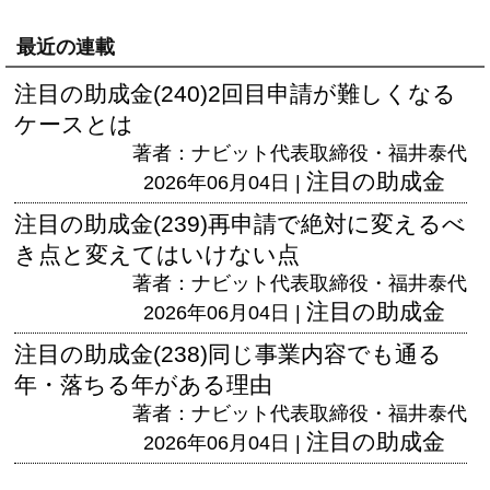
最近の連載
注目の助成金(240)2回目申請が難しくなる
ケースとは
著者：ナビット代表取締役・福井泰代
注目の助成金
2026年06月04日 |
注目の助成金(239)再申請で絶対に変えるべ
き点と変えてはいけない点
著者：ナビット代表取締役・福井泰代
注目の助成金
2026年06月04日 |
注目の助成金(238)同じ事業内容でも通る
年・落ちる年がある理由
著者：ナビット代表取締役・福井泰代
注目の助成金
2026年06月04日 |