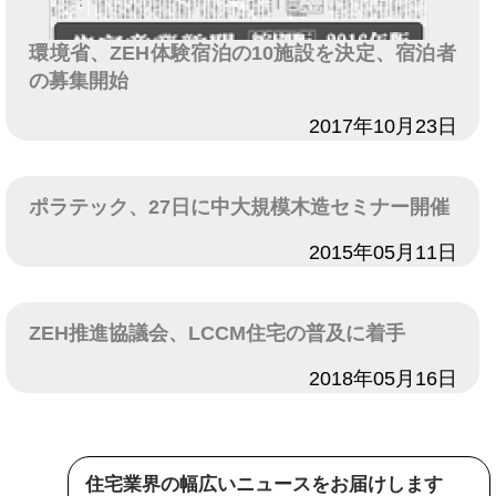
環境省、ZEH体験宿泊の10施設を決定、宿泊者
の募集開始
日付
2017年10月23日
ポラテック、27日に中大規模木造セミナー開催
日付
2015年05月11日
ZEH推進協議会、LCCM住宅の普及に着手
日付
2018年05月16日
住宅業界の幅広いニュースをお届けします