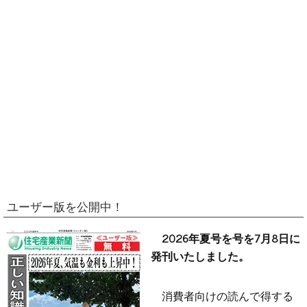
ユーザー版を公開中！
2026年夏号を号を7月8日に
発刊いたしました。
消費者向けの読んで得する