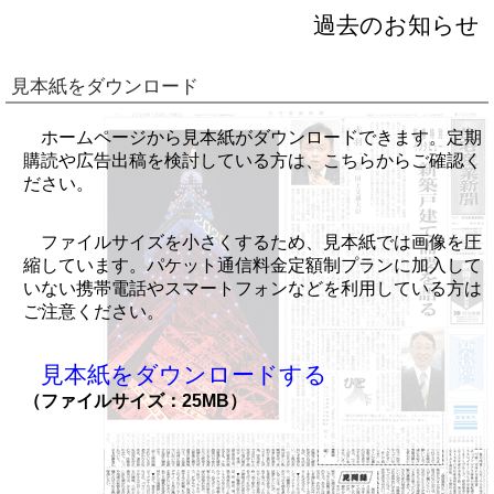
過去のお知らせ
見本紙をダウンロード
ホームページから見本紙がダウンロードできます。定期
購読や広告出稿を検討している方は、こちらからご確認く
ださい。
ファイルサイズを小さくするため、見本紙では画像を圧
縮しています。パケット通信料金定額制プランに加入して
いない携帯電話やスマートフォンなどを利用している方は
ご注意ください。
見本紙をダウンロードする
（ファイルサイズ：25MB）