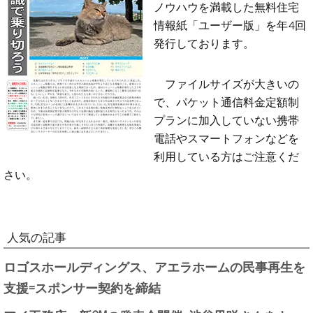
ノウハウを満載した無料住宅
情報紙「ユーザー版」を年4回
発行しております。
ファイルサイズが大きいの
で、パケット通信料金定額制
プランに加入していない携帯
電話やスマートフォンなどを
利用している方はご注意くだ
さい。
人気の記事
ロゴスホールディングス、アエラホームの民事再生を
支援=スポンサー契約を締結