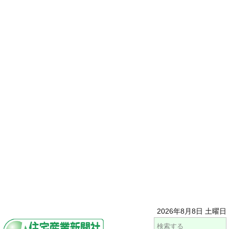
2026年8月8日 土曜日