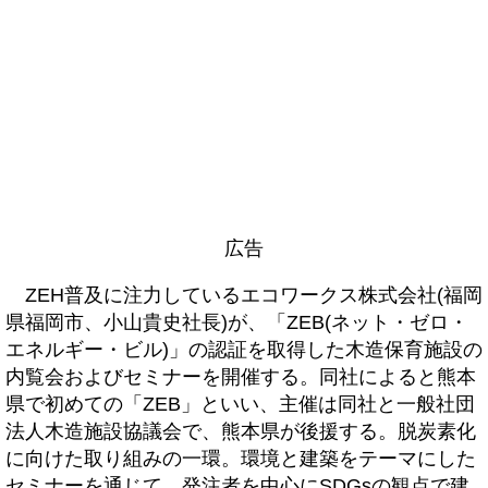
広告
ZEH普及に注力しているエコワークス株式会社(福岡
県福岡市、小山貴史社長)が、「ZEB(ネット・ゼロ・
エネルギー・ビル)」の認証を取得した木造保育施設の
内覧会およびセミナーを開催する。同社によると熊本
県で初めての「ZEB」といい、主催は同社と一般社団
法人木造施設協議会で、熊本県が後援する。脱炭素化
に向けた取り組みの一環。環境と建築をテーマにした
セミナーを通じて、発注者を中心にSDGsの観点で建