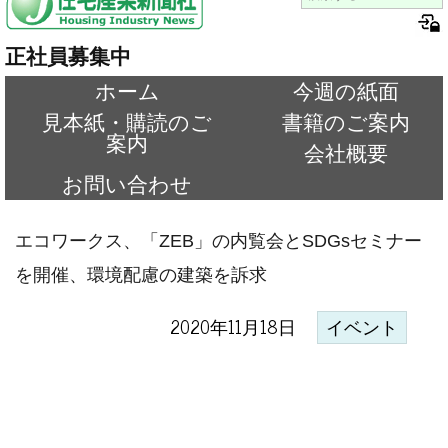
正社員募集中
ホーム
今週の紙面
見本紙・購読のご
書籍のご案内
案内
会社概要
お問い合わせ
エコワークス、「ZEB」の内覧会とSDGsセミナー
を開催、環境配慮の建築を訴求
2020年11月18日
イベント