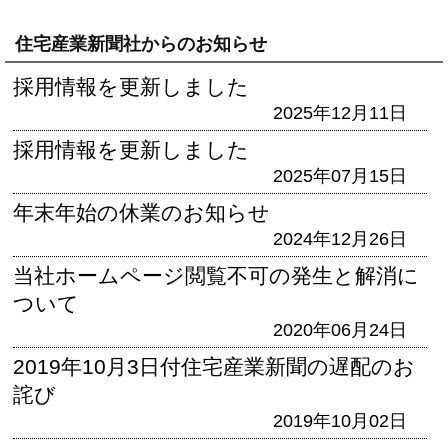
住宅産業新聞社からのお知らせ
採用情報を更新しました
2025年12月11日
採用情報を更新しました
2025年07月15日
年末年始の休業のお知らせ
2024年12月26日
当社ホームページ閲覧不可の発生と解消に
ついて
2020年06月24日
2019年10月3日付住宅産業新聞の遅配のお
詫び
2019年10月02日