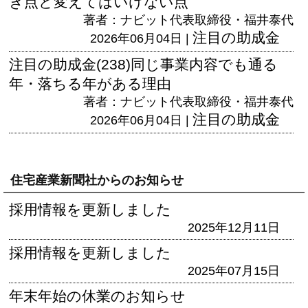
き点と変えてはいけない点
著者：ナビット代表取締役・福井泰代
注目の助成金
2026年06月04日 |
注目の助成金(238)同じ事業内容でも通る
年・落ちる年がある理由
著者：ナビット代表取締役・福井泰代
注目の助成金
2026年06月04日 |
住宅産業新聞社からのお知らせ
採用情報を更新しました
2025年12月11日
採用情報を更新しました
2025年07月15日
年末年始の休業のお知らせ