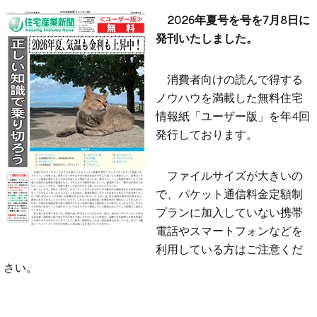
2026年夏号を号を7月8日に
発刊いたしました。
消費者向けの読んで得する
ノウハウを満載した無料住宅
情報紙「ユーザー版」を年4回
発行しております。
ファイルサイズが大きいの
で、パケット通信料金定額制
プランに加入していない携帯
電話やスマートフォンなどを
利用している方はご注意くだ
さい。