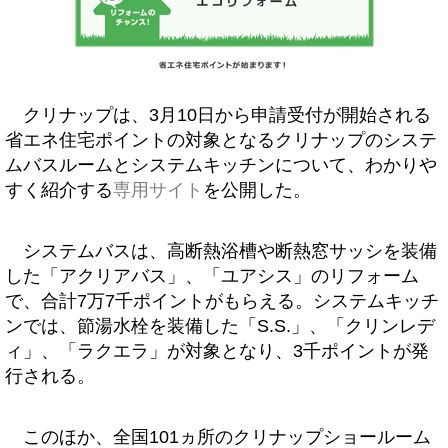
クリナップは、3月10日から申請受付が開始される
省エネ住宅ポイントの対象となるクリナップのシステ
ムバスルームとシステムキッチンについて、わかりや
すく紹介する
専用サイト
を公開した。
システムバスは、高断熱浴槽や断熱窓サッシを装備
した「アクリアバス」、「ユアシス」のリフォーム
で、合計7万7千ポイントがもらえる。システムキッチ
ンでは、節湯水栓を装備した「S.S.」、「クリンレデ
ィ」、「ラクエラ」が対象となり、3千ポイントが発
行される。
このほか、全国101ヵ所のクリナップショールーム