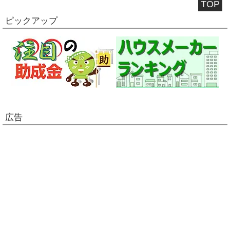
TOP
ピックアップ
広告