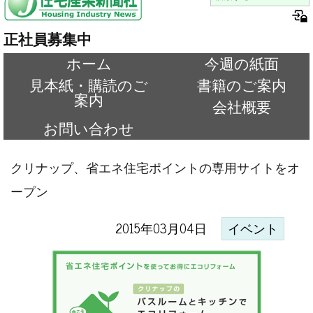
正社員募集中
ホーム
今週の紙面
見本紙・購読のご
書籍のご案内
案内
会社概要
お問い合わせ
クリナップ、省エネ住宅ポイントの専用サイトをオ
ープン
2015年03月04日
イベント