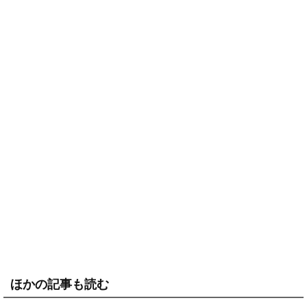
ほかの記事も読む