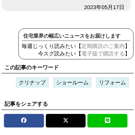
日付
2023年05月17日
住宅業界の幅広いニュースをお届けします
毎週じっくり読みたい【
定期購読のご案内
】
今スグ読みたい【
電子版で購読する
】
この記事のキーワード
クリナップ
ショールーム
リフォーム
記事をシェアする