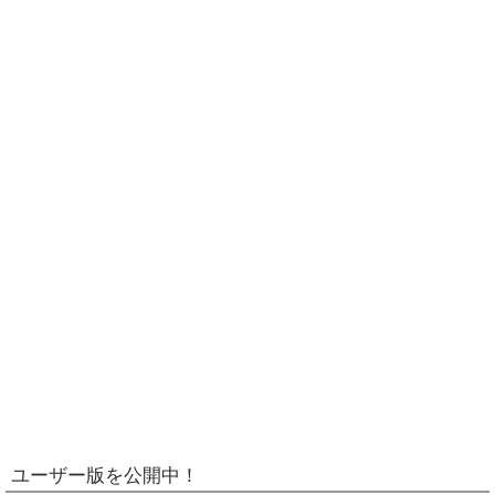
ユーザー版を公開中！