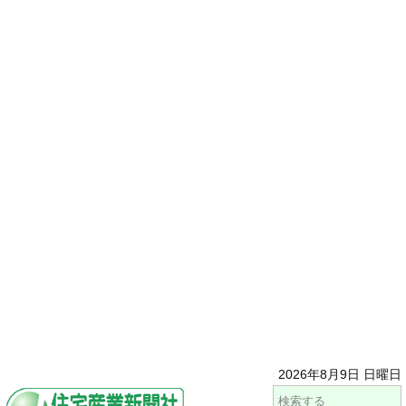
2026年8月9日 日曜日