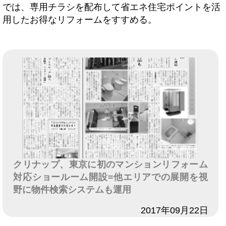
では、専用チラシを配布して省エネ住宅ポイントを活
用したお得なリフォームをすすめる。
クリナップ、東京に初のマンションリフォーム
対応ショールーム開設=他エリアでの展開を視
野に物件検索システムも運用
日付
2017年09月22日