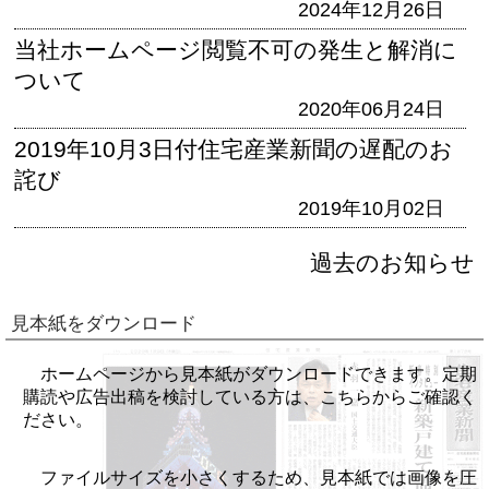
2024年12月26日
当社ホームページ閲覧不可の発生と解消に
ついて
2020年06月24日
2019年10月3日付住宅産業新聞の遅配のお
詫び
2019年10月02日
過去のお知らせ
見本紙をダウンロード
ホームページから見本紙がダウンロードできます。定期
購読や広告出稿を検討している方は、こちらからご確認く
ださい。
ファイルサイズを小さくするため、見本紙では画像を圧