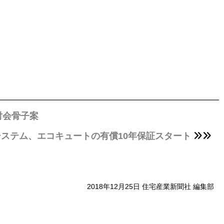
討会骨子案
ステム、エコキュートの有償10年保証スタート
2018年12月25日 住宅産業新聞社 編集部