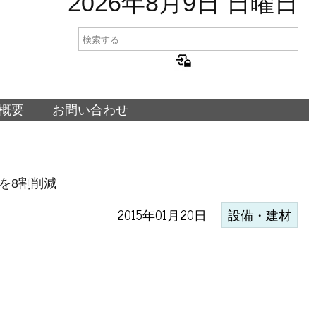
2026年8月9日 日曜日
概要
お問い合わせ
を8割削減
2015年01月20日
設備・建材