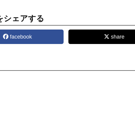
をシェアする
facebook
share