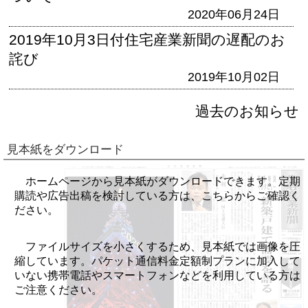
2020年06月24日
2019年10月3日付住宅産業新聞の遅配のお
詫び
2019年10月02日
過去のお知らせ
見本紙をダウンロード
ホームページから見本紙がダウンロードできます。定期
購読や広告出稿を検討している方は、こちらからご確認く
ださい。
ファイルサイズを小さくするため、見本紙では画像を圧
縮しています。パケット通信料金定額制プランに加入して
いない携帯電話やスマートフォンなどを利用している方は
ご注意ください。