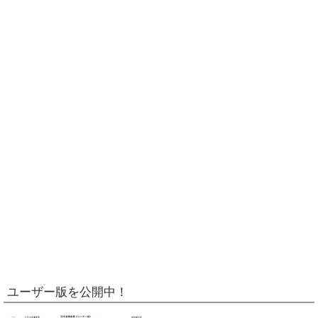
ユーザー版を公開中！