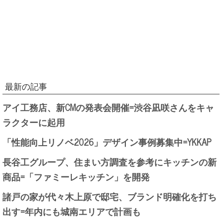
最新の記事
アイ工務店、新CMの発表会開催=渋谷凪咲さんをキャ
ラクターに起用
「性能向上リノベ2026」デザイン事例募集中=YKKAP
長谷工グループ、住まい方調査を参考にキッチンの新
商品=「ファミーレキッチン」を開発
諸戸の家が代々木上原で邸宅、ブランド明確化を打ち
出す=年内にも城南エリアで計画も