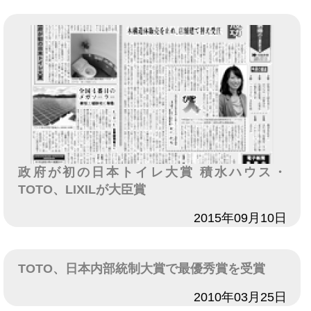
政府が初の日本トイレ大賞 積水ハウス・
TOTO、LIXILが大臣賞
日付
2015年09月10日
TOTO、日本内部統制大賞で最優秀賞を受賞
日付
2010年03月25日