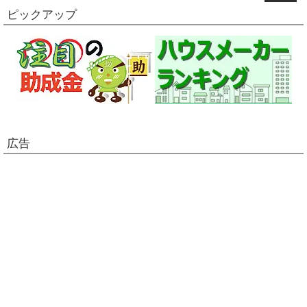
ピックアップ
広告