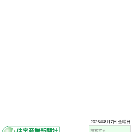
2026年8月7日 金曜日