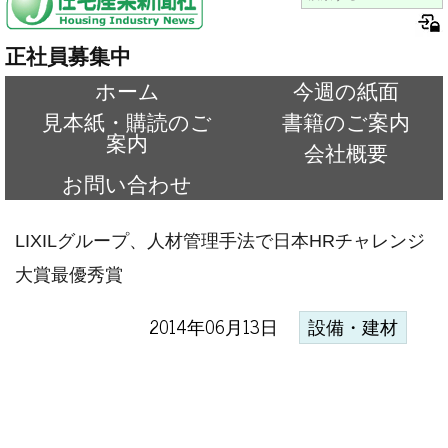
正社員募集中
ホーム
今週の紙面
見本紙・購読のご
書籍のご案内
案内
会社概要
お問い合わせ
LIXILグループ、人材管理手法で日本HRチャレンジ
大賞最優秀賞
2014年06月13日
設備・建材