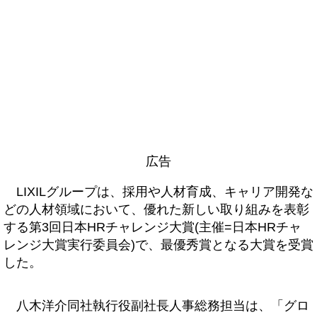
広告
LIXILグループは、採用や人材育成、キャリア開発な
どの人材領域において、優れた新しい取り組みを表彰
する第3回日本HRチャレンジ大賞(主催=日本HRチャ
レンジ大賞実行委員会)で、最優秀賞となる大賞を受賞
した。
八木洋介同社執行役副社長人事総務担当は、「グロ