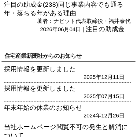
注目の助成金(238)同じ事業内容でも通る
年・落ちる年がある理由
著者：ナビット代表取締役・福井泰代
注目の助成金
2026年06月04日 |
住宅産業新聞社からのお知らせ
採用情報を更新しました
2025年12月11日
採用情報を更新しました
2025年07月15日
年末年始の休業のお知らせ
2024年12月26日
当社ホームページ閲覧不可の発生と解消に
ついて