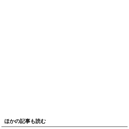
ほかの記事も読む