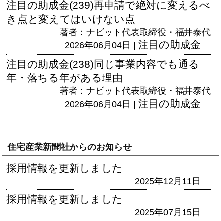
注目の助成金(239)再申請で絶対に変えるべ
き点と変えてはいけない点
著者：ナビット代表取締役・福井泰代
注目の助成金
2026年06月04日 |
注目の助成金(238)同じ事業内容でも通る
年・落ちる年がある理由
著者：ナビット代表取締役・福井泰代
注目の助成金
2026年06月04日 |
住宅産業新聞社からのお知らせ
採用情報を更新しました
2025年12月11日
採用情報を更新しました
2025年07月15日