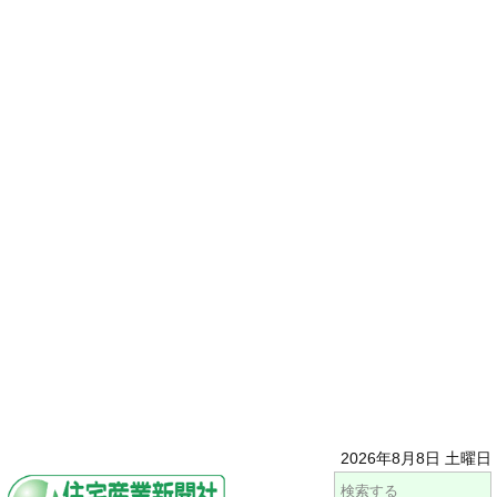
2026年8月8日 土曜日