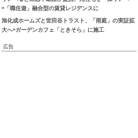
=「職住遊」融合型の賃貸レジデンスに
旭化成ホームズと世田谷トラスト、「雨庭」の実証拡
大へ=ガーデンカフェ「ときそら」に施工
広告