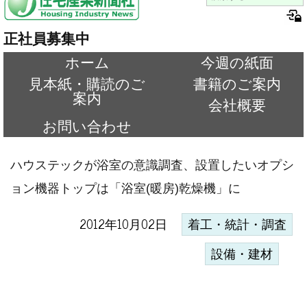
正社員募集中
ホーム
今週の紙面
見本紙・購読のご
書籍のご案内
案内
会社概要
お問い合わせ
ハウステックが浴室の意識調査、設置したいオプシ
ョン機器トップは「浴室(暖房)乾燥機」に
2012年10月02日
着工・統計・調査
設備・建材