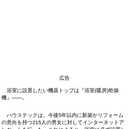
広告
浴室に設置したい機器トップは『浴室(暖房)乾燥
機』――。
ハウステックは、今後5年以内に新築かリフォーム
の意向を持つ215人の男女に対してインターネットア