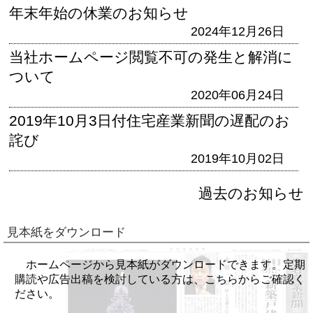
年末年始の休業のお知らせ
2024年12月26日
当社ホームページ閲覧不可の発生と解消に
ついて
2020年06月24日
2019年10月3日付住宅産業新聞の遅配のお
詫び
2019年10月02日
過去のお知らせ
見本紙をダウンロード
ホームページから見本紙がダウンロードできます。定期
購読や広告出稿を検討している方は、こちらからご確認く
ださい。