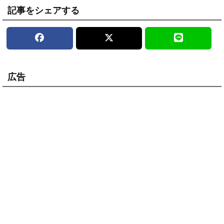
記事をシェアする
広告