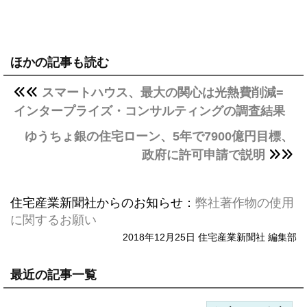
ほかの記事も読む
スマートハウス、最大の関心は光熱費削減=
インタープライズ・コンサルティングの調査結果
ゆうちょ銀の住宅ローン、5年で7900億円目標、
政府に許可申請で説明
住宅産業新聞社からのお知らせ：
弊社著作物の使用
に関するお願い
2018年12月25日 住宅産業新聞社 編集部
最近の記事一覧