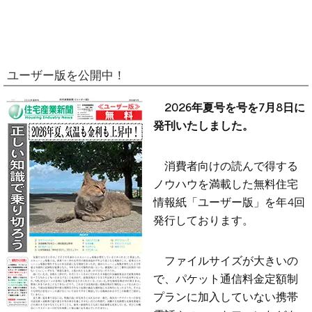
ユーザー版を公開中！
2026年夏号を号を7月8日に
発刊いたしました。
消費者向けの読んで得する
ノウハウを満載した無料住宅
情報紙「ユーザー版」を年4回
発行しております。
ファイルサイズが大きいの
で、パケット通信料金定額制
プランに加入していない携帯