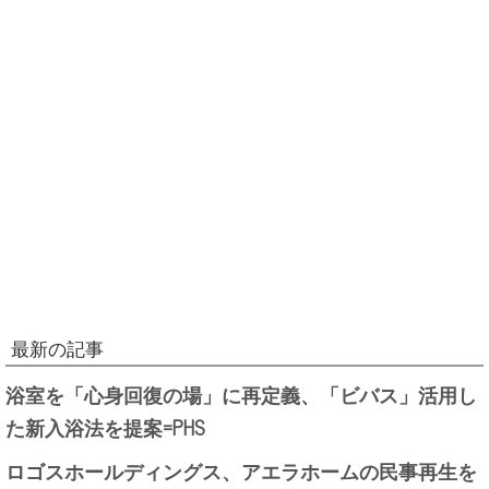
最新の記事
浴室を「心身回復の場」に再定義、「ビバス」活用し
た新入浴法を提案=PHS
ロゴスホールディングス、アエラホームの民事再生を