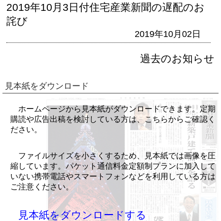
2019年10月3日付住宅産業新聞の遅配のお
詫び
2019年10月02日
過去のお知らせ
見本紙をダウンロード
ホームページから見本紙がダウンロードできます。定期
購読や広告出稿を検討している方は、こちらからご確認く
ださい。
ファイルサイズを小さくするため、見本紙では画像を圧
縮しています。パケット通信料金定額制プランに加入して
いない携帯電話やスマートフォンなどを利用している方は
ご注意ください。
見本紙をダウンロードする