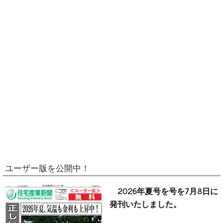
ユーザー版を公開中！
2026年夏号を号を7月8日に
発刊いたしました。