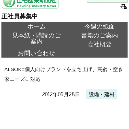
正社員募集中
ホーム
今週の紙面
見本紙・購読のご
書籍のご案内
案内
会社概要
お問い合わせ
ALSOK=個人向けブランドを立ち上げ、高齢・空き
家ニーズに対応
2012年09月28日
設備・建材