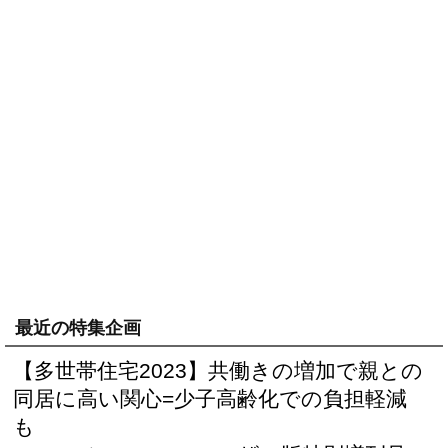
最近の特集企画
【多世帯住宅2023】共働きの増加で親との
同居に高い関心=少子高齢化での負担軽減
も