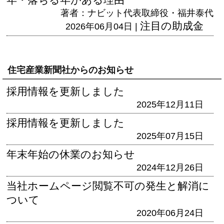
著者：ナビット代表取締役・福井泰代
注目の助成金
2026年06月04日 |
住宅産業新聞社からのお知らせ
採用情報を更新しました
2025年12月11日
採用情報を更新しました
2025年07月15日
年末年始の休業のお知らせ
2024年12月26日
当社ホームページ閲覧不可の発生と解消に
ついて
2020年06月24日