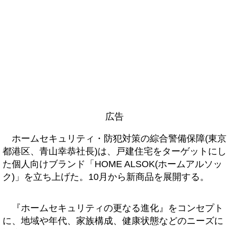
広告
ホームセキュリティ・防犯対策の綜合警備保障(東京
都港区、青山幸恭社長)は、戸建住宅をターゲットにし
た個人向けブランド「HOME ALSOK(ホームアルソッ
ク)」を立ち上げた。10月から新商品を展開する。
『ホームセキュリティの更なる進化』をコンセプト
に、地域や年代、家族構成、健康状態などのニーズに