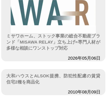
ミサワホーム、ストック事業の総合不動産ブラ
ンド「MISAWA RELAY」立ち上げ=専門人材が
多様な相談にワンストップ対応
日付
2026年05月06日
大和ハウスとALSOK提携、防犯性配慮の賃貸
住宅2種を商品化
日付
2010年08月09日