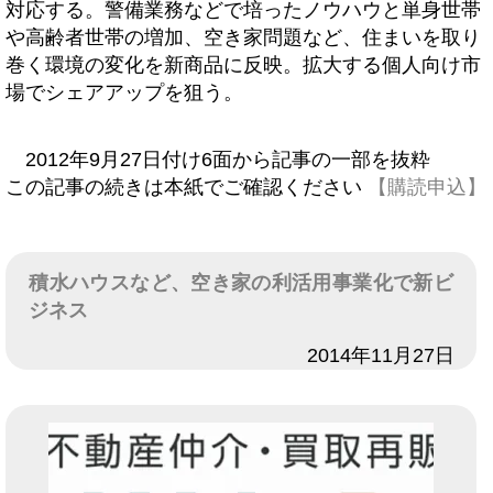
対応する。警備業務などで培ったノウハウと単身世帯
や高齢者世帯の増加、空き家問題など、住まいを取り
巻く環境の変化を新商品に反映。拡大する個人向け市
場でシェアアップを狙う。
2012年9月27日付け6面から記事の一部を抜粋
この記事の続きは本紙でご確認ください
【購読申込】
積水ハウスなど、空き家の利活用事業化で新ビ
ジネス
日付
2014年11月27日