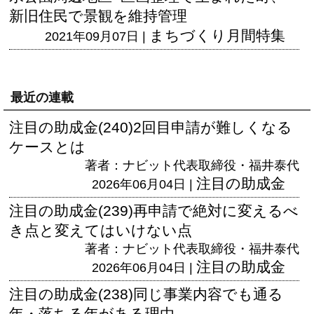
新旧住民で景観を維持管理
まちづくり月間特集
2021年09月07日 |
最近の連載
注目の助成金(240)2回目申請が難しくなる
ケースとは
著者：ナビット代表取締役・福井泰代
注目の助成金
2026年06月04日 |
注目の助成金(239)再申請で絶対に変えるべ
き点と変えてはいけない点
著者：ナビット代表取締役・福井泰代
注目の助成金
2026年06月04日 |
注目の助成金(238)同じ事業内容でも通る
年・落ちる年がある理由