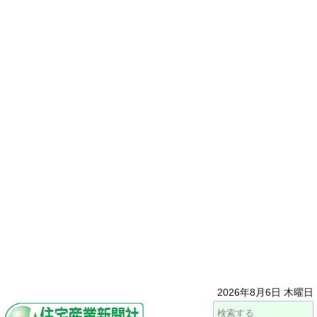
2026年8月6日 木曜日