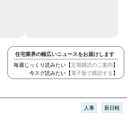
住宅業界の幅広いニュースをお届けします
毎週じっくり読みたい【
定期購読のご案内
】
今スグ読みたい【
電子版で購読する
】
人事
新日軽