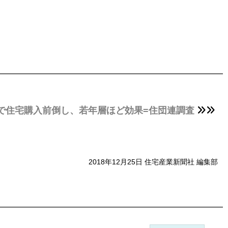
で住宅購入前倒し、若年層ほど効果=住団連調査
2018年12月25日 住宅産業新聞社 編集部