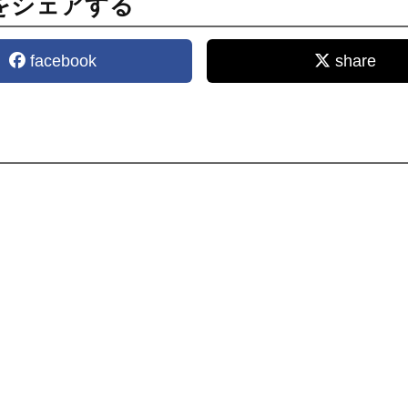
をシェアする
facebook
share