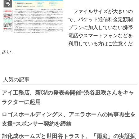
ファイルサイズが大きいの
で、パケット通信料金定額制
プランに加入していない携帯
電話やスマートフォンなどを
利用している方はご注意くだ
さい。
人気の記事
アイ工務店、新CMの発表会開催=渋谷凪咲さんをキャ
ラクターに起用
ロゴスホールディングス、アエラホームの民事再生を
支援=スポンサー契約を締結
旭化成ホームズと世田谷トラスト、「雨庭」の実証拡