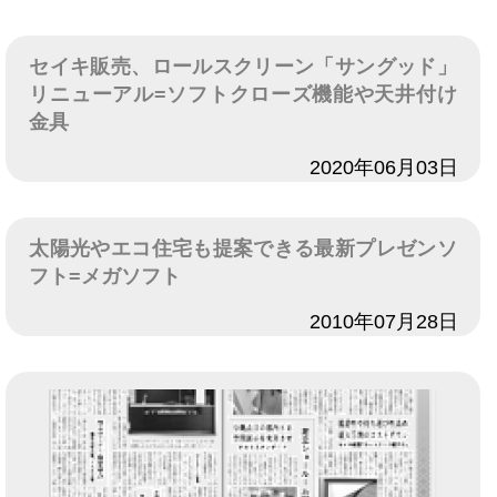
セイキ販売、ロールスクリーン「サングッド」
リニューアル=ソフトクローズ機能や天井付け
金具
日付
2020年06月03日
太陽光やエコ住宅も提案できる最新プレゼンソ
フト=メガソフト
日付
2010年07月28日