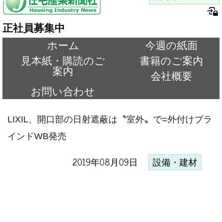
正社員募集中
ホーム
今週の紙面
見本紙・購読のご
書籍のご案内
案内
会社概要
お問い合わせ
LIXIL、開口部の日射遮蔽は〝室外〟で=外付けブラ
インドWB発売
2019年08月09日
設備・建材