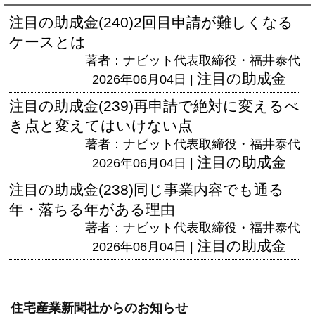
注目の助成金(240)2回目申請が難しくなる
ケースとは
著者：ナビット代表取締役・福井泰代
注目の助成金
2026年06月04日 |
注目の助成金(239)再申請で絶対に変えるべ
き点と変えてはいけない点
著者：ナビット代表取締役・福井泰代
注目の助成金
2026年06月04日 |
注目の助成金(238)同じ事業内容でも通る
年・落ちる年がある理由
著者：ナビット代表取締役・福井泰代
注目の助成金
2026年06月04日 |
住宅産業新聞社からのお知らせ