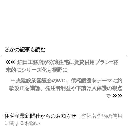
ほかの記事も読む
細田工務店が分譲住宅に賃貸併用プラン=将
来的にシリーズ化も視野に
中央建設業審議会のWG、債権譲渡をテーマに約
款改正を議論、発注者利益や下請け人保護の観点
で
住宅産業新聞社からのお知らせ：
弊社著作物の使用
に関するお願い