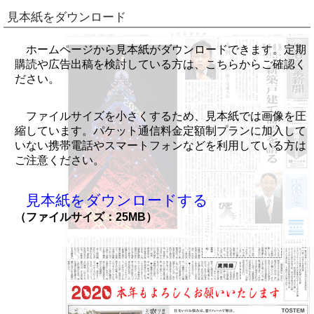
見本紙をダウンロード
ホームページから見本紙がダウンロードできます。定期
購読や広告出稿を検討している方は、こちらからご確認く
ださい。
ファイルサイズを小さくするため、見本紙では画像を圧
縮しています。パケット通信料金定額制プランに加入して
いない携帯電話やスマートフォンなどを利用している方は
ご注意ください。
見本紙をダウンロードする
（ファイルサイズ：25MB）