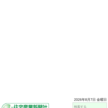
2026年8月7日 金曜日