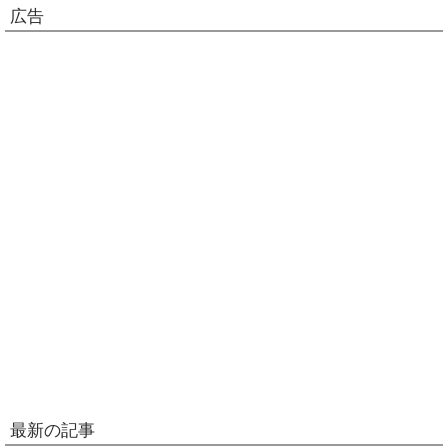
広告
最新の記事