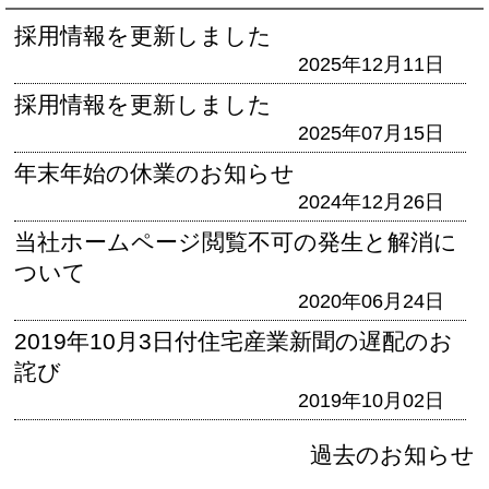
採用情報を更新しました
2025年12月11日
採用情報を更新しました
2025年07月15日
年末年始の休業のお知らせ
2024年12月26日
当社ホームページ閲覧不可の発生と解消に
ついて
2020年06月24日
2019年10月3日付住宅産業新聞の遅配のお
詫び
2019年10月02日
過去のお知らせ