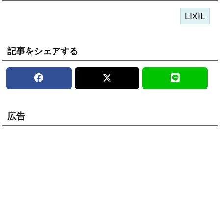
LIXIL
記事をシェアする
広告