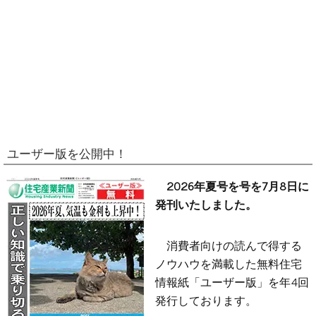
ユーザー版を公開中！
2026年夏号を号を7月8日に
発刊いたしました。
消費者向けの読んで得する
ノウハウを満載した無料住宅
情報紙「ユーザー版」を年4回
発行しております。