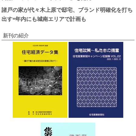
諸戸の家が代々木上原で邸宅、ブランド明確化を打ち
出す=年内にも城南エリアで計画も
新刊の紹介