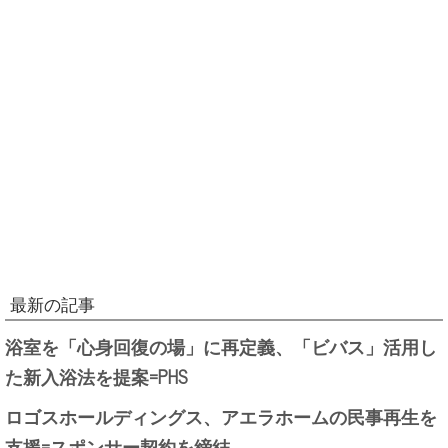
最新の記事
浴室を「心身回復の場」に再定義、「ビバス」活用し
た新入浴法を提案=PHS
ロゴスホールディングス、アエラホームの民事再生を
支援=スポンサー契約を締結