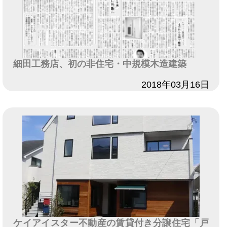
細田工務店、初の非住宅・中規模木造建築
日付
2018年03月16日
ケイアイスター不動産の賃貸付き分譲住宅「戸