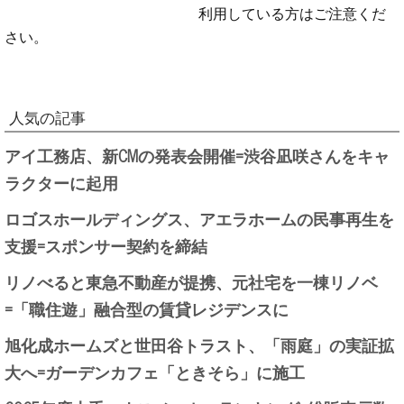
利用している方はご注意くだ
さい。
人気の記事
アイ工務店、新CMの発表会開催=渋谷凪咲さんをキャ
ラクターに起用
ロゴスホールディングス、アエラホームの民事再生を
支援=スポンサー契約を締結
リノべると東急不動産が提携、元社宅を一棟リノベ
=「職住遊」融合型の賃貸レジデンスに
旭化成ホームズと世田谷トラスト、「雨庭」の実証拡
大へ=ガーデンカフェ「ときそら」に施工