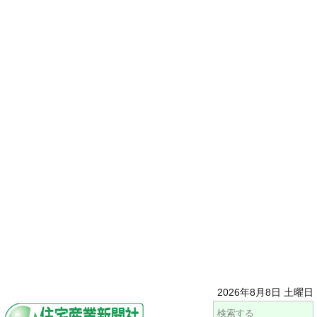
2026年8月8日 土曜日