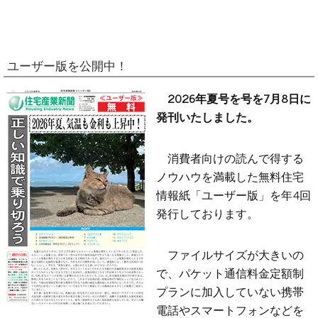
ユーザー版を公開中！
2026年夏号を号を7月8日に
発刊いたしました。
消費者向けの読んで得する
ノウハウを満載した無料住宅
情報紙「ユーザー版」を年4回
発行しております。
ファイルサイズが大きいの
で、パケット通信料金定額制
プランに加入していない携帯
電話やスマートフォンなどを