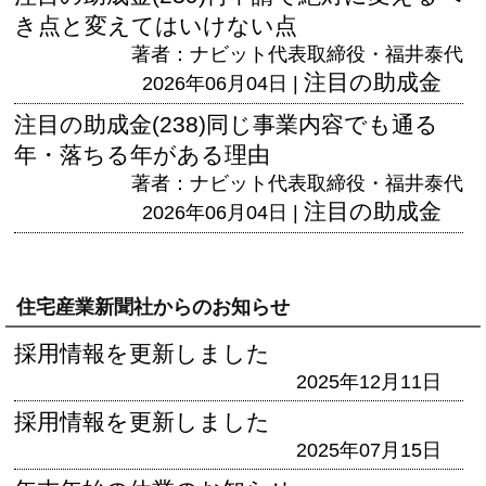
き点と変えてはいけない点
著者：ナビット代表取締役・福井泰代
注目の助成金
2026年06月04日 |
注目の助成金(238)同じ事業内容でも通る
年・落ちる年がある理由
著者：ナビット代表取締役・福井泰代
注目の助成金
2026年06月04日 |
住宅産業新聞社からのお知らせ
採用情報を更新しました
2025年12月11日
採用情報を更新しました
2025年07月15日