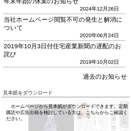
年末年始の休業のお知らせ
2024年12月26日
当社ホームページ閲覧不可の発生と解消に
ついて
2020年06月24日
2019年10月3日付住宅産業新聞の遅配のお
詫び
2019年10月02日
過去のお知らせ
見本紙をダウンロード
ホームページから見本紙がダウンロードできます。定期
購読や広告出稿を検討している方は、こちらからご確認く
ださい。