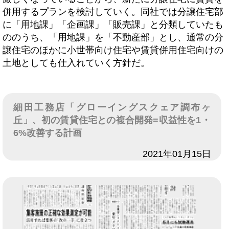
併用するプランを検討していく。同社では分譲住宅部
に「用地課」「企画課」「販売課」と分類していたも
ののうち、「用地課」を「不動産部」とし、通常の分
譲住宅のほかに小世帯向け住宅や賃貸併用住宅向けの
土地としても仕入れていく方針だ。
細田工務店「グローイングスクェア調布ヶ
丘」、初の賃貸住宅との複合開発=収益性を1・
6%改善する計画
日付
2021年01月15日