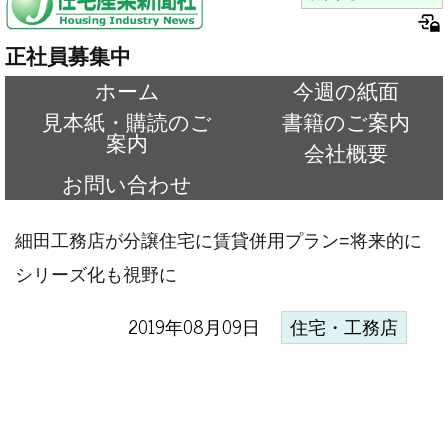
正社員募集中
ホーム
今週の紙面
見本紙・購読のご
書籍のご案内
案内
会社概要
お問い合わせ
細田工務店が分譲住宅に賃貸併用プラン=将来的に
シリーズ化も視野に
2019年08月09日
住宅・工務店