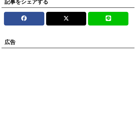
記事をシェアする
広告