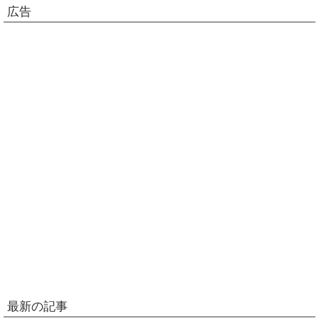
広告
最新の記事