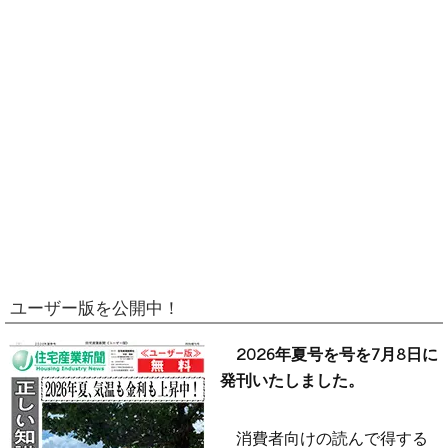
ユーザー版を公開中！
2026年夏号を号を7月8日に
発刊いたしました。
消費者向けの読んで得する