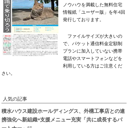
ノウハウを満載した無料住宅
情報紙「ユーザー版」を年4回
発行しております。
ファイルサイズが大きいの
で、パケット通信料金定額制
プランに加入していない携帯
電話やスマートフォンなどを
利用している方はご注意くだ
さい。
人気の記事
積水ハウス建設ホールディングス、外構工事店との連
携強化へ新組織=支援メニュー充実「共に成長するパ
ートナー」に