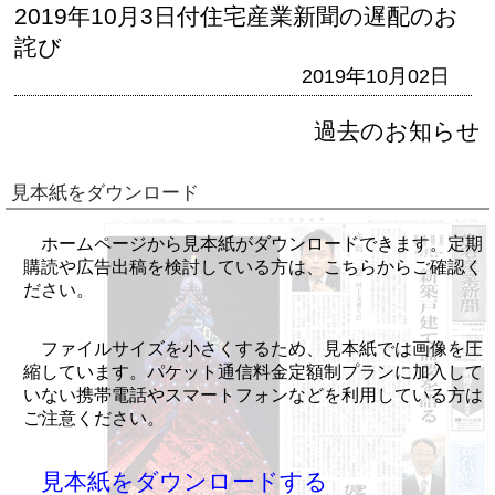
2019年10月3日付住宅産業新聞の遅配のお
詫び
2019年10月02日
過去のお知らせ
見本紙をダウンロード
ホームページから見本紙がダウンロードできます。定期
購読や広告出稿を検討している方は、こちらからご確認く
ださい。
ファイルサイズを小さくするため、見本紙では画像を圧
縮しています。パケット通信料金定額制プランに加入して
いない携帯電話やスマートフォンなどを利用している方は
ご注意ください。
見本紙をダウンロードする