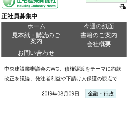
正社員募集中
ホーム
今週の紙面
見本紙・購読のご
書籍のご案内
案内
会社概要
お問い合わせ
中央建設業審議会のWG、債権譲渡をテーマに約款
改正を議論、発注者利益や下請け人保護の観点で
2019年08月09日
金融・行政