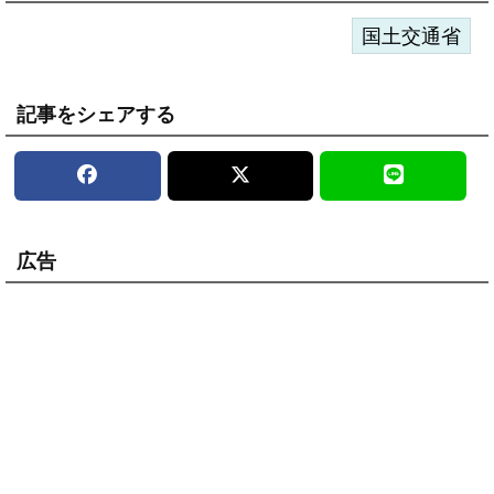
国土交通省
記事をシェアする
広告