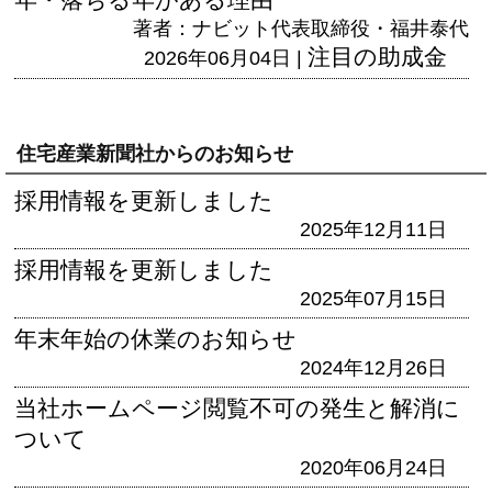
著者：ナビット代表取締役・福井泰代
注目の助成金
2026年06月04日 |
住宅産業新聞社からのお知らせ
採用情報を更新しました
2025年12月11日
採用情報を更新しました
2025年07月15日
年末年始の休業のお知らせ
2024年12月26日
当社ホームページ閲覧不可の発生と解消に
ついて
2020年06月24日