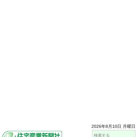
2026年8月10日 月曜日