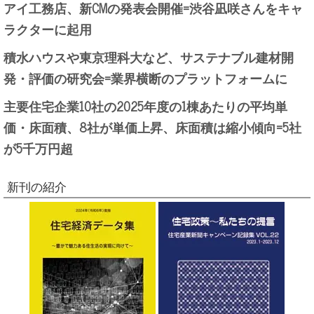
アイ工務店、新CMの発表会開催=渋谷凪咲さんをキャ
ラクターに起用
積水ハウスや東京理科大など、サステナブル建材開
発・評価の研究会=業界横断のプラットフォームに
主要住宅企業10社の2025年度の1棟あたりの平均単
価・床面積、8社が単価上昇、床面積は縮小傾向=5社
が5千万円超
新刊の紹介