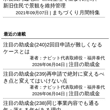
新旧住民で景観を維持管理
まちづくり月間特集
2021年09月07日 |
最近の連載
注目の助成金(240)2回目申請が難しくなる
ケースとは
著者：ナビット代表取締役・福井泰代
注目の助成金
2026年06月04日 |
注目の助成金(239)再申請で絶対に変えるべ
き点と変えてはいけない点
著者：ナビット代表取締役・福井泰代
注目の助成金
2026年06月04日 |
注目の助成金(238)同じ事業内容でも通る
年・落ちる年がある理由