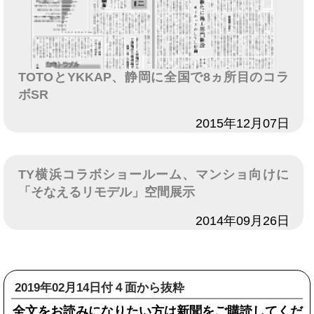
TOTOとYKKAP、静岡に全国で8ヵ所目のコラ
ボSR
日付
2015年12月07日
TY横浜コラボショールーム、マンショ向けに
「そなえるリモデル」空間展示
日付
2014年09月26日
2019年02月14日付４面から抜粋
全文をお読みになりたい方は新聞をご購読してくだ