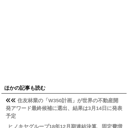
ほかの記事も読む
住友林業の「W350計画」が世界の不動産開
発アワード最終候補に選出、結果は3月14日に発表
予定
ヒノキヤグループ18年12月期連結決算、固定費増