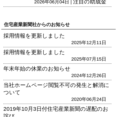
注目の助成金
2026年06月04日 |
住宅産業新聞社からのお知らせ
採用情報を更新しました
2025年12月11日
採用情報を更新しました
2025年07月15日
年末年始の休業のお知らせ
2024年12月26日
当社ホームページ閲覧不可の発生と解消に
ついて
2020年06月24日
2019年10月3日付住宅産業新聞の遅配のお
詫び