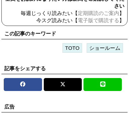
さい
毎週じっくり読みたい【
定期購読のご案内
】
今スグ読みたい【
電子版で購読する
】
この記事のキーワード
TOTO
ショールーム
記事をシェアする
広告