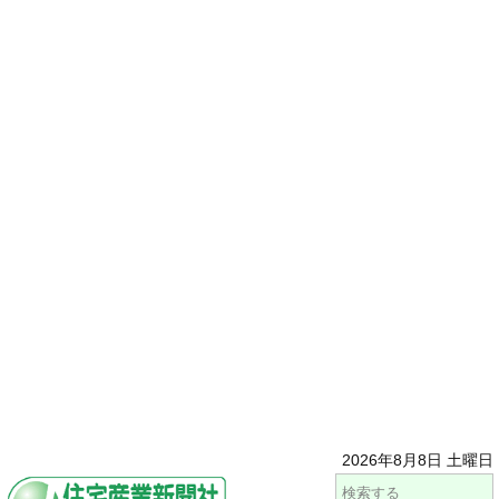
2026年8月8日 土曜日