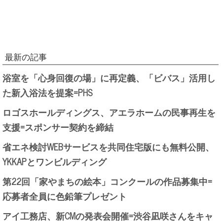
最新の記事
浴室を「心身回復の場」に再定義、「ビバス」活用し
た新入浴法を提案=PHS
ロゴスホールディングス、アエラホームの民事再生を
支援=スポンサー契約を締結
省エネ検討WEBサービスを共同住宅版にも無料公開、
YKKAPとワンビルディング
第22回「家やまちの絵本」コンクールの作品募集中=
応募者全員に色鉛筆プレゼント
アイ工務店、新CMの発表会開催=渋谷凪咲さんをキャ