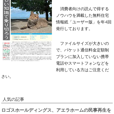
消費者向けの読んで得する
ノウハウを満載した無料住宅
情報紙「ユーザー版」を年4回
発行しております。
ファイルサイズが大きいの
で、パケット通信料金定額制
プランに加入していない携帯
電話やスマートフォンなどを
利用している方はご注意くだ
さい。
人気の記事
ロゴスホールディングス、アエラホームの民事再生を