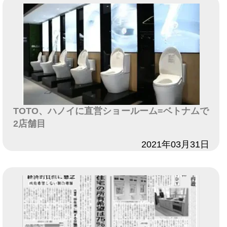
TOTO、ハノイに直営ショールーム=ベトナムで
2店舗目
日付
2021年03月31日