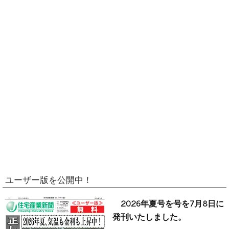
ユーザー版を公開中！
2026年夏号を号を7月8日に
発刊いたしました。