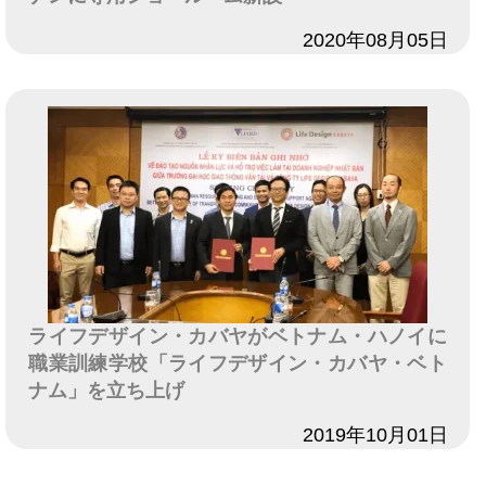
日付
2020年08月05日
ライフデザイン・カバヤがベトナム・ハノイに
職業訓練学校「ライフデザイン・カバヤ・ベト
ナム」を立ち上げ
日付
2019年10月01日