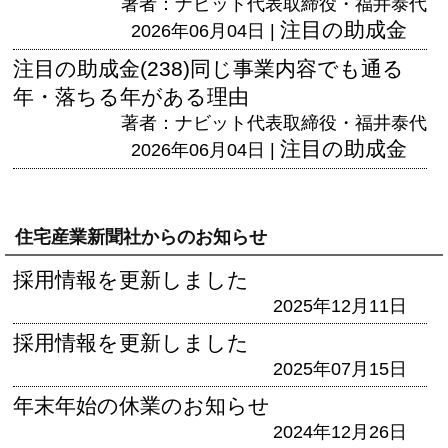
著者：ナビット代表取締役・福井泰代
注目の助成金
2026年06月04日 |
注目の助成金(238)同じ事業内容でも通る
年・落ちる年がある理由
著者：ナビット代表取締役・福井泰代
注目の助成金
2026年06月04日 |
住宅産業新聞社からのお知らせ
採用情報を更新しました
2025年12月11日
採用情報を更新しました
2025年07月15日
年末年始の休業のお知らせ
2024年12月26日