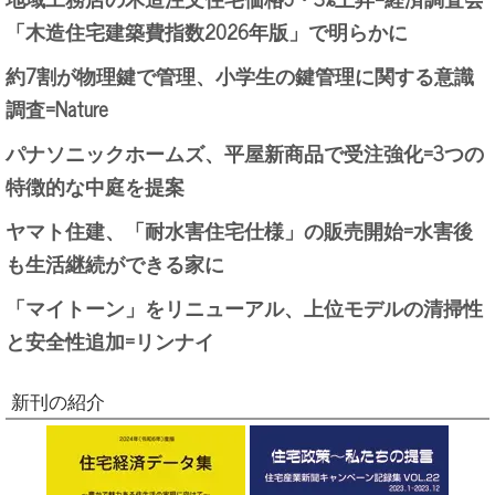
「木造住宅建築費指数2026年版」で明らかに
約7割が物理鍵で管理、小学生の鍵管理に関する意識
調査=Nature
パナソニックホームズ、平屋新商品で受注強化=3つの
特徴的な中庭を提案
ヤマト住建、「耐水害住宅仕様」の販売開始=水害後
も生活継続ができる家に
「マイトーン」をリニューアル、上位モデルの清掃性
と安全性追加=リンナイ
新刊の紹介