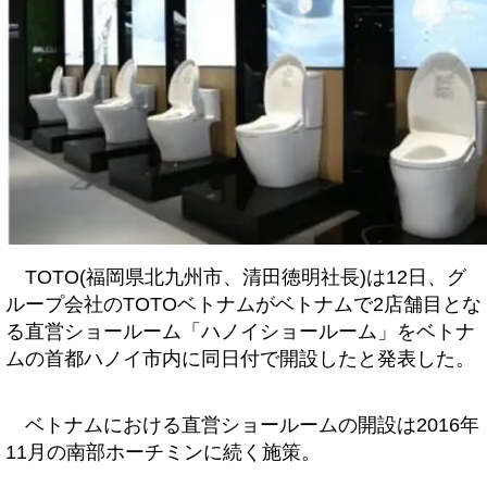
TOTO(福岡県北九州市、清田徳明社長)は12日、グ
ループ会社のTOTOベトナムがベトナムで2店舗目とな
る直営ショールーム「ハノイショールーム」をベトナ
ムの首都ハノイ市内に同日付で開設したと発表した。
ベトナムにおける直営ショールームの開設は2016年
11月の南部ホーチミンに続く施策。