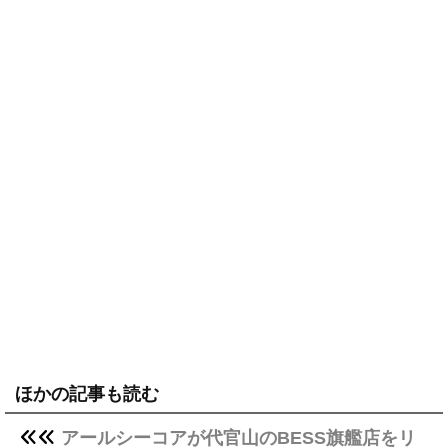
ほかの記事も読む
アールシーコアが代官山のBESS旗艦店をリ