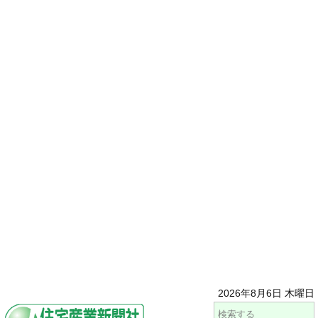
2026年8月6日 木曜日