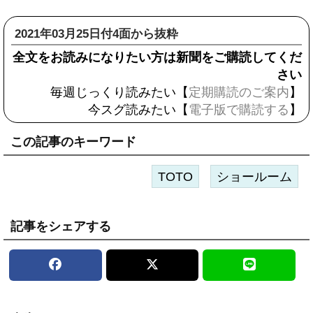
2021年03月25日付4面から抜粋
全文をお読みになりたい方は新聞をご購読してくだ
さい
毎週じっくり読みたい【
定期購読のご案内
】
今スグ読みたい【
電子版で購読する
】
この記事のキーワード
TOTO
ショールーム
記事をシェアする