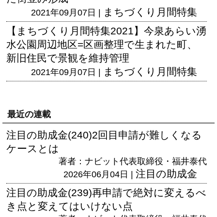
まちづくり月間特集
2021年09月07日 |
【まちづくり月間特集2021】今泉あらい湧
水公園周辺地区=区画整理で生まれた町、
新旧住民で景観を維持管理
まちづくり月間特集
2021年09月07日 |
最近の連載
注目の助成金(240)2回目申請が難しくなる
ケースとは
著者：ナビット代表取締役・福井泰代
注目の助成金
2026年06月04日 |
注目の助成金(239)再申請で絶対に変えるべ
き点と変えてはいけない点