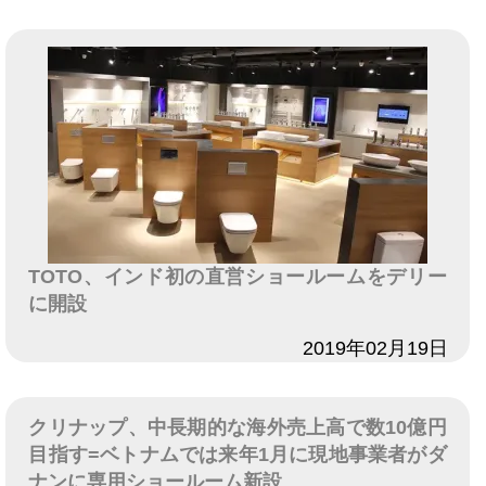
TOTO、インド初の直営ショールームをデリー
に開設
日付
2019年02月19日
クリナップ、中長期的な海外売上高で数10億円
目指す=ベトナムでは来年1月に現地事業者がダ
ナンに専用ショールーム新設