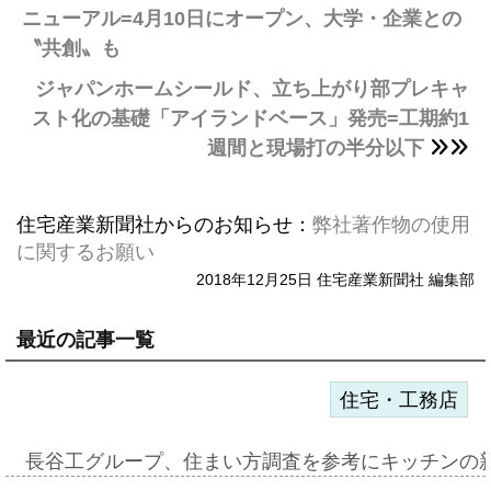
ニューアル=4月10日にオープン、大学・企業との
〝共創〟も
ジャパンホームシールド、立ち上がり部プレキャ
スト化の基礎「アイランドベース」発売=工期約1
週間と現場打の半分以下
住宅産業新聞社からのお知らせ：
弊社著作物の使用
に関するお願い
2018年12月25日 住宅産業新聞社 編集部
最近の記事一覧
住宅・工務店
長谷工グループ、住まい方調査を参考にキッチンの