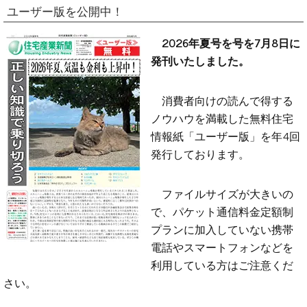
ユーザー版を公開中！
2026年夏号を号を7月8日に
発刊いたしました。
消費者向けの読んで得する
ノウハウを満載した無料住宅
情報紙「ユーザー版」を年4回
発行しております。
ファイルサイズが大きいの
で、パケット通信料金定額制
プランに加入していない携帯
電話やスマートフォンなどを
利用している方はご注意くだ
さい。