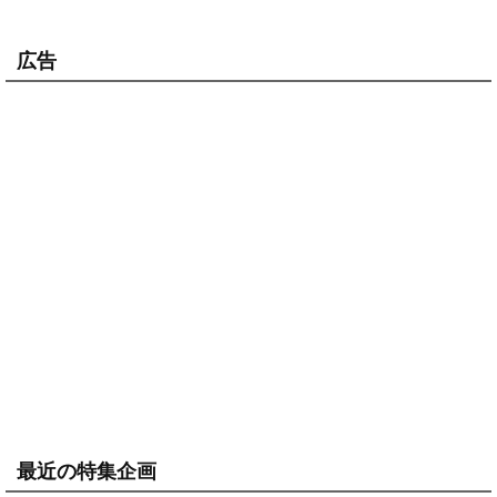
広告
最近の特集企画