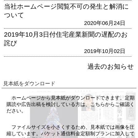
当社ホームページ閲覧不可の発生と解消に
ついて
2020年06月24日
2019年10月3日付住宅産業新聞の遅配のお
詫び
2019年10月02日
過去のお知らせ
見本紙をダウンロード
ホームページから見本紙がダウンロードできます。定期
購読や広告出稿を検討している方は、こちらからご確認く
ださい。
ファイルサイズを小さくするため、見本紙では画像を圧
縮しています。パケット通信料金定額制プランに加入して