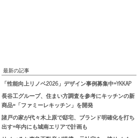
最新の記事
「性能向上リノベ2026」デザイン事例募集中=YKKAP
長谷工グループ、住まい方調査を参考にキッチンの新
商品=「ファミーレキッチン」を開発
諸戸の家が代々木上原で邸宅、ブランド明確化を打ち
出す=年内にも城南エリアで計画も