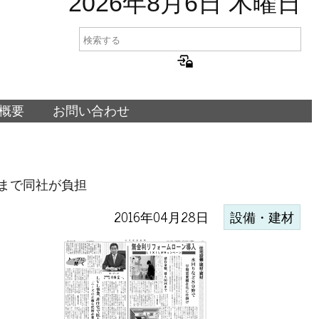
2026年8月6日 木曜日
概要
お問い合わせ
回まで同社が負担
2016年04月28日
設備・建材