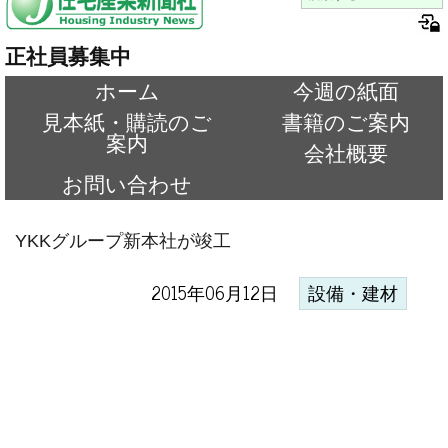
正社員募集中
ホーム
今週の紙面
見本紙・購読のご
書籍のご案内
案内
会社概要
お問い合わせ
YKKグループ新本社が竣工
2015年06月12日
設備・建材