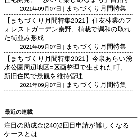
まちづくり月間特集
2021年09月07日 |
【まちづくり月間特集2021】住友林業のフ
ォレストガーデン秦野、植栽で調和の取れ
た街並み形成
まちづくり月間特集
2021年09月07日 |
【まちづくり月間特集2021】今泉あらい湧
水公園周辺地区=区画整理で生まれた町、
新旧住民で景観を維持管理
まちづくり月間特集
2021年09月07日 |
最近の連載
注目の助成金(240)2回目申請が難しくなる
ケースとは