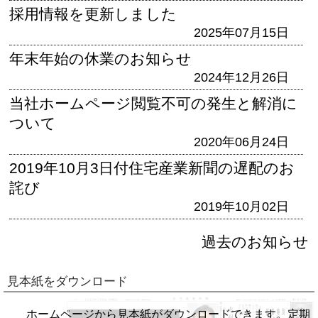
採用情報を更新しました
2025年07月15日
年末年始の休業のお知らせ
2024年12月26日
当社ホームページ閲覧不可の発生と解消に
ついて
2020年06月24日
2019年10月3日付住宅産業新聞の遅配のお
詫び
2019年10月02日
過去のお知らせ
見本紙をダウンロード
ホームページから見本紙がダウンロードできます。定期