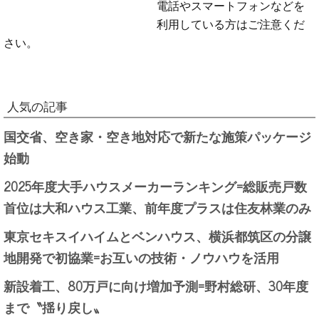
電話やスマートフォンなどを
利用している方はご注意くだ
さい。
人気の記事
国交省、空き家・空き地対応で新たな施策パッケージ
始動
2025年度大手ハウスメーカーランキング=総販売戸数
首位は大和ハウス工業、前年度プラスは住友林業のみ
東京セキスイハイムとベンハウス、横浜都筑区の分譲
地開発で初協業=お互いの技術・ノウハウを活用
新設着工、80万戸に向け増加予測=野村総研、30年度
まで〝揺り戻し〟