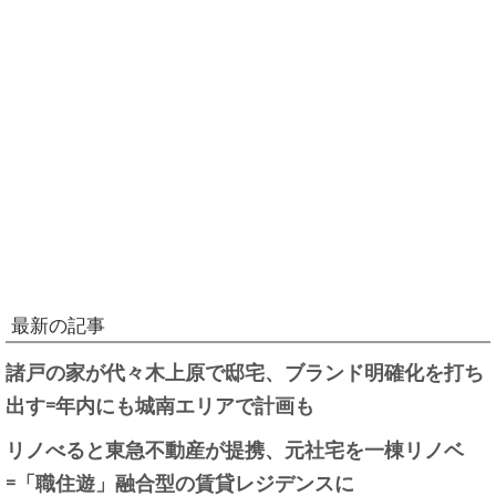
最新の記事
諸戸の家が代々木上原で邸宅、ブランド明確化を打ち
出す=年内にも城南エリアで計画も
リノべると東急不動産が提携、元社宅を一棟リノベ
=「職住遊」融合型の賃貸レジデンスに