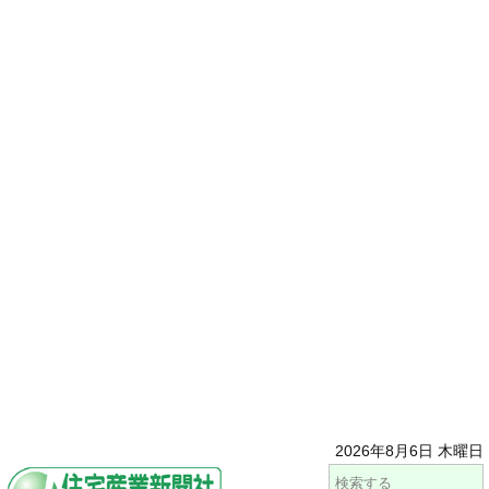
2026年8月6日 木曜日