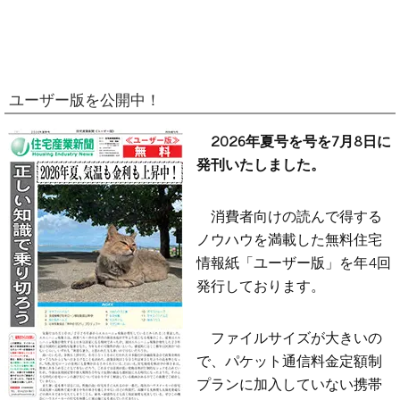
ユーザー版を公開中！
2026年夏号を号を7月8日に
発刊いたしました。
消費者向けの読んで得する
ノウハウを満載した無料住宅
情報紙「ユーザー版」を年4回
発行しております。
ファイルサイズが大きいの
で、パケット通信料金定額制
プランに加入していない携帯