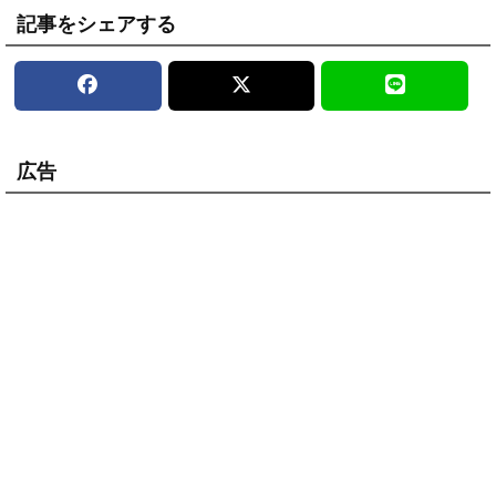
記事をシェアする
広告