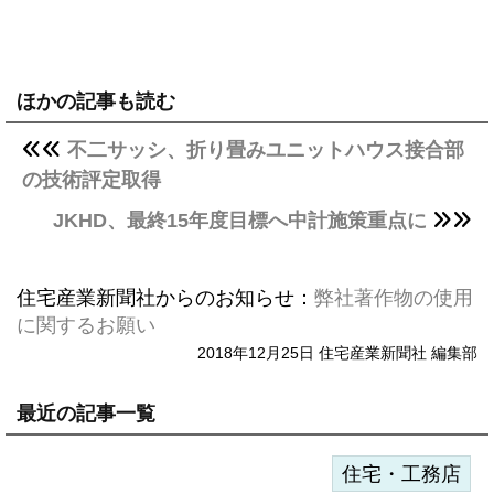
ほかの記事も読む
不二サッシ、折り畳みユニットハウス接合部
の技術評定取得
JKHD、最終15年度目標へ中計施策重点に
住宅産業新聞社からのお知らせ：
弊社著作物の使用
に関するお願い
2018年12月25日 住宅産業新聞社 編集部
最近の記事一覧
住宅・工務店