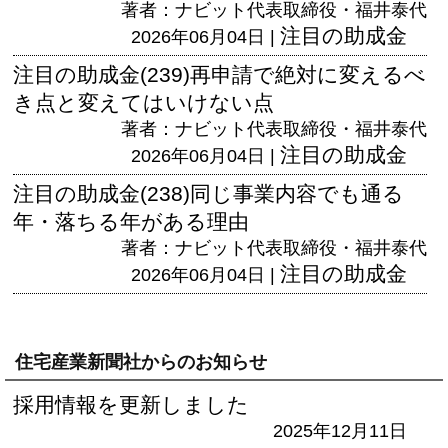
著者：ナビット代表取締役・福井泰代
注目の助成金
2026年06月04日 |
注目の助成金(239)再申請で絶対に変えるべ
き点と変えてはいけない点
著者：ナビット代表取締役・福井泰代
注目の助成金
2026年06月04日 |
注目の助成金(238)同じ事業内容でも通る
年・落ちる年がある理由
著者：ナビット代表取締役・福井泰代
注目の助成金
2026年06月04日 |
住宅産業新聞社からのお知らせ
採用情報を更新しました
2025年12月11日