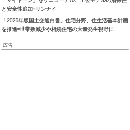
と安全性追加=リンナイ
「2026年版国土交通白書」住宅分野、住生活基本計画
を推進=世帯数減少や相続住宅の大量発生視野に
広告