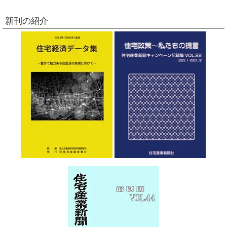
新刊の紹介