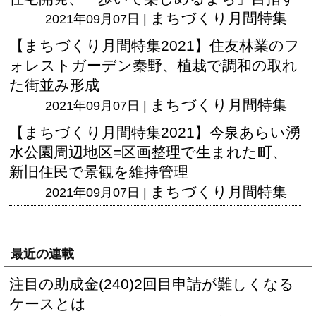
まちづくり月間特集
2021年09月07日 |
【まちづくり月間特集2021】住友林業のフ
ォレストガーデン秦野、植栽で調和の取れ
た街並み形成
まちづくり月間特集
2021年09月07日 |
【まちづくり月間特集2021】今泉あらい湧
水公園周辺地区=区画整理で生まれた町、
新旧住民で景観を維持管理
まちづくり月間特集
2021年09月07日 |
最近の連載
注目の助成金(240)2回目申請が難しくなる
ケースとは