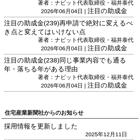
著者：ナビット代表取締役・福井泰代
注目の助成金
2026年06月04日 |
注目の助成金(239)再申請で絶対に変えるべ
き点と変えてはいけない点
著者：ナビット代表取締役・福井泰代
注目の助成金
2026年06月04日 |
注目の助成金(238)同じ事業内容でも通る
年・落ちる年がある理由
著者：ナビット代表取締役・福井泰代
注目の助成金
2026年06月04日 |
住宅産業新聞社からのお知らせ
採用情報を更新しました
2025年12月11日