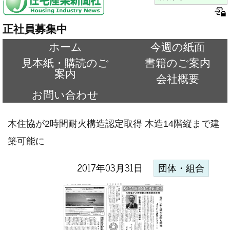
正社員募集中
ホーム
今週の紙面
見本紙・購読のご
書籍のご案内
案内
会社概要
お問い合わせ
木住協が2時間耐火構造認定取得 木造14階縦まで建
築可能に
2017年03月31日
団体・組合