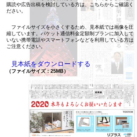
購読や広告出稿を検討している方は、こちらからご確認く
ださい。
ファイルサイズを小さくするため、見本紙では画像を圧
縮しています。パケット通信料金定額制プランに加入して
いない携帯電話やスマートフォンなどを利用している方は
ご注意ください。
見本紙をダウンロードする
（ファイルサイズ：25MB）