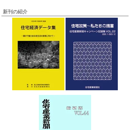
新刊の紹介