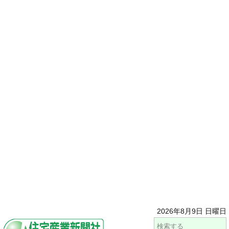
2026年8月9日 日曜日