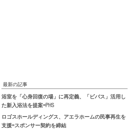
最新の記事
浴室を「心身回復の場」に再定義、「ビバス」活用し
た新入浴法を提案=PHS
ロゴスホールディングス、アエラホームの民事再生を
支援=スポンサー契約を締結