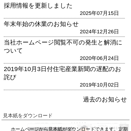
採用情報を更新しました
2025年07月15日
年末年始の休業のお知らせ
2024年12月26日
当社ホームページ閲覧不可の発生と解消に
ついて
2020年06月24日
2019年10月3日付住宅産業新聞の遅配のお
詫び
2019年10月02日
過去のお知らせ
見本紙をダウンロード
ホームページから見本紙がダウンロードできます。定期