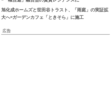
旭化成ホームズと世田谷トラスト、「雨庭」の実証拡
大へ=ガーデンカフェ「ときそら」に施工
広告