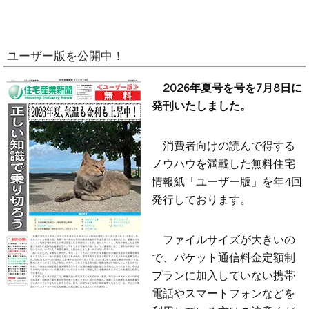
ユーザー版を公開中！
2026年夏号を号を7月8日に
発刊いたしました。
消費者向けの読んで得する
ノウハウを満載した無料住宅
情報紙「ユーザー版」を年4回
発行しております。
ファイルサイズが大きいの
で、パケット通信料金定額制
プランに加入していない携帯
電話やスマートフォンなどを