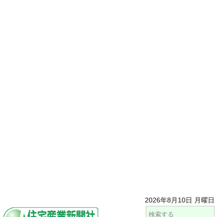
2026年8月10日 月曜日