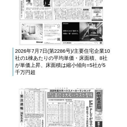
2026年7月7日(第2286号)/主要住宅企業10
社の1棟あたりの平均単価・床面積、8社
が単価上昇、床面積は縮小傾向=5社が5
千万円超