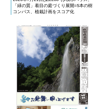
「緑の質」着目の庭づくり展開=5本の樹
コンパス、植栽計画をスコア化