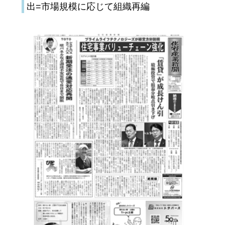
出=市場規模に応じて組織再編