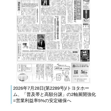
2026年7月28日(第2289号)/トヨタホー
ム、「普及帯と高額分譲」の2軸展開強化
=営業利益率5%の安定確保へ