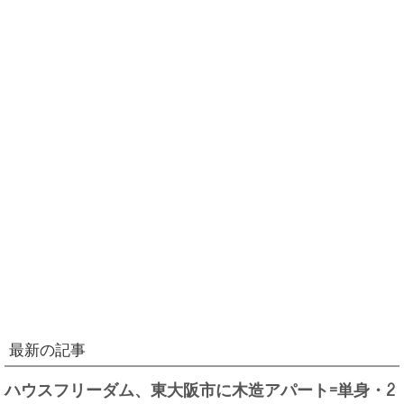
最新の記事
ハウスフリーダム、東大阪市に木造アパート=単身・2