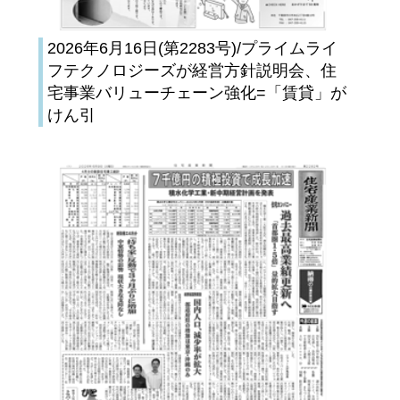
2026年6月16日(第2283号)/プライムライ
フテクノロジーズが経営方針説明会、住
宅事業バリューチェーン強化=「賃貸」が
けん引