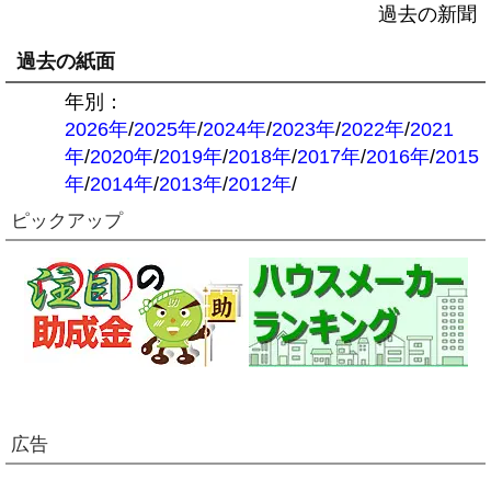
過去の新聞
過去の紙面
年別：
2026年
/
2025年
/
2024年
/
2023年
/
2022年
/
2021
年
/
2020年
/
2019年
/
2018年
/
2017年
/
2016年
/
2015
年
/
2014年
/
2013年
/
2012年
/
ピックアップ
広告