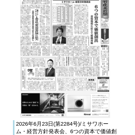
2026年6月23日(第2284号)/ミサワホー
ム・経営方針発表会、6つの資本で価値創