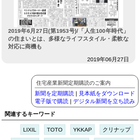
2019年6月27日(第1953号)/「人生100年時代」
の住まいとは、多様なライフスタイル・柔軟な
対応に商機も
日付
2019年06月27日
住宅産業新聞定期購読のご案内
新聞を定期購読
|
見本紙をダウンロード
電子版で購読
|
デジタル新聞を立ち読み
関連するキーワード
LIXIL
TOTO
YKKAP
クリナップ