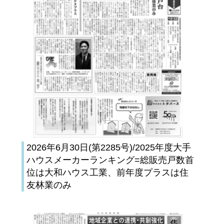
2026年6月30日(第2285号)/2025年度大手
ハウスメーカーランキング=総販売戸数首
位は大和ハウス工業、前年度プラスは住
友林業のみ