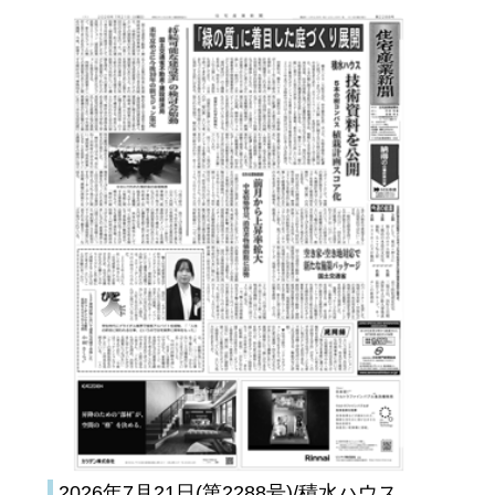
2026年7月21日(第2288号)/積水ハウス、