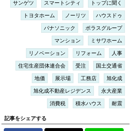
サンゲツ
スマートシティ
トップに聞く
トヨタホーム
ノーリツ
ハウスドゥ
パナソニック
ポラスグループ
マンション
ミサワホーム
リノベーション
リフォーム
人事
住宅生産団体連合会
受注
国土交通省
地価
展示場
工務店
旭化成
旭化成不動産レジデンス
永大産業
消費税
積水ハウス
耐震
記事をシェアする