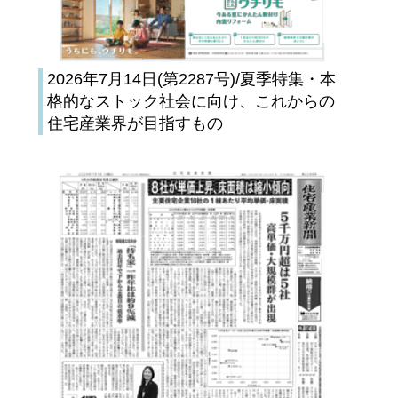
2026年7月14日(第2287号)/夏季特集・本
格的なストック社会に向け、これからの
住宅産業界が目指すもの