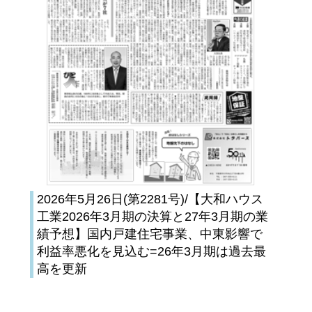
2026年5月26日(第2281号)/【大和ハウス
工業2026年3月期の決算と27年3月期の業
績予想】国内戸建住宅事業、中東影響で
利益率悪化を見込む=26年3月期は過去最
高を更新