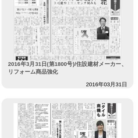
2016年3月31日(第1800号)/住設建材メーカー、
リフォーム商品強化
日付
2016年03月31日