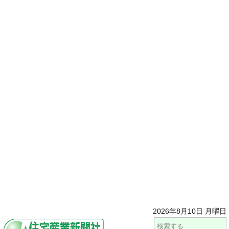
2026年8月10日 月曜日