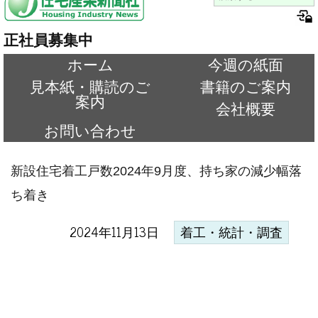
正社員募集中
ホーム
今週の紙面
見本紙・購読のご
書籍のご案内
案内
会社概要
お問い合わせ
新設住宅着工戸数2024年9月度、持ち家の減少幅落
ち着き
2024年11月13日
着工・統計・調査