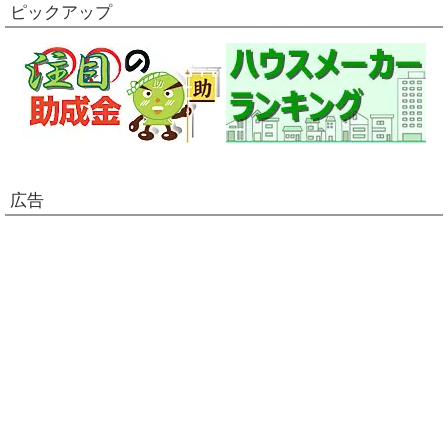
ピックアップ
広告