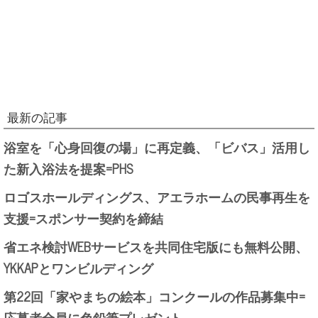
最新の記事
浴室を「心身回復の場」に再定義、「ビバス」活用し
た新入浴法を提案=PHS
ロゴスホールディングス、アエラホームの民事再生を
支援=スポンサー契約を締結
省エネ検討WEBサービスを共同住宅版にも無料公開、
YKKAPとワンビルディング
第22回「家やまちの絵本」コンクールの作品募集中=
応募者全員に色鉛筆プレゼント