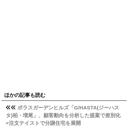
ほかの記事も読む
ポラスガーデンヒルズ「G/HASTA(ジーハス
タ)柏・増尾」、顧客動向を分析した提案で差別化
=注文テイストで分譲住宅を展開