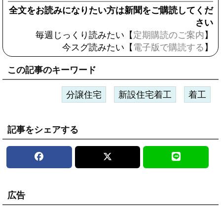
全文をお読みになりたい方は新聞をご購読してくだ
さい
毎週じっくり読みたい【
定期購読のご案内
】
今スグ読みたい【
電子版で購読する
】
この記事のキーワード
分譲住宅
新設住宅着工
着工
記事をシェアする
広告