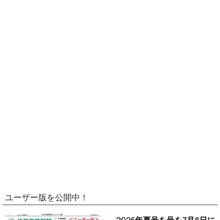
ユーザー版を公開中！
2026年夏号を号を7月8日に