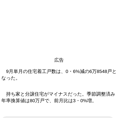
広告
9月単月の住宅着工戸数は、0・6%減の6万8548戸と
なった。
持ち家と分譲住宅がマイナスだった。季節調整済み
年率換算値は80万戸で、前月比は3・0%増。