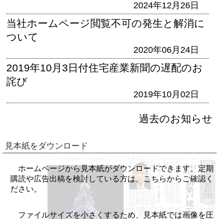
2024年12月26日
当社ホームページ閲覧不可の発生と解消に
ついて
2020年06月24日
2019年10月3日付住宅産業新聞の遅配のお
詫び
2019年10月02日
過去のお知らせ
見本紙をダウンロード
ホームページから見本紙がダウンロードできます。定期
購読や広告出稿を検討している方は、こちらからご確認く
ださい。
ファイルサイズを小さくするため、見本紙では画像を圧