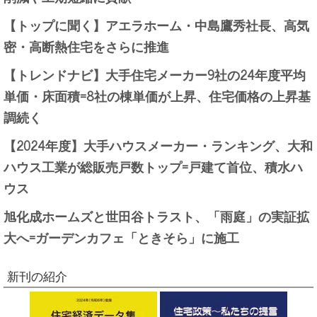
【トップに聞く】アエラホーム・中島鷹秀社長、高気
密・高断熱住宅をさらに推進
【トレンドナビ】大手住宅メーカー9社の24年度平均
単価・床面積=8社の棟単価が上昇、住宅価格の上昇基
調続く
【2024年度】大手ハウスメーカー・ランキング、大和
ハウス工業が総販売戸数トップ=戸建て首位、積水ハ
ウス
旭化成ホームズと世田谷トラスト、「雨庭」の実証拡
大へ=ガーデンカフェ「ときそら」に施工
新刊の紹介