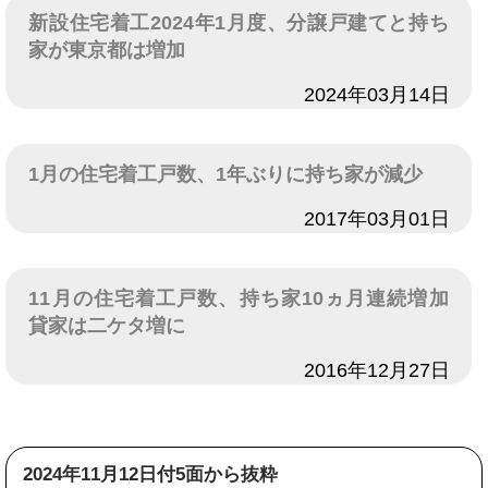
新設住宅着工2024年1月度、分譲戸建てと持ち
家が東京都は増加
日付
2024年03月14日
1月の住宅着工戸数、1年ぶりに持ち家が減少
日付
2017年03月01日
11月の住宅着工戸数、持ち家10ヵ月連続増加
貸家は二ケタ増に
日付
2016年12月27日
2024年11月12日付5面から抜粋