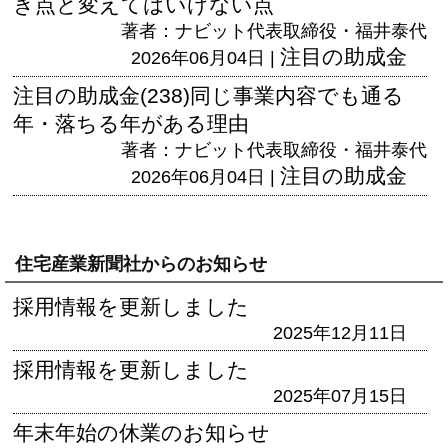
き点と変えてはいけない点
著者：ナビット代表取締役・福井泰代
注目の助成金
2026年06月04日 |
注目の助成金(238)同じ事業内容でも通る
年・落ちる年がある理由
著者：ナビット代表取締役・福井泰代
注目の助成金
2026年06月04日 |
住宅産業新聞社からのお知らせ
採用情報を更新しました
2025年12月11日
採用情報を更新しました
2025年07月15日
年末年始の休業のお知らせ