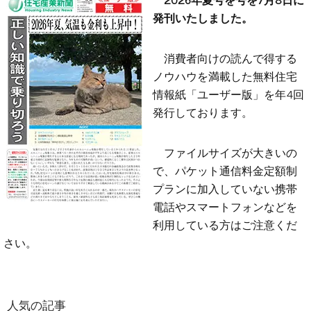
発刊いたしました。
消費者向けの読んで得する
ノウハウを満載した無料住宅
情報紙「ユーザー版」を年4回
発行しております。
ファイルサイズが大きいの
で、パケット通信料金定額制
プランに加入していない携帯
電話やスマートフォンなどを
利用している方はご注意くだ
さい。
人気の記事