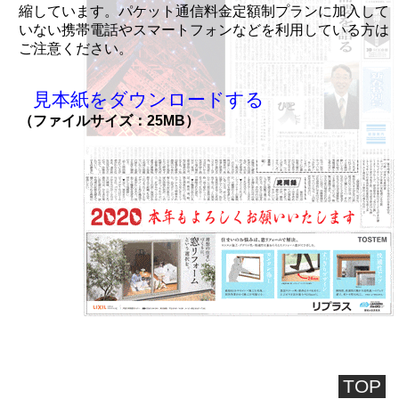
縮しています。パケット通信料金定額制プランに加入して
いない携帯電話やスマートフォンなどを利用している方は
ご注意ください。
見本紙をダウンロードする
（ファイルサイズ：25MB）
TOP