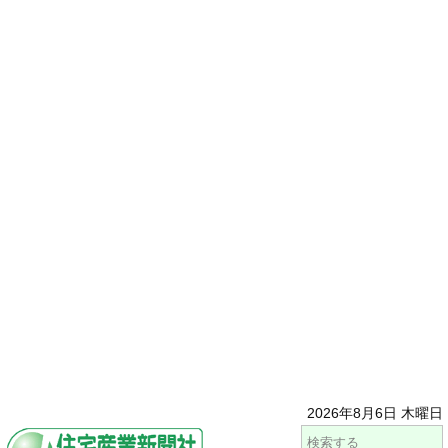
2026年8月6日 木曜日