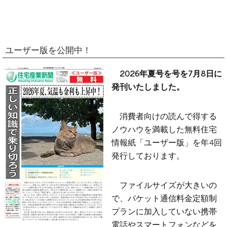
ユーザー版を公開中！
2026年夏号を号を7月8日に
発刊いたしました。
消費者向けの読んで得する
ノウハウを満載した無料住宅
情報紙「ユーザー版」を年4回
発行しております。
ファイルサイズが大きいの
で、パケット通信料金定額制
プランに加入していない携帯
電話やスマートフォンなどを