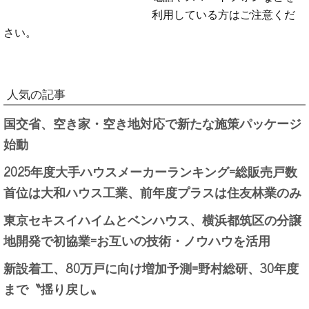
利用している方はご注意くだ
さい。
人気の記事
国交省、空き家・空き地対応で新たな施策パッケージ
始動
2025年度大手ハウスメーカーランキング=総販売戸数
首位は大和ハウス工業、前年度プラスは住友林業のみ
東京セキスイハイムとベンハウス、横浜都筑区の分譲
地開発で初協業=お互いの技術・ノウハウを活用
新設着工、80万戸に向け増加予測=野村総研、30年度
まで〝揺り戻し〟