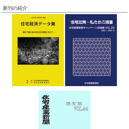
新刊の紹介