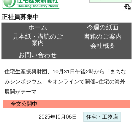
正社員募集中
ホーム
今週の紙面
見本紙・購読のご
書籍のご案内
案内
会社概要
お問い合わせ
住宅生産振興財団、10月31日午後2時から「まちな
みシンポジウム」をオンラインで開催=住宅の海外
展開がテーマ
全文公開中
2025年10月06日
住宅・工務店