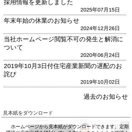
採用情報を更新しました
2025年07月15日
年末年始の休業のお知らせ
2024年12月26日
当社ホームページ閲覧不可の発生と解消に
ついて
2020年06月24日
2019年10月3日付住宅産業新聞の遅配のお
詫び
2019年10月02日
過去のお知らせ
見本紙をダウンロード
ホームページから見本紙がダウンロードできます。定期