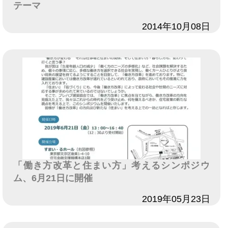
テーマ
日付
2014年10月08日
「働き方改革と住まい方」考えるシンポジウ
ム、6月21日に開催
日付
2019年05月23日