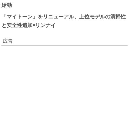
始動
「マイトーン」をリニューアル、上位モデルの清掃性
と安全性追加=リンナイ
広告