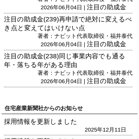
注目の助成金
2026年06月04日 |
注目の助成金(239)再申請で絶対に変えるべ
き点と変えてはいけない点
著者：ナビット代表取締役・福井泰代
注目の助成金
2026年06月04日 |
注目の助成金(238)同じ事業内容でも通る
年・落ちる年がある理由
著者：ナビット代表取締役・福井泰代
注目の助成金
2026年06月04日 |
住宅産業新聞社からのお知らせ
採用情報を更新しました
2025年12月11日