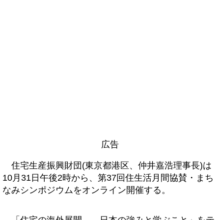
広告
住宅生産振興財団(東京都港区、仲井嘉浩理事長)は
10月31日午後2時から、第37回住生活月間協賛・まち
なみシンポジウムをオンライン開催する。