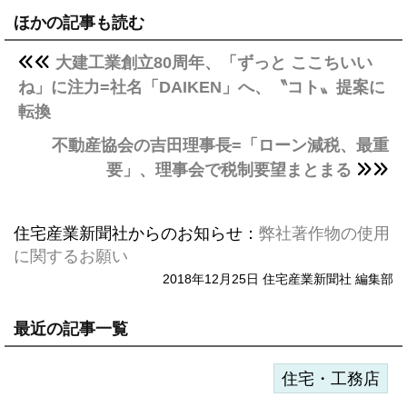
ほかの記事も読む
大建工業創立80周年、「ずっと ここちいい
ね」に注力=社名「DAIKEN」へ、〝コト〟提案に
転換
不動産協会の吉田理事長=「ローン減税、最重
要」、理事会で税制要望まとまる
住宅産業新聞社からのお知らせ：
弊社著作物の使用
に関するお願い
2018年12月25日 住宅産業新聞社 編集部
最近の記事一覧
住宅・工務店