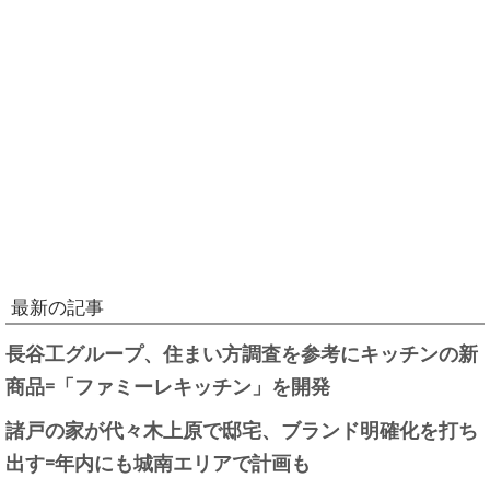
最新の記事
長谷工グループ、住まい方調査を参考にキッチンの新
商品=「ファミーレキッチン」を開発
諸戸の家が代々木上原で邸宅、ブランド明確化を打ち
出す=年内にも城南エリアで計画も