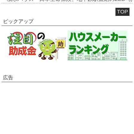
TOP
ピックアップ
広告