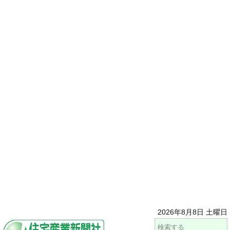
2026年8月8日 土曜日