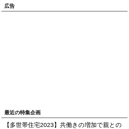
広告
最近の特集企画
【多世帯住宅2023】共働きの増加で親との