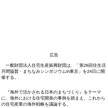
広告
一般財団法人住宅生産振興財団は、「第26回住生活
月間協賛・まちなみシンポジウムin東京」を24日に開
催する。
『海外で活かされる日本のまちづくり』をテーマ
に、海外における住宅開発の事例を踏まえ、これから
の住宅産業の海外戦略を議論する。