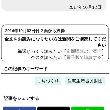
日付
2017年10月12日
2014年10月02日付２面から抜粋
全文をお読みになりたい方は新聞をご購読してくだ
さい
毎週じっくり読みたい【
定期購読のご案内
】
今スグ読みたい【
電子版で購読する
】
この記事のキーワード
まちづくり
住宅生産振興財団
記事をシェアする