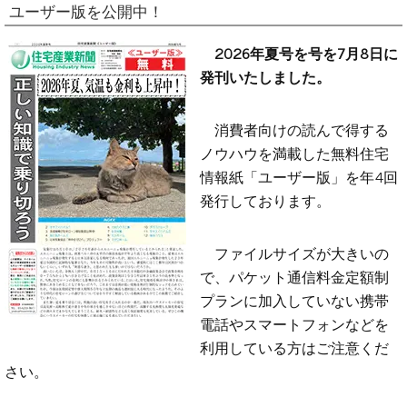
ユーザー版を公開中！
2026年夏号を号を7月8日に
発刊いたしました。
消費者向けの読んで得する
ノウハウを満載した無料住宅
情報紙「ユーザー版」を年4回
発行しております。
ファイルサイズが大きいの
で、パケット通信料金定額制
プランに加入していない携帯
電話やスマートフォンなどを
利用している方はご注意くだ
さい。