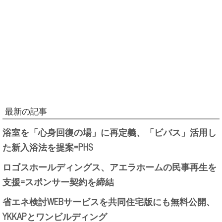
最新の記事
浴室を「心身回復の場」に再定義、「ビバス」活用し
た新入浴法を提案=PHS
ロゴスホールディングス、アエラホームの民事再生を
支援=スポンサー契約を締結
省エネ検討WEBサービスを共同住宅版にも無料公開、
YKKAPとワンビルディング