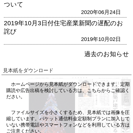
ついて
2020年06月24日
2019年10月3日付住宅産業新聞の遅配のお
詫び
2019年10月02日
過去のお知らせ
見本紙をダウンロード
ホームページから見本紙がダウンロードできます。定期
購読や広告出稿を検討している方は、こちらからご確認く
ださい。
ファイルサイズを小さくするため、見本紙では画像を圧
縮しています。パケット通信料金定額制プランに加入して
いない携帯電話やスマートフォンなどを利用している方は
ご注意ください。