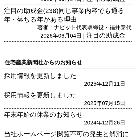
注目の助成金(238)同じ事業内容でも通る
年・落ちる年がある理由
著者：ナビット代表取締役・福井泰代
注目の助成金
2026年06月04日 |
住宅産業新聞社からのお知らせ
採用情報を更新しました
2025年12月11日
採用情報を更新しました
2025年07月15日
年末年始の休業のお知らせ
2024年12月26日
当社ホームページ閲覧不可の発生と解消に