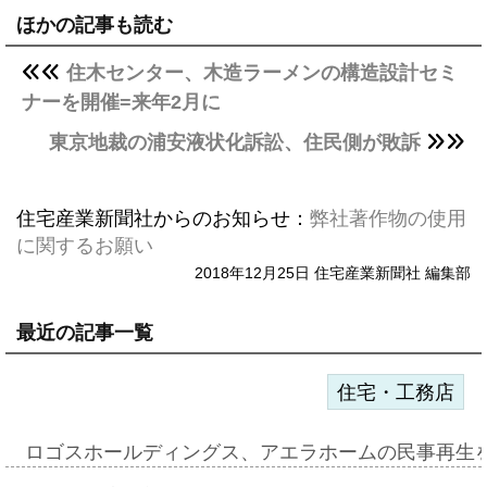
ほかの記事も読む
住木センター、木造ラーメンの構造設計セミ
ナーを開催=来年2月に
東京地裁の浦安液状化訴訟、住民側が敗訴
住宅産業新聞社からのお知らせ：
弊社著作物の使用
に関するお願い
2018年12月25日 住宅産業新聞社 編集部
最近の記事一覧
住宅・工務店
ロゴスホールディングス、アエラホームの民事再生