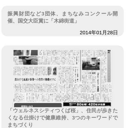
振興財団など3団体、まちなみコンクール開
催、国交大臣賞に「木綿街道」
日付
2014年01月28日
「ウェルネスシティつくば桜」、住民が歩きた
くなる仕掛けで健康維持、3つのキーワードで
まちづくり