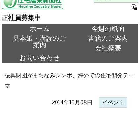
正社員募集中
ホーム
今週の紙面
見本紙・購読のご
書籍のご案内
案内
会社概要
お問い合わせ
振興財団がまちなみシンポ、海外での住宅開発テー
マ
2014年10月08日
イベント