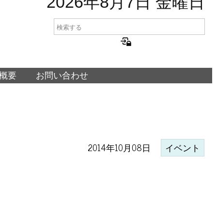
2026年8月7日 金曜日
概要
お問い合わせ
2014年10月08日
イベント