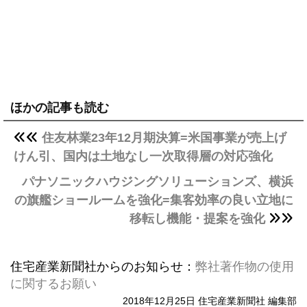
ほかの記事も読む
住友林業23年12月期決算=米国事業が売上げ
けん引、国内は土地なし一次取得層の対応強化
パナソニックハウジングソリューションズ、横浜
の旗艦ショールームを強化=集客効率の良い立地に
移転し機能・提案を強化
住宅産業新聞社からのお知らせ：
弊社著作物の使用
に関するお願い
2018年12月25日 住宅産業新聞社 編集部