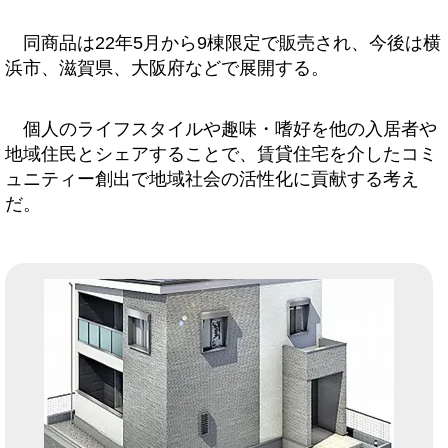
同商品は22年5月から9棟限定で販売され、今後は横
浜市、滋賀県、大阪府などで展開する。
個人のライフスタイルや趣味・嗜好を他の入居者や
地域住民とシェアすることで、賃貸住宅を介したコミ
ュニティー創出で地域社会の活性化に貢献する考え
だ。