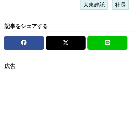
大東建託
社長
記事をシェアする
広告