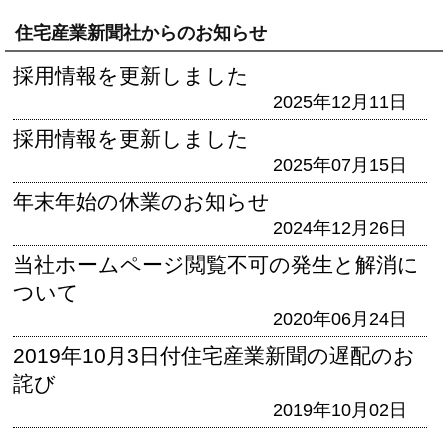
住宅産業新聞社からのお知らせ
採用情報を更新しました
2025年12月11日
採用情報を更新しました
2025年07月15日
年末年始の休業のお知らせ
2024年12月26日
当社ホームページ閲覧不可の発生と解消に
ついて
2020年06月24日
2019年10月3日付住宅産業新聞の遅配のお
詫び
2019年10月02日