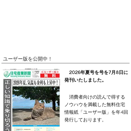
ユーザー版を公開中！
2026年夏号を号を7月8日に
発刊いたしました。
消費者向けの読んで得する
ノウハウを満載した無料住宅
情報紙「ユーザー版」を年4回
発行しております。