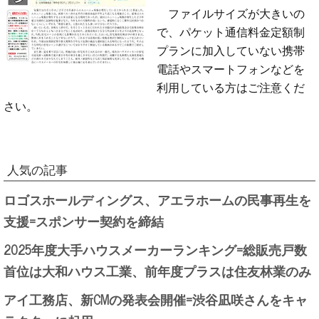
ファイルサイズが大きいの
で、パケット通信料金定額制
プランに加入していない携帯
電話やスマートフォンなどを
利用している方はご注意くだ
さい。
人気の記事
ロゴスホールディングス、アエラホームの民事再生を
支援=スポンサー契約を締結
2025年度大手ハウスメーカーランキング=総販売戸数
首位は大和ハウス工業、前年度プラスは住友林業のみ
アイ工務店、新CMの発表会開催=渋谷凪咲さんをキャ