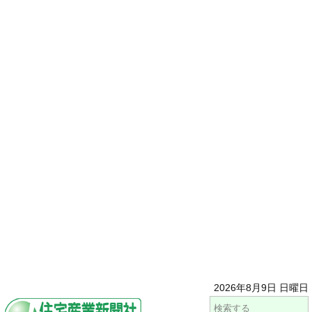
2026年8月9日 日曜日