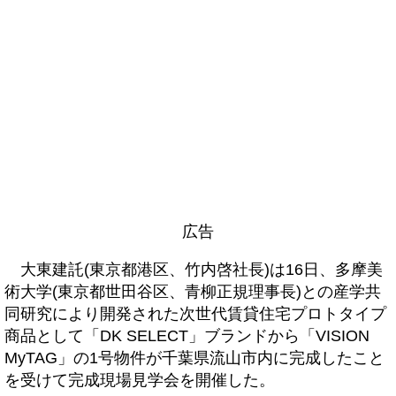
広告
大東建託(東京都港区、竹内啓社長)は16日、多摩美
術大学(東京都世田谷区、青柳正規理事長)との産学共
同研究により開発された次世代賃貸住宅プロトタイプ
商品として「DK SELECT」ブランドから「VISION
MyTAG」の1号物件が千葉県流山市内に完成したこと
を受けて完成現場見学会を開催した。