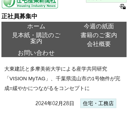
正社員募集中
ホーム
今週の紙面
見本紙・購読のご
書籍のご案内
案内
会社概要
お問い合わせ
大東建託と多摩美術大学による産学共同研究
「VISION MyTAG」、千葉県流山市の1号物件が完
成=緩やかにつながるをコンセプトに
2024年02月28日
住宅・工務店