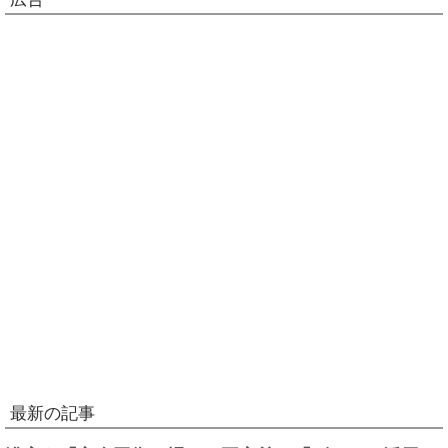
最新の記事