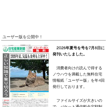
ユーザー版を公開中！
2026年夏号を号を7月8日に
発刊いたしました。
消費者向けの読んで得する
ノウハウを満載した無料住宅
情報紙「ユーザー版」を年4回
発行しております。
ファイルサイズが大きいの
で、パケット通信料金定額制