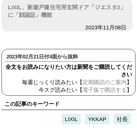
LIXIL、新築戸建住宅用玄関ドア「ジエスタ2」
に「顔認証」機能
日付
2023年11月08日
2023年02月21日付4面から抜粋
全文をお読みになりたい方は新聞をご購読してくだ
さい
毎週じっくり読みたい【
定期購読のご案内
】
今スグ読みたい【
電子版で購読する
】
この記事のキーワード
LIXIL
YKKAP
社長