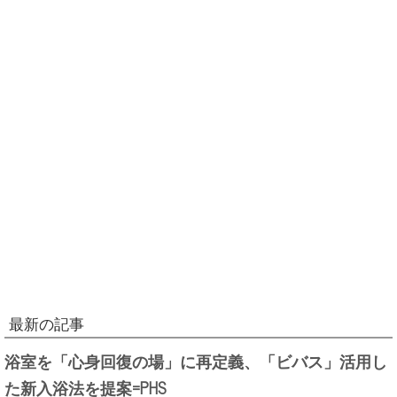
最新の記事
浴室を「心身回復の場」に再定義、「ビバス」活用し
た新入浴法を提案=PHS