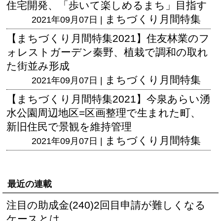
住宅開発、「歩いて楽しめるまち」目指す
まちづくり月間特集
2021年09月07日 |
【まちづくり月間特集2021】住友林業のフ
ォレストガーデン秦野、植栽で調和の取れ
た街並み形成
まちづくり月間特集
2021年09月07日 |
【まちづくり月間特集2021】今泉あらい湧
水公園周辺地区=区画整理で生まれた町、
新旧住民で景観を維持管理
まちづくり月間特集
2021年09月07日 |
最近の連載
注目の助成金(240)2回目申請が難しくなる
ケースとは