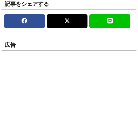
記事をシェアする
広告