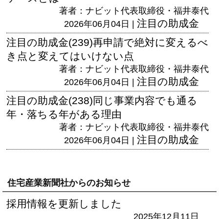
著者：ナビット代表取締役・福井泰代
注目の助成金
2026年06月04日 |
注目の助成金(239)再申請で絶対に変えるべ
き点と変えてはいけない点
著者：ナビット代表取締役・福井泰代
注目の助成金
2026年06月04日 |
注目の助成金(238)同じ事業内容でも通る
年・落ちる年がある理由
著者：ナビット代表取締役・福井泰代
注目の助成金
2026年06月04日 |
住宅産業新聞社からのお知らせ
採用情報を更新しました
2025年12月11日