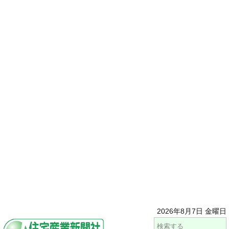
2026年8月7日 金曜日