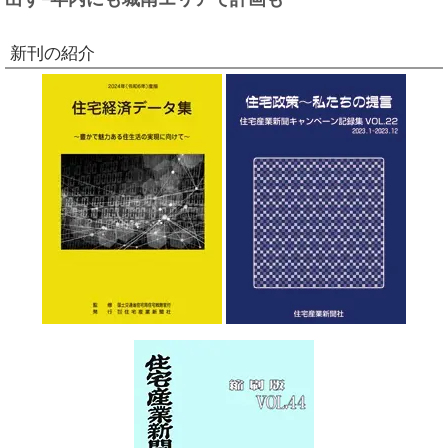
新刊の紹介