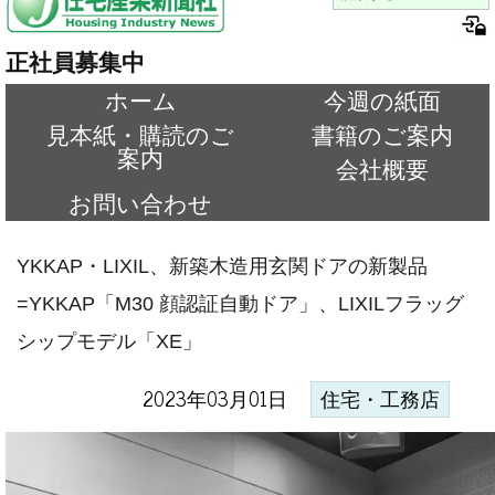
正社員募集中
ホーム
今週の紙面
見本紙・購読のご
書籍のご案内
案内
会社概要
お問い合わせ
YKKAP・LIXIL、新築木造用玄関ドアの新製品
=YKKAP「M30 顔認証自動ドア」、LIXILフラッグ
シップモデル「XE」
2023年03月01日
住宅・工務店