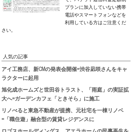
プランに加入していない携帯
電話やスマートフォンなどを
利用している方はご注意くだ
さい。
人気の記事
アイ工務店、新CMの発表会開催=渋谷凪咲さんをキャ
ラクターに起用
旭化成ホームズと世田谷トラスト、「雨庭」の実証拡
大へ=ガーデンカフェ「ときそら」に施工
リノべると東急不動産が提携、元社宅を一棟リノベ
=「職住遊」融合型の賃貸レジデンスに
ロゴスホールディングス、アエラホームの民事再生を