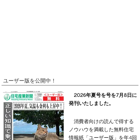
ユーザー版を公開中！
2026年夏号を号を7月8日に
発刊いたしました。
消費者向けの読んで得する
ノウハウを満載した無料住宅
情報紙「ユーザー版」を年4回