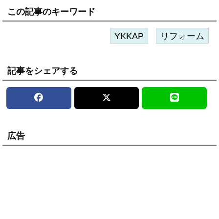
この記事のキーワード
YKKAP
リフォーム
記事をシェアする
広告