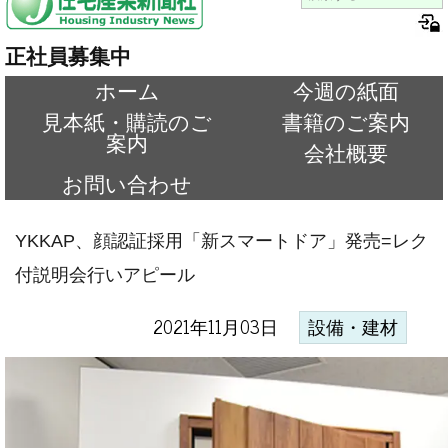
正社員募集中
ホーム
今週の紙面
見本紙・購読のご
書籍のご案内
案内
会社概要
お問い合わせ
YKKAP、顔認証採用「新スマートドア」発売=レク
付説明会行いアピール
2021年11月03日
設備・建材