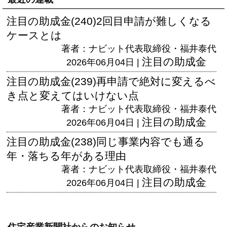
注目の助成金(240)2回目申請が難しくなる
ケースとは
著者：ナビット代表取締役・福井泰代
注目の助成金
2026年06月04日 |
注目の助成金(239)再申請で絶対に変えるべ
き点と変えてはいけない点
著者：ナビット代表取締役・福井泰代
注目の助成金
2026年06月04日 |
注目の助成金(238)同じ事業内容でも通る
年・落ちる年がある理由
著者：ナビット代表取締役・福井泰代
注目の助成金
2026年06月04日 |