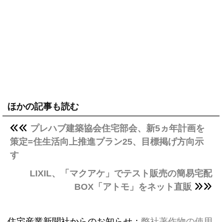
ほかの記事も読む
プレハブ建築協会住宅部会、新5ヵ年計画を
策定=住生活向上推進プラン25、目標掲げ方向示
す
LIXIL、「マクアケ」でテスト販売の簡易宅配
BOX「アトモ」をネット直販
住宅産業新聞社からのお知らせ：
弊社著作物の使用