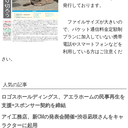
発行しております。
ファイルサイズが大きいの
で、パケット通信料金定額制
プランに加入していない携帯
電話やスマートフォンなどを
利用している方はご注意くだ
さい。
人気の記事
ロゴスホールディングス、アエラホームの民事再生を
支援=スポンサー契約を締結
アイ工務店、新CMの発表会開催=渋谷凪咲さんをキャ
ラクターに起用