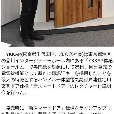
YKKAP(東京都千代田区、堀秀充社長)は東京都港区
の品川インターシティーホール内にある「YKKAP体感
ショールム」で専門紙を対象にして25日、同日発売で
電気錠機能として新たに顔認証キーを採用したことを
最大の特徴とするハンドル一体型電気錠付戸建住宅用
玄関ドア仕様「新スマートドア」のレクチャー付説明
会を行った。
発売時に「新スマートドア」仕様をラインアップし