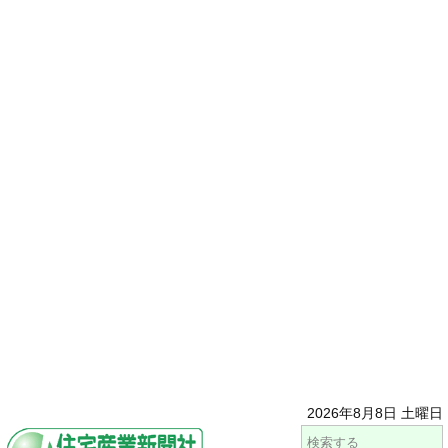
2026年8月8日 土曜日