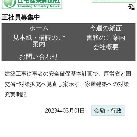
正社員募集中
ホーム
今週の紙面
見本紙・購読のご
書籍のご案内
案内
会社概要
お問い合わせ
建築工事従事者の安全確保基本計画で、厚労省と国
交省=対策拡充へ見直し案示す、家屋建築への対策
充実明記
2023年03月01日
金融・行政