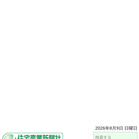
2026年8月9日 日曜日