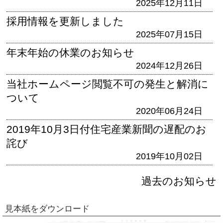
2025年12月11日
採用情報を更新しました
2025年07月15日
年末年始の休業のお知らせ
2024年12月26日
当社ホームページ閲覧不可の発生と解消に
ついて
2020年06月24日
2019年10月3日付住宅産業新聞の遅配のお
詫び
2019年10月02日
過去のお知らせ
見本紙をダウンロード