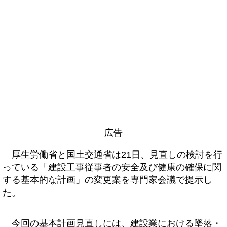
広告
厚生労働省と国土交通省は21日、見直しの検討を行
っている「建設工事従事者の安全及び健康の確保に関
する基本的な計画」の変更案を専門家会議で提示し
た。
今回の基本計画見直しには、建設業における墜落・