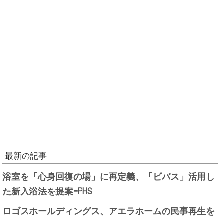
最新の記事
浴室を「心身回復の場」に再定義、「ビバス」活用し
た新入浴法を提案=PHS
ロゴスホールディングス、アエラホームの民事再生を