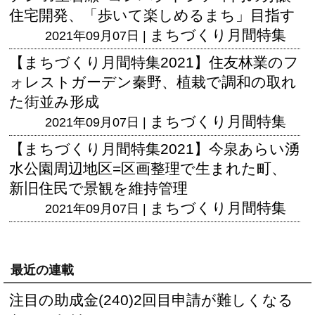
住宅開発、「歩いて楽しめるまち」目指す
まちづくり月間特集
2021年09月07日 |
【まちづくり月間特集2021】住友林業のフ
ォレストガーデン秦野、植栽で調和の取れ
た街並み形成
まちづくり月間特集
2021年09月07日 |
【まちづくり月間特集2021】今泉あらい湧
水公園周辺地区=区画整理で生まれた町、
新旧住民で景観を維持管理
まちづくり月間特集
2021年09月07日 |
最近の連載
注目の助成金(240)2回目申請が難しくなる