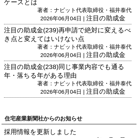
ケースとは
著者：ナビット代表取締役・福井泰代
注目の助成金
2026年06月04日 |
注目の助成金(239)再申請で絶対に変えるべ
き点と変えてはいけない点
著者：ナビット代表取締役・福井泰代
注目の助成金
2026年06月04日 |
注目の助成金(238)同じ事業内容でも通る
年・落ちる年がある理由
著者：ナビット代表取締役・福井泰代
注目の助成金
2026年06月04日 |
住宅産業新聞社からのお知らせ
採用情報を更新しました