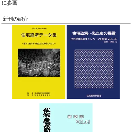
に参画
新刊の紹介