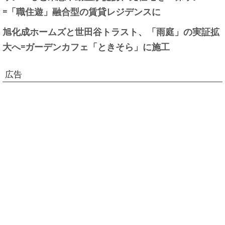
=「職住遊」融合型の賃貸レジデンスに
旭化成ホームズと世田谷トラスト、「雨庭」の実証拡
大へ=ガーデンカフェ「ときそら」に施工
広告