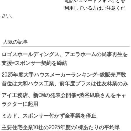
利用している方はご注意くだ
さい。
人気の記事
ロゴスホールディングス、アエラホームの民事再生を
支援=スポンサー契約を締結
2025年度大手ハウスメーカーランキング=総販売戸数
首位は大和ハウス工業、前年度プラスは住友林業のみ
アイ工務店、新CMの発表会開催=渋谷凪咲さんをキャ
ラクターに起用
ミカド、スポンサー付かず全事業を停止
主要住宅企業10社の2025年度の1棟あたりの平均単