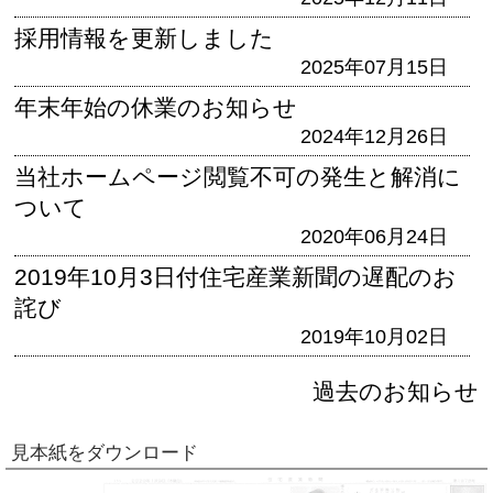
採用情報を更新しました
2025年07月15日
年末年始の休業のお知らせ
2024年12月26日
当社ホームページ閲覧不可の発生と解消に
ついて
2020年06月24日
2019年10月3日付住宅産業新聞の遅配のお
詫び
2019年10月02日
過去のお知らせ
見本紙をダウンロード