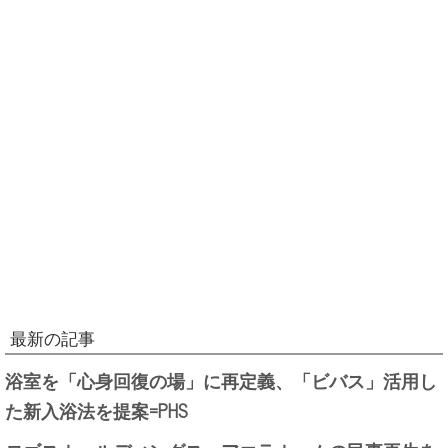
最新の記事
浴室を「心身回復の場」に再定義、「ビバス」活用し
た新入浴法を提案=PHS