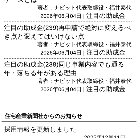
著者：ナビット代表取締役・福井泰代
注目の助成金
2026年06月04日 |
注目の助成金(239)再申請で絶対に変えるべ
き点と変えてはいけない点
著者：ナビット代表取締役・福井泰代
注目の助成金
2026年06月04日 |
注目の助成金(238)同じ事業内容でも通る
年・落ちる年がある理由
著者：ナビット代表取締役・福井泰代
注目の助成金
2026年06月04日 |
住宅産業新聞社からのお知らせ
採用情報を更新しました
2025年12月11日