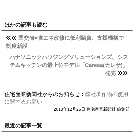
ほかの記事も読む
国交省=省エネ改修に低利融資、支援機構で
制度新設
パナソニックハウジングソリューションズ、シス
テムキッチンの最上位モデル「Caresa(カレサ)」
発売
住宅産業新聞社からのお知らせ：
弊社著作物の使用
に関するお願い
2018年12月25日 住宅産業新聞社 編集部
最近の記事一覧