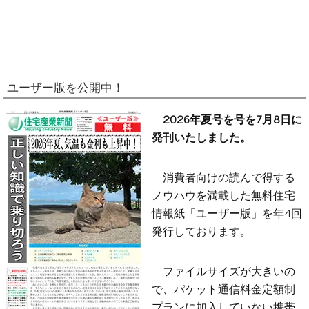
ユーザー版を公開中！
2026年夏号を号を7月8日に
発刊いたしました。
消費者向けの読んで得する
ノウハウを満載した無料住宅
情報紙「ユーザー版」を年4回
発行しております。
ファイルサイズが大きいの
で、パケット通信料金定額制
プランに加入していない携帯