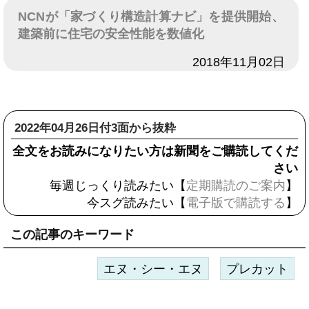
NCNが「家づくり構造計算ナビ」を提供開始、
建築前に住宅の安全性能を数値化
日付
2018年11月02日
2022年04月26日付3面から抜粋
全文をお読みになりたい方は新聞をご購読してくだ
さい
毎週じっくり読みたい【
定期購読のご案内
】
今スグ読みたい【
電子版で購読する
】
この記事のキーワード
エヌ・シー・エヌ
プレカット