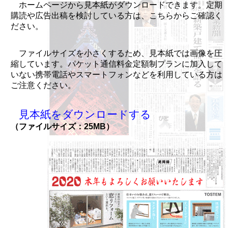
ホームページから見本紙がダウンロードできます。定期
購読や広告出稿を検討している方は、こちらからご確認く
ださい。
ファイルサイズを小さくするため、見本紙では画像を圧
縮しています。パケット通信料金定額制プランに加入して
いない携帯電話やスマートフォンなどを利用している方は
ご注意ください。
見本紙をダウンロードする
（ファイルサイズ：25MB）