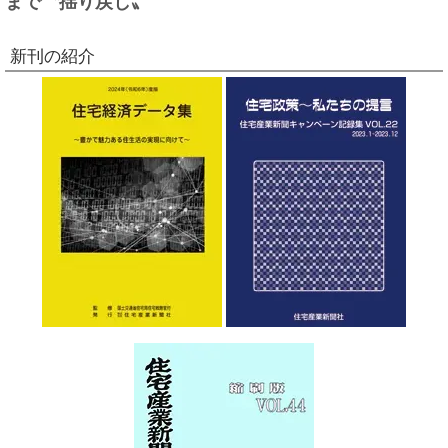
新刊の紹介