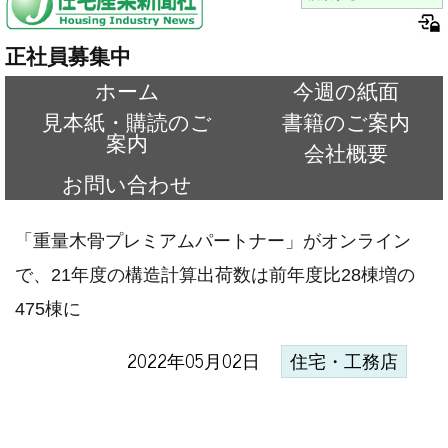
正社員募集中
ホーム
今週の紙面
見本紙・購読のご
書籍のご案内
案内
会社概要
お問い合わせ
「重量木骨プレミアムパートナー」がオンライン
で、21年度の構造計算出荷数は前年度比28棟増の
475棟に
2022年05月02日
住宅・工務店