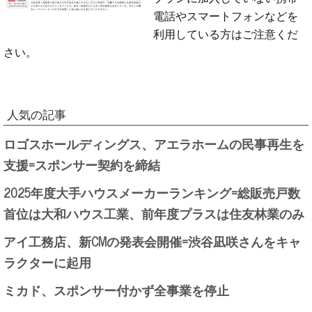
電話やスマートフォンなどを
利用している方はご注意くだ
さい。
人気の記事
ロゴスホールディングス、アエラホームの民事再生を
支援=スポンサー契約を締結
2025年度大手ハウスメーカーランキング=総販売戸数
首位は大和ハウス工業、前年度プラスは住友林業のみ
アイ工務店、新CMの発表会開催=渋谷凪咲さんをキャ
ラクターに起用
ミカド、スポンサー付かず全事業を停止