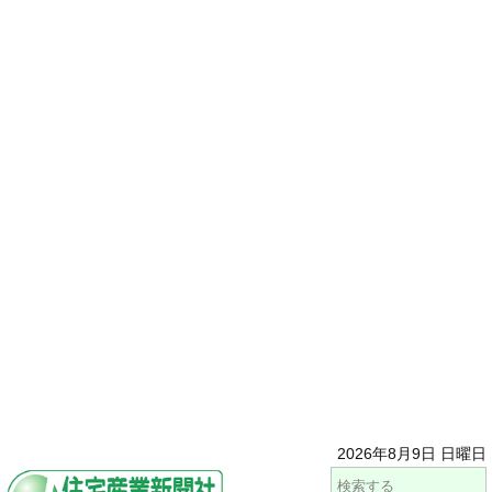
2026年8月9日 日曜日