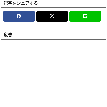
記事をシェアする
広告