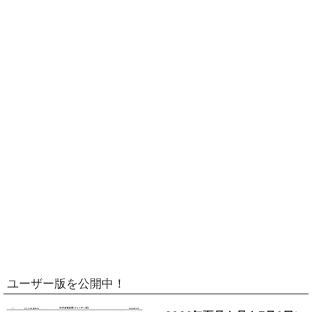
ユーザー版を公開中！