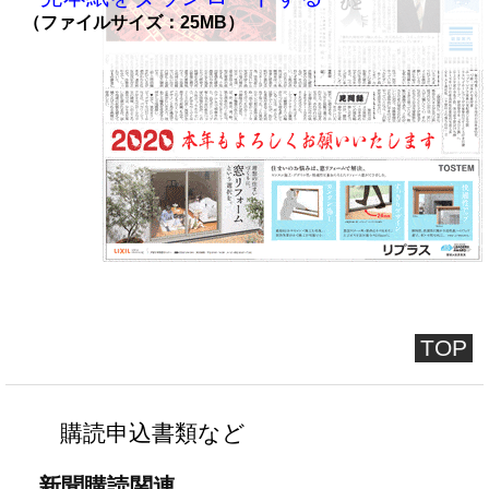
（ファイルサイズ：25MB）
TOP
購読申込書類など
新聞購読関連