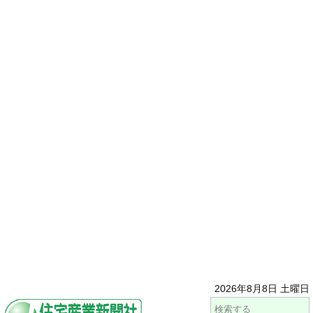
2026年8月8日 土曜日