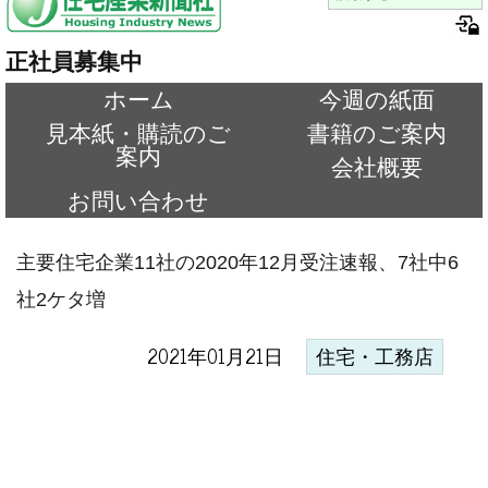
正社員募集中
ホーム
今週の紙面
見本紙・購読のご
書籍のご案内
案内
会社概要
お問い合わせ
主要住宅企業11社の2020年12月受注速報、7社中6
社2ケタ増
2021年01月21日
住宅・工務店