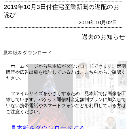
2019年10月3日付住宅産業新聞の遅配のお
詫び
2019年10月02日
過去のお知らせ
見本紙をダウンロード
ホームページから見本紙がダウンロードできます。定期
購読や広告出稿を検討している方は、こちらからご確認く
ださい。
ファイルサイズを小さくするため、見本紙では画像を圧
縮しています。パケット通信料金定額制プランに加入して
いない携帯電話やスマートフォンなどを利用している方は
ご注意ください。
見本紙をダウンロードする