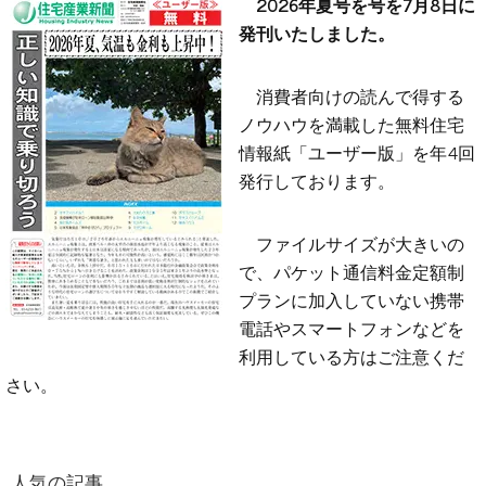
2026年夏号を号を7月8日に
発刊いたしました。
消費者向けの読んで得する
ノウハウを満載した無料住宅
情報紙「ユーザー版」を年4回
発行しております。
ファイルサイズが大きいの
で、パケット通信料金定額制
プランに加入していない携帯
電話やスマートフォンなどを
利用している方はご注意くだ
さい。
人気の記事