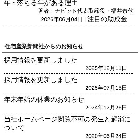
年・落ちる年がある理由
著者：ナビット代表取締役・福井泰代
注目の助成金
2026年06月04日 |
住宅産業新聞社からのお知らせ
採用情報を更新しました
2025年12月11日
採用情報を更新しました
2025年07月15日
年末年始の休業のお知らせ
2024年12月26日
当社ホームページ閲覧不可の発生と解消に
ついて
2020年06月24日