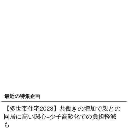
最近の特集企画
【多世帯住宅2023】共働きの増加で親との
同居に高い関心=少子高齢化での負担軽減
も