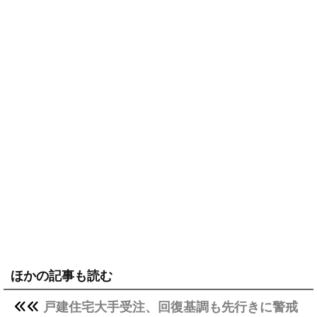
ほかの記事も読む
戸建住宅大手受注、回復基調も先行きに警戒