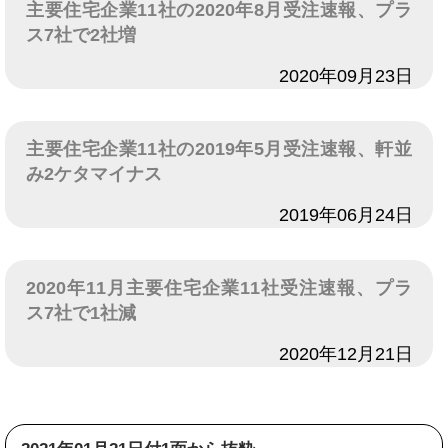
主要住宅企業11社の2020年8月受注速報、プラ
ス7社で2社増
日付
2020年09月23日
主要住宅企業11社の2019年5月受注速報、軒並
み2ケタマイナス
日付
2019年06月24日
2020年11月主要住宅企業11社受注速報、プラ
ス7社で1社減
日付
2020年12月21日