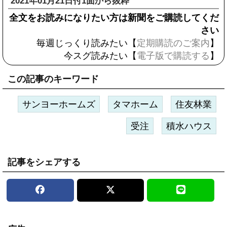
2021年01月21日付1面から抜粋
全文をお読みになりたい方は新聞をご購読してくだ
さい
毎週じっくり読みたい【
定期購読のご案内
】
今スグ読みたい【
電子版で購読する
】
この記事のキーワード
サンヨーホームズ
タマホーム
住友林業
受注
積水ハウス
記事をシェアする