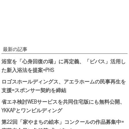
最新の記事
浴室を「心身回復の場」に再定義、「ビバス」活用し
た新入浴法を提案=PHS
ロゴスホールディングス、アエラホームの民事再生を
支援=スポンサー契約を締結
省エネ検討WEBサービスを共同住宅版にも無料公開、
YKKAPとワンビルディング
第22回「家やまちの絵本」コンクールの作品募集中=