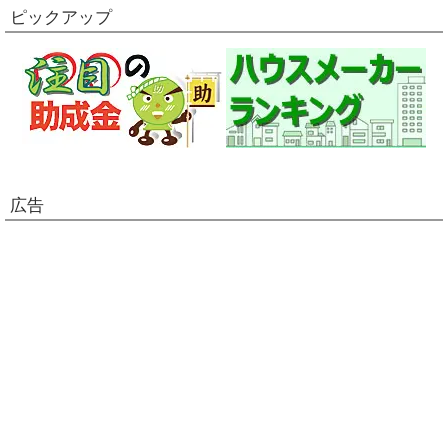
ピックアップ
広告