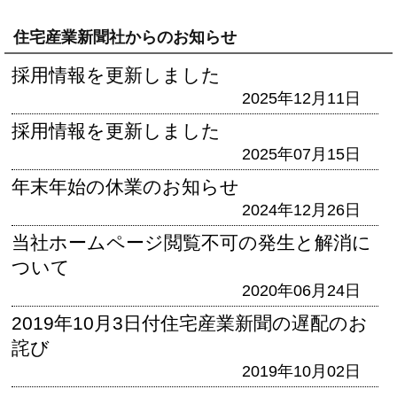
住宅産業新聞社からのお知らせ
採用情報を更新しました
2025年12月11日
採用情報を更新しました
2025年07月15日
年末年始の休業のお知らせ
2024年12月26日
当社ホームページ閲覧不可の発生と解消に
ついて
2020年06月24日
2019年10月3日付住宅産業新聞の遅配のお
詫び
2019年10月02日