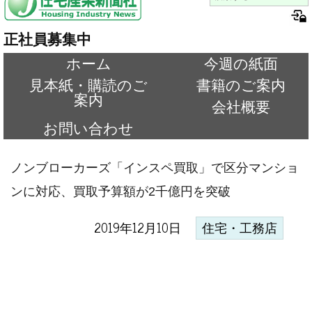
正社員募集中
ホーム
今週の紙面
見本紙・購読のご
書籍のご案内
案内
会社概要
お問い合わせ
ノンブローカーズ「インスペ買取」で区分マンショ
ンに対応、買取予算額が2千億円を突破
2019年12月10日
住宅・工務店