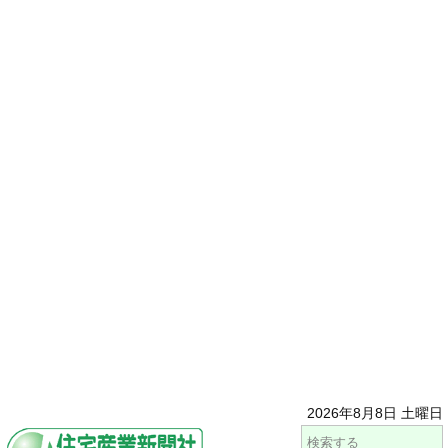
2026年8月8日 土曜日