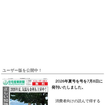
ユーザー版を公開中！
2026年夏号を号を7月8日に
発刊いたしました。
消費者向けの読んで得する