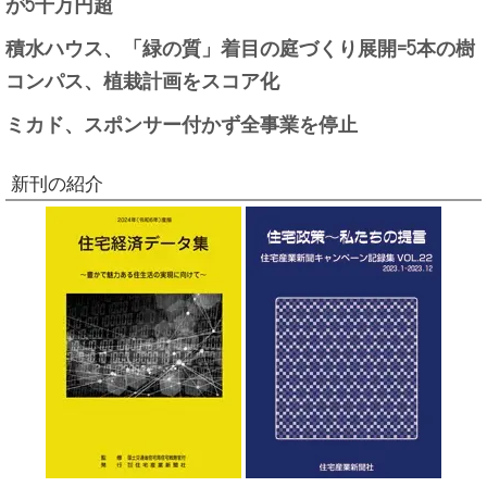
が5千万円超
積水ハウス、「緑の質」着目の庭づくり展開=5本の樹
コンパス、植栽計画をスコア化
ミカド、スポンサー付かず全事業を停止
新刊の紹介