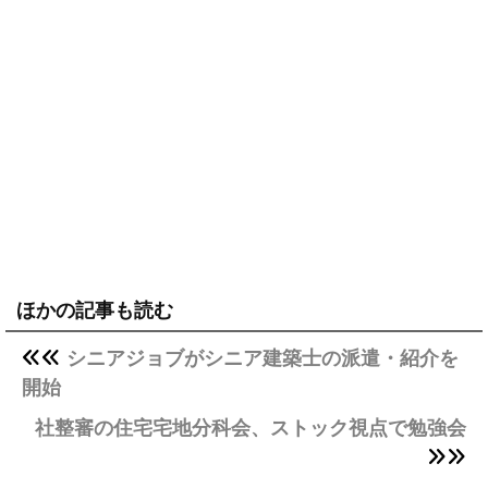
ほかの記事も読む
シニアジョブがシニア建築士の派遣・紹介を
開始
社整審の住宅宅地分科会、ストック視点で勉強会