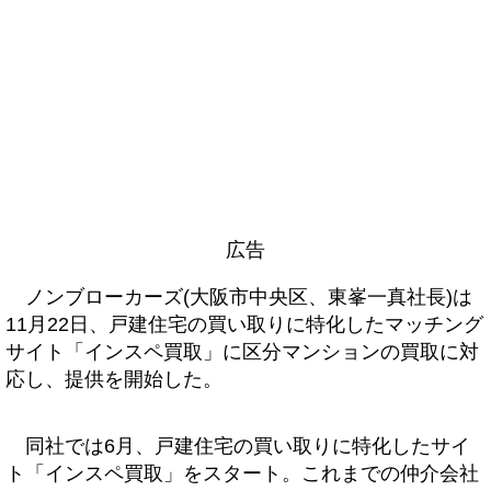
広告
ノンブローカーズ(大阪市中央区、東峯一真社長)は
11月22日、戸建住宅の買い取りに特化したマッチング
サイト「インスペ買取」に区分マンションの買取に対
応し、提供を開始した。
同社では6月、戸建住宅の買い取りに特化したサイ
ト「インスペ買取」をスタート。これまでの仲介会社