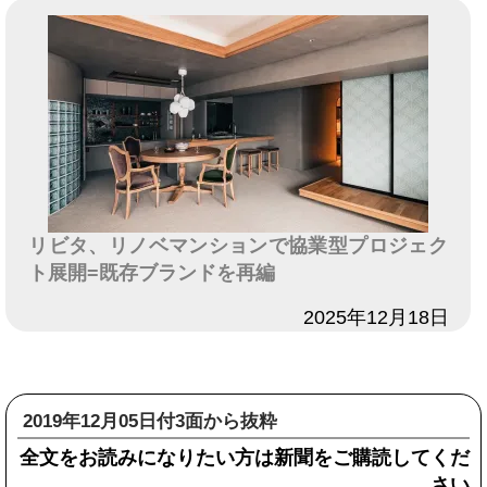
リビタ、リノベマンションで協業型プロジェク
ト展開=既存ブランドを再編
日付
2025年12月18日
2019年12月05日付3面から抜粋
全文をお読みになりたい方は新聞をご購読してくだ
さい