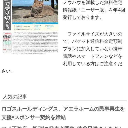
ノウハウを満載した無料住宅
情報紙「ユーザー版」を年4回
発行しております。
ファイルサイズが大きいの
で、パケット通信料金定額制
プランに加入していない携帯
電話やスマートフォンなどを
利用している方はご注意くだ
さい。
人気の記事
ロゴスホールディングス、アエラホームの民事再生を
支援=スポンサー契約を締結