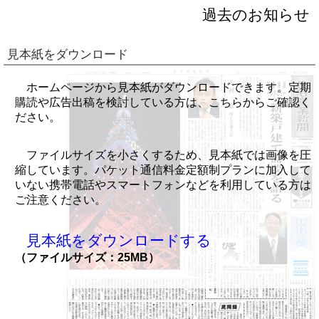
過去のお知らせ
見本紙をダウンロード
ホームページから見本紙がダウンロードできます。定期
購読や広告出稿を検討している方は、こちらからご確認く
ださい。
ファイルサイズを小さくするため、見本紙では画像を圧
縮しています。パケット通信料金定額制プランに加入して
いない携帯電話やスマートフォンなどを利用している方は
ご注意ください。
見本紙をダウンロードする
（ファイルサイズ：25MB）