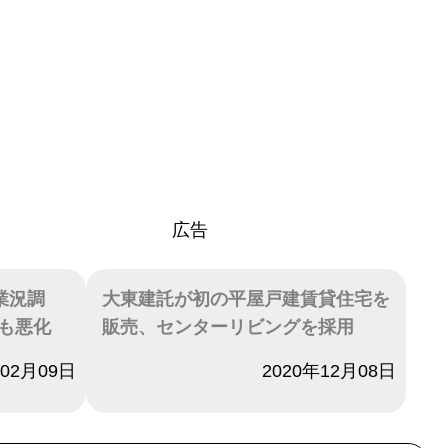
広告
業況調
大東建託が初の平屋戸建賃貸住宅を
も悪化
販売、センターリビングを採用
年02月09日
日付
2020年12月08日