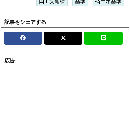
国土交通省
基準
省エネ基準
記事をシェアする
広告