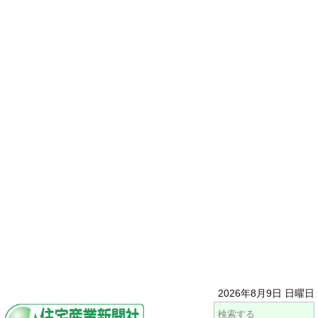
2026年8月9日 日曜日