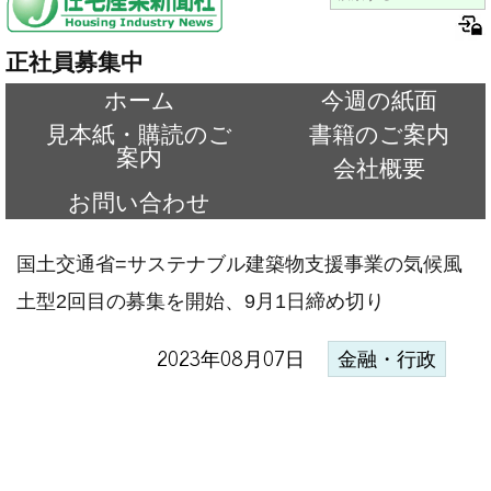
正社員募集中
ホーム
今週の紙面
見本紙・購読のご
書籍のご案内
案内
会社概要
お問い合わせ
国土交通省=サステナブル建築物支援事業の気候風
土型2回目の募集を開始、9月1日締め切り
2023年08月07日
金融・行政