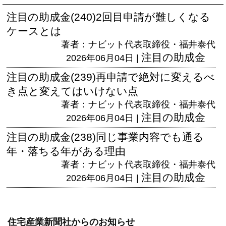
注目の助成金(240)2回目申請が難しくなる
ケースとは
著者：ナビット代表取締役・福井泰代
注目の助成金
2026年06月04日 |
注目の助成金(239)再申請で絶対に変えるべ
き点と変えてはいけない点
著者：ナビット代表取締役・福井泰代
注目の助成金
2026年06月04日 |
注目の助成金(238)同じ事業内容でも通る
年・落ちる年がある理由
著者：ナビット代表取締役・福井泰代
注目の助成金
2026年06月04日 |
住宅産業新聞社からのお知らせ