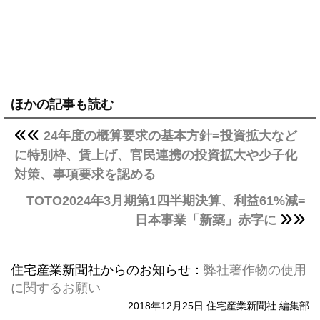
ほかの記事も読む
24年度の概算要求の基本方針=投資拡大など
に特別枠、賃上げ、官民連携の投資拡大や少子化
対策、事項要求を認める
TOTO2024年3月期第1四半期決算、利益61%減=
日本事業「新築」赤字に
住宅産業新聞社からのお知らせ：
弊社著作物の使用
に関するお願い
2018年12月25日 住宅産業新聞社 編集部