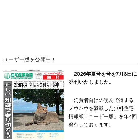
ユーザー版を公開中！
2026年夏号を号を7月8日に
発刊いたしました。
消費者向けの読んで得する
ノウハウを満載した無料住宅
情報紙「ユーザー版」を年4回
発行しております。