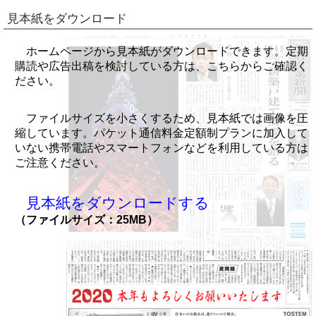
見本紙をダウンロード
ホームページから見本紙がダウンロードできます。定期
購読や広告出稿を検討している方は、こちらからご確認く
ださい。
ファイルサイズを小さくするため、見本紙では画像を圧
縮しています。パケット通信料金定額制プランに加入して
いない携帯電話やスマートフォンなどを利用している方は
ご注意ください。
見本紙をダウンロードする
（ファイルサイズ：25MB）