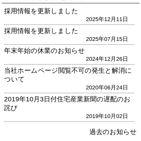
採用情報を更新しました
2025年12月11日
採用情報を更新しました
2025年07月15日
年末年始の休業のお知らせ
2024年12月26日
当社ホームページ閲覧不可の発生と解消に
ついて
2020年06月24日
2019年10月3日付住宅産業新聞の遅配のお
詫び
2019年10月02日
過去のお知らせ