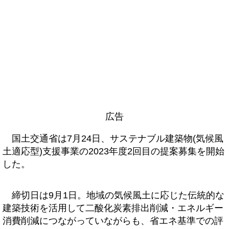
広告
国土交通省は7月24日、サステナブル建築物(気候風
土適応型)支援事業の2023年度2回目の提案募集を開始
した。
締切日は9月1日。地域の気候風土に応じた伝統的な
建築技術を活用して二酸化炭素排出削減・エネルギー
消費削減につながっていながらも、省エネ基準での評