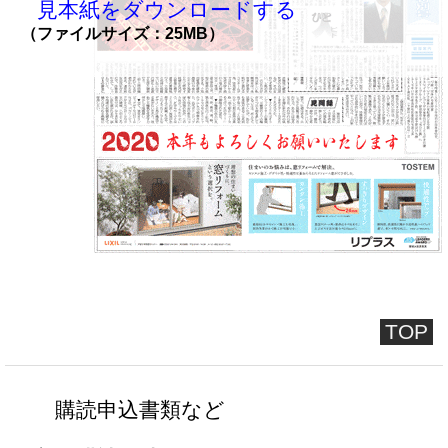
見本紙をダウンロードする
（ファイルサイズ：25MB）
TOP
購読申込書類など