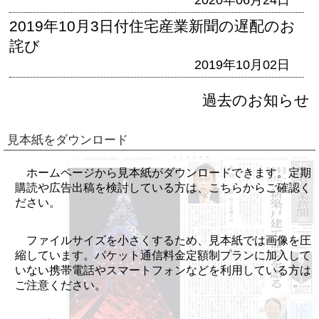
2019年10月3日付住宅産業新聞の遅配のお
詫び
2019年10月02日
過去のお知らせ
見本紙をダウンロード
ホームページから見本紙がダウンロードできます。定期
購読や広告出稿を検討している方は、こちらからご確認く
ださい。
ファイルサイズを小さくするため、見本紙では画像を圧
縮しています。パケット通信料金定額制プランに加入して
いない携帯電話やスマートフォンなどを利用している方は
ご注意ください。