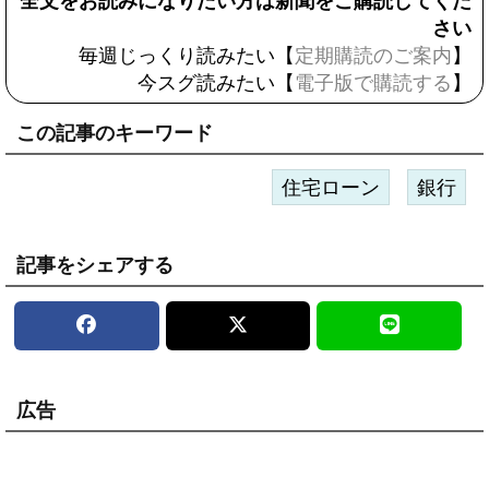
全文をお読みになりたい方は新聞をご購読してくだ
さい
毎週じっくり読みたい【
定期購読のご案内
】
今スグ読みたい【
電子版で購読する
】
この記事のキーワード
住宅ローン
銀行
記事をシェアする
広告