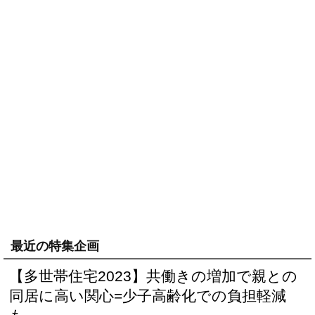
最近の特集企画
【多世帯住宅2023】共働きの増加で親との
同居に高い関心=少子高齢化での負担軽減