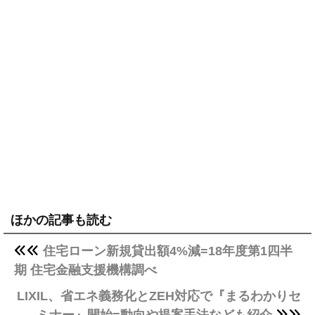
ほかの記事も読む
住宅ローン新規貸出額4%減=18年度第1四半
期 住宅金融支援機構調べ
LIXIL、省エネ義務化とZEH対応で『まるわかりセ