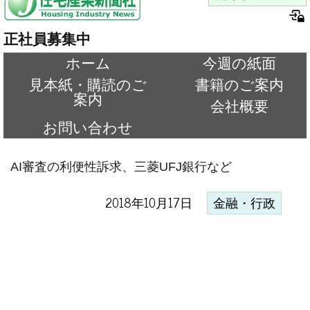
正社員募集中
ホーム
今週の紙面
見本紙・購読のご
書籍のご案内
案内
会社概要
お問い合わせ
AI審査の利便性訴求、三菱UFJ銀行など
2018年10月17日
金融・行政