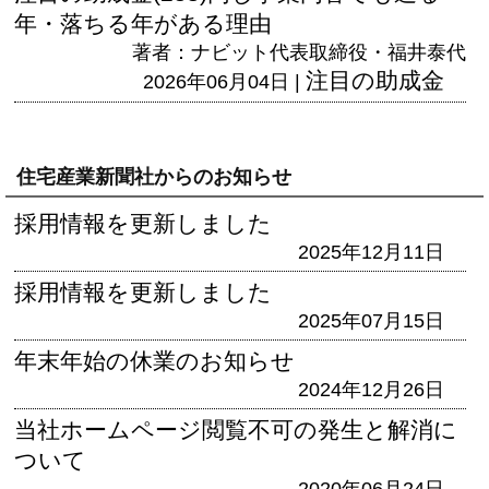
年・落ちる年がある理由
著者：ナビット代表取締役・福井泰代
注目の助成金
2026年06月04日 |
住宅産業新聞社からのお知らせ
採用情報を更新しました
2025年12月11日
採用情報を更新しました
2025年07月15日
年末年始の休業のお知らせ
2024年12月26日
当社ホームページ閲覧不可の発生と解消に
ついて
2020年06月24日