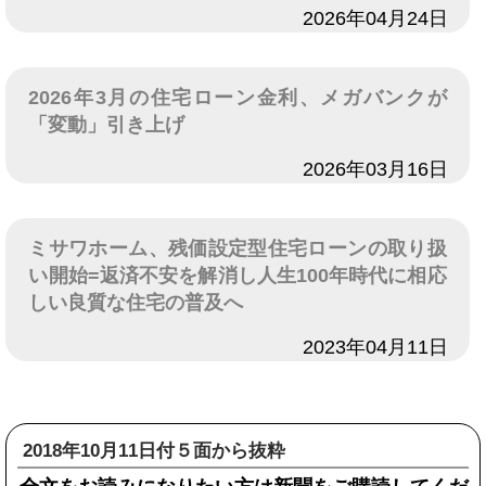
日付
2026年04月24日
2026年3月の住宅ローン金利、メガバンクが
「変動」引き上げ
日付
2026年03月16日
ミサワホーム、残価設定型住宅ローンの取り扱
い開始=返済不安を解消し人生100年時代に相応
しい良質な住宅の普及へ
日付
2023年04月11日
2018年10月11日付５面から抜粋