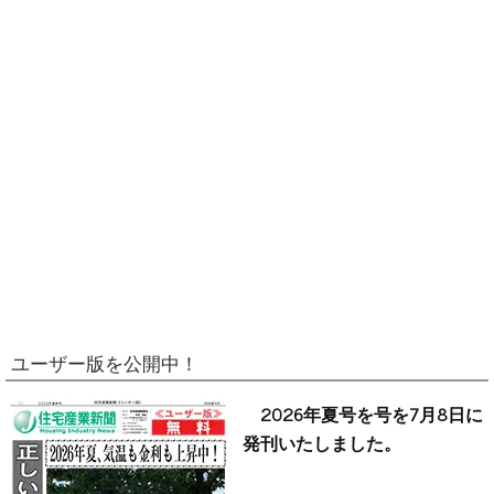
ユーザー版を公開中！
2026年夏号を号を7月8日に
発刊いたしました。