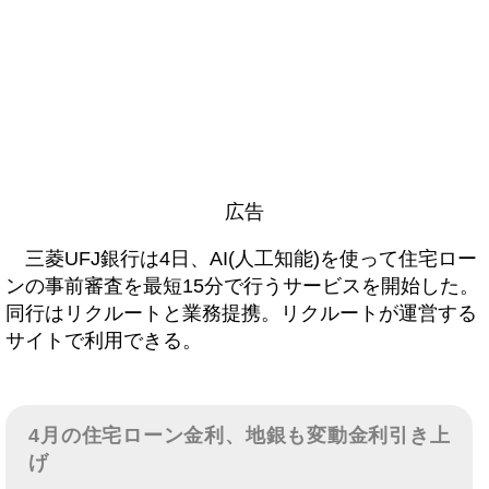
広告
三菱UFJ銀行は4日、AI(人工知能)を使って住宅ロー
ンの事前審査を最短15分で行うサービスを開始した。
同行はリクルートと業務提携。リクルートが運営する
サイトで利用できる。
4月の住宅ローン金利、地銀も変動金利引き上
げ