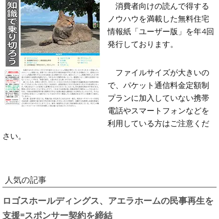
消費者向けの読んで得する
ノウハウを満載した無料住宅
情報紙「ユーザー版」を年4回
発行しております。
ファイルサイズが大きいの
で、パケット通信料金定額制
プランに加入していない携帯
電話やスマートフォンなどを
利用している方はご注意くだ
さい。
人気の記事
ロゴスホールディングス、アエラホームの民事再生を
支援=スポンサー契約を締結