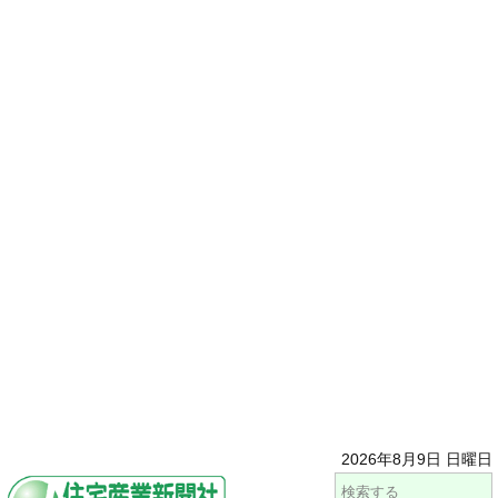
2026年8月9日 日曜日