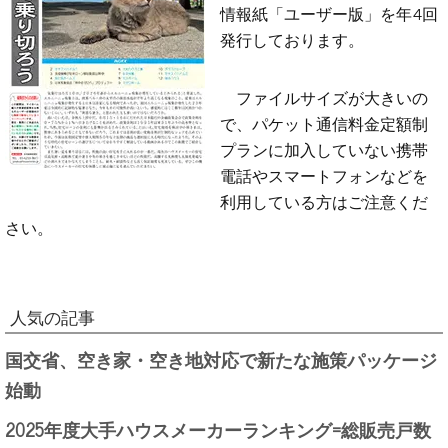
情報紙「ユーザー版」を年4回
発行しております。
ファイルサイズが大きいの
で、パケット通信料金定額制
プランに加入していない携帯
電話やスマートフォンなどを
利用している方はご注意くだ
さい。
人気の記事
国交省、空き家・空き地対応で新たな施策パッケージ
始動
2025年度大手ハウスメーカーランキング=総販売戸数