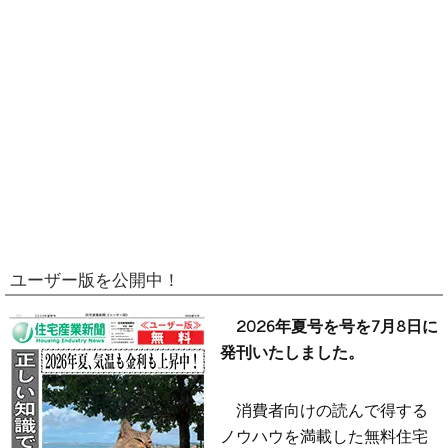
ユーザー版を公開中！
2026年夏号を号を7月8日に
発刊いたしました。
消費者向けの読んで得する
ノウハウを満載した無料住宅