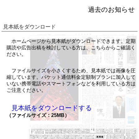
過去のお知らせ
見本紙をダウンロード
ホームページから見本紙がダウンロードできます。定期
購読や広告出稿を検討している方は、こちらからご確認く
ださい。
ファイルサイズを小さくするため、見本紙では画像を圧
縮しています。パケット通信料金定額制プランに加入して
いない携帯電話やスマートフォンなどを利用している方は
ご注意ください。
見本紙をダウンロードする
（ファイルサイズ：25MB）