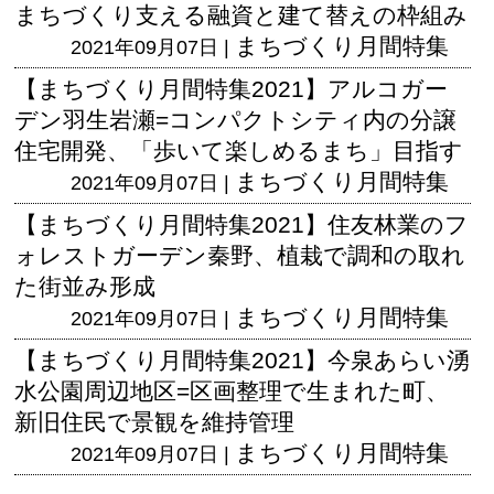
まちづくり支える融資と建て替えの枠組み
まちづくり月間特集
2021年09月07日 |
【まちづくり月間特集2021】アルコガー
デン羽生岩瀬=コンパクトシティ内の分譲
住宅開発、「歩いて楽しめるまち」目指す
まちづくり月間特集
2021年09月07日 |
【まちづくり月間特集2021】住友林業のフ
ォレストガーデン秦野、植栽で調和の取れ
た街並み形成
まちづくり月間特集
2021年09月07日 |
【まちづくり月間特集2021】今泉あらい湧
水公園周辺地区=区画整理で生まれた町、
新旧住民で景観を維持管理
まちづくり月間特集
2021年09月07日 |