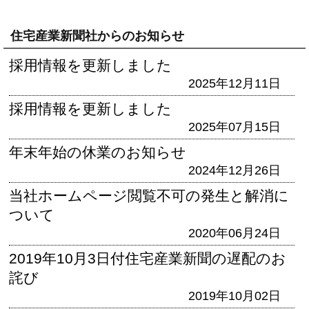
住宅産業新聞社からのお知らせ
採用情報を更新しました
2025年12月11日
採用情報を更新しました
2025年07月15日
年末年始の休業のお知らせ
2024年12月26日
当社ホームページ閲覧不可の発生と解消に
ついて
2020年06月24日
2019年10月3日付住宅産業新聞の遅配のお
詫び
2019年10月02日