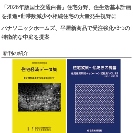
「2026年版国土交通白書」住宅分野、住生活基本計画
を推進=世帯数減少や相続住宅の大量発生視野に
パナソニックホームズ、平屋新商品で受注強化=3つの
特徴的な中庭を提案
新刊の紹介