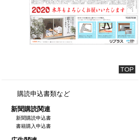
TOP
購読申込書類など
新聞購読関連
新聞購読申込書
書籍購入申込書