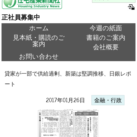
正社員募集中
ホーム
今週の紙面
見本紙・購読のご
書籍のご案内
案内
会社概要
お問い合わせ
貸家が一部で供給過剰、新築は堅調推移、日銀レポ
ート
2017年01月26日
金融・行政