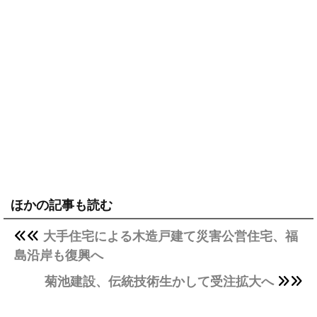
ほかの記事も読む
大手住宅による木造戸建て災害公営住宅、福
島沿岸も復興へ
菊池建設、伝統技術生かして受注拡大へ