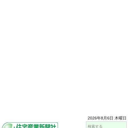
2026年8月6日 木曜日