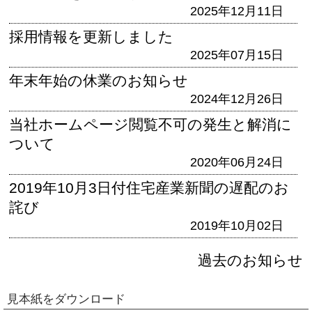
2025年12月11日
採用情報を更新しました
2025年07月15日
年末年始の休業のお知らせ
2024年12月26日
当社ホームページ閲覧不可の発生と解消に
ついて
2020年06月24日
2019年10月3日付住宅産業新聞の遅配のお
詫び
2019年10月02日
過去のお知らせ
見本紙をダウンロード