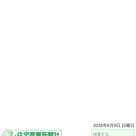
2026年8月9日 日曜日