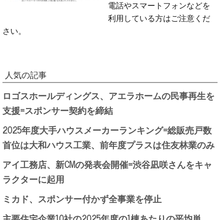
電話やスマートフォンなどを
利用している方はご注意くだ
さい。
人気の記事
ロゴスホールディングス、アエラホームの民事再生を
支援=スポンサー契約を締結
2025年度大手ハウスメーカーランキング=総販売戸数
首位は大和ハウス工業、前年度プラスは住友林業のみ
アイ工務店、新CMの発表会開催=渋谷凪咲さんをキャ
ラクターに起用
ミカド、スポンサー付かず全事業を停止
主要住宅企業10社の2025年度の1棟あたりの平均単