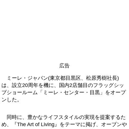
広告
ミーレ・ジャパン(東京都目黒区、松原秀樹社長)
は、設立20周年を機に、国内2店舗目のフラッグシッ
プショールーム「ミーレ・センター・目黒」をオープ
ンした。
同時に、豊かなライフスタイルの実現を提案するた
め、『The Art of Living』をテーマに掲げ、オーブンや