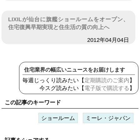
LIXILが仙台に旗艦ショールームをオープン、
住宅復興早期実現と住生活の質の向上へ
日付
2012年04月04日
住宅業界の幅広いニュースをお届けします
毎週じっくり読みたい【
定期購読のご案内
】
今スグ読みたい【
電子版で購読する
】
この記事のキーワード
ショールーム
ミーレ・ジャパン