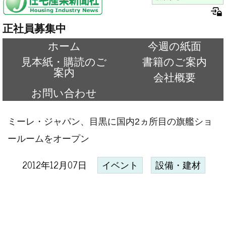
正社員募集中
ホーム
今週の紙面
見本紙・購読のご
書籍のご案内
案内
会社概要
お問い合わせ
ミーレ・ジャパン、目黒に国内2ヵ所目の旗艦ショ
ールームをオープン
2012年12月07日
イベント
設備・建材