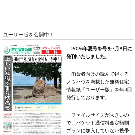
ユーザー版を公開中！
2026年夏号を号を7月8日に
発刊いたしました。
消費者向けの読んで得する
ノウハウを満載した無料住宅
情報紙「ユーザー版」を年4回
発行しております。
ファイルサイズが大きいの
で、パケット通信料金定額制
プランに加入していない携帯