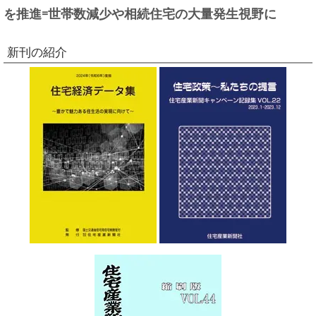
を推進=世帯数減少や相続住宅の大量発生視野に
新刊の紹介