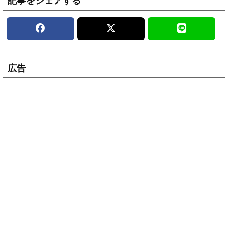
記事をシェアする
広告