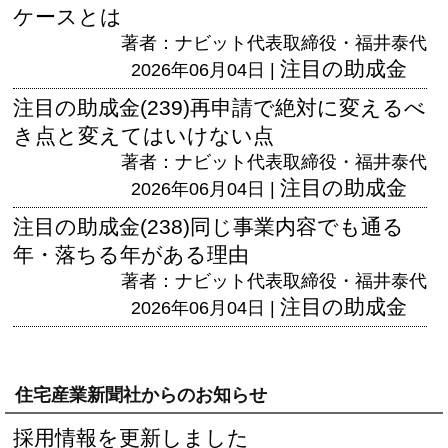
ケースとは
著者：ナビット代表取締役・福井泰代
注目の助成金
2026年06月04日 |
注目の助成金(239)再申請で絶対に変えるべ
き点と変えてはいけない点
著者：ナビット代表取締役・福井泰代
注目の助成金
2026年06月04日 |
注目の助成金(238)同じ事業内容でも通る
年・落ちる年がある理由
著者：ナビット代表取締役・福井泰代
注目の助成金
2026年06月04日 |
住宅産業新聞社からのお知らせ
採用情報を更新しました