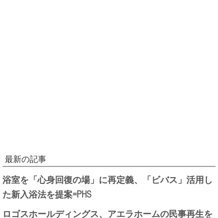
最新の記事
浴室を「心身回復の場」に再定義、「ビバス」活用し
た新入浴法を提案=PHS
ロゴスホールディングス、アエラホームの民事再生を