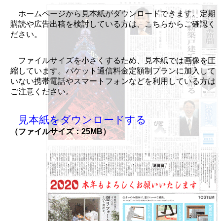
ホームページから見本紙がダウンロードできます。定期
購読や広告出稿を検討している方は、こちらからご確認く
ださい。
ファイルサイズを小さくするため、見本紙では画像を圧
縮しています。パケット通信料金定額制プランに加入して
いない携帯電話やスマートフォンなどを利用している方は
ご注意ください。
見本紙をダウンロードする
（ファイルサイズ：25MB）